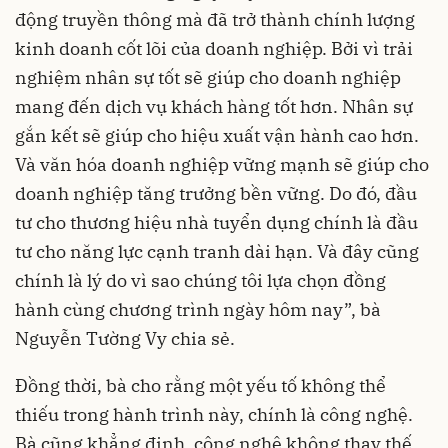
động truyền thông mà đã trở thành chính lượng
kinh doanh cốt lõi của doanh nghiệp. Bởi vì trải
nghiệm nhân sự tốt sẽ giúp cho doanh nghiệp
mang đến dịch vụ khách hàng tốt hơn. Nhân sự
gắn kết sẽ giúp cho hiệu xuất vận hành cao hơn.
Và văn hóa doanh nghiệp vững mạnh sẽ giúp cho
doanh nghiệp tăng trưởng bền vững. Do đó, đầu
tư cho thương hiệu nhà tuyển dụng chính là đầu
tư cho năng lực cạnh tranh dài hạn. Và đây cũng
chính là lý do vì sao chúng tôi lựa chọn đồng
hành cùng chương trình ngày hôm nay”, bà
Nguyễn Tường Vy chia sẻ.
Đồng thời, bà cho rằng một yếu tố không thể
thiếu trong hành trình này, chính là công nghệ.
Bà cũng khẳng định, công nghệ không thay thế