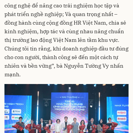
công nghệ để nâng cao trải nghiệm học tập và
phát triển nghề nghiệp; Và quan trọng nhất –
đồng hành cùng cộng đồng HR Việt Nam, chia sẻ
kinh nghiệm, hợp tác và cùng nhau nâng chuẩn
thị trường lao động Việt Nam lên tầm khu vực.
Chúng tôi tin rằng, khi doanh nghiệp đầu tư đúng
cho con người, thành công sẽ đến một cách tự
nhiên và bền vững”, bà Nguyễn Tường Vy nhấn
mạnh.