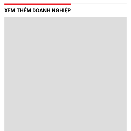
XEM THÊM DOANH NGHIỆP