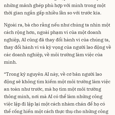
những mảnh ghép phù hợp với mình trong một
thời gian ngắn gấp nhiều lần so với trước kia.
Ngoài ra, bà cho rằng nếu như chúng ta nhìn một
cách rộng hơn, ngoài phạm vi của một doanh
nghiệp, AI cũng đã thay đổi hành vi của chúng ta,
thay đổi hành vi và kỳ vọng của người lao động về
các doanh nghiệp, về môi trường làm việc của
mình.
“Trong kỷ nguyên AI này, về cơ bản người lao
động sẽ không tìm kiếm một môi trường làm việc
an toàn như trước, mà họ tìm một môi trường
thông minh, nơi mà AI có thể làm những công
việc lập đi lập lại một cách nhàm chán để họ có
thể cống hiến một cách thực thụ cho những công