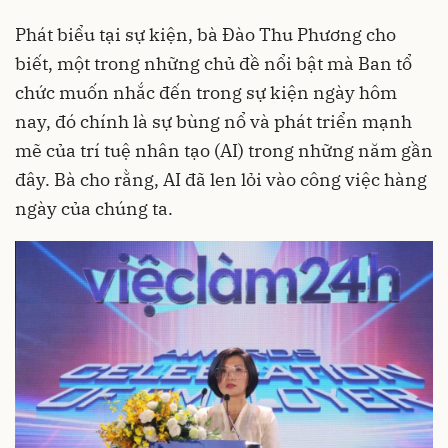
Phát biểu tại sự kiện, bà Đào Thu Phương cho
biết, một trong những chủ đề nổi bật mà Ban tổ
chức muốn nhắc đến trong sự kiện ngày hôm
nay, đó chính là sự bùng nổ và phát triển mạnh
mẽ của trí tuệ nhân tạo (AI) trong những năm gần
đây. Bà cho rằng, AI đã len lỏi vào công việc hàng
ngày của chúng ta.