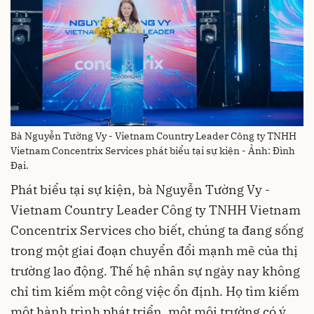
Bà Nguyễn Tường Vy - Vietnam Country Leader Công ty TNHH
Vietnam Concentrix Services phát biểu tại sự kiện - Ảnh: Đình
Đại.
Phát biểu tại sự kiện, bà Nguyễn Tường Vy -
Vietnam Country Leader Công ty TNHH Vietnam
Concentrix Services cho biết, chúng ta đang sống
trong một giai đoạn chuyển đổi mạnh mẽ của thị
trường lao động. Thế hệ nhân sự ngày nay không
chỉ tìm kiếm một công việc ổn định. Họ tìm kiếm
một hành trình phát triển, một môi trường có ý