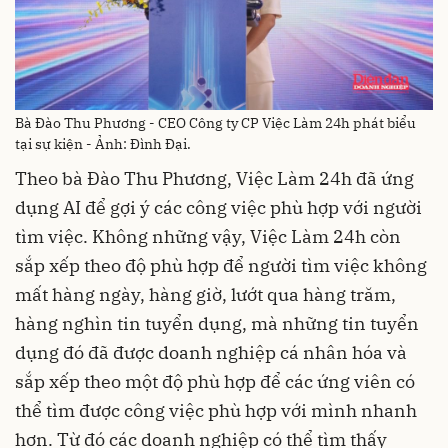
Bà Đào Thu Phương - CEO Công ty CP Việc Làm 24h phát biểu
tại sự kiện - Ảnh: Đình Đại.
Theo bà Đào Thu Phương, Việc Làm 24h đã ứng
dụng AI để gợi ý các công việc phù hợp với người
tìm việc. Không những vậy, Việc Làm 24h còn
sắp xếp theo độ phù hợp để người tìm việc không
mất hàng ngày, hàng giờ, lướt qua hàng trăm,
hàng nghìn tin tuyển dụng, mà những tin tuyển
dụng đó đã được doanh nghiệp cá nhân hóa và
sắp xếp theo một độ phù hợp để các ứng viên có
thể tìm được công việc phù hợp với mình nhanh
hơn. Từ đó các doanh nghiệp có thể tìm thấy