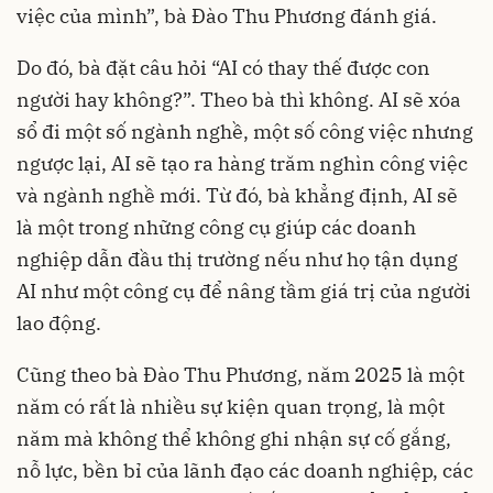
việc của mình”, bà Đào Thu Phương đánh giá.
Do đó, bà đặt câu hỏi “AI có thay thế được con
người hay không?”. Theo bà thì không. AI sẽ xóa
sổ đi một số ngành nghề, một số công việc nhưng
ngược lại, AI sẽ tạo ra hàng trăm nghìn công việc
và ngành nghề mới. Từ đó, bà khẳng định, AI sẽ
là một trong những công cụ giúp các doanh
nghiệp dẫn đầu thị trường nếu như họ tận dụng
AI như một công cụ để nâng tầm giá trị của người
lao động.
Cũng theo bà Đào Thu Phương, năm 2025 là một
năm có rất là nhiều sự kiện quan trọng, là một
năm mà không thể không ghi nhận sự cố gắng,
nỗ lực, bền bỉ của lãnh đạo các doanh nghiệp, các