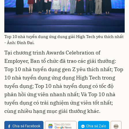
Top 10 nhà tuyển dụng ứng dụng giải High Tech yêu thích nhất
- Ảnh: Đình Đại.
Tại chương trình Awards Celebration of
Employer, Ban tổ chức đã trao các giải thưởng:
Top 10 nhà tuyển dụng gen Z yêu thích nhất; Top
10 nhà tuyển dụng ứng dụng High Tech trong
tuyển dụng; Top 10 nhà tuyển dụng có tốc độ
phản hồi ứng viên nhanh nhất; Và Top 10 nhà
tuyển dụng có trải nghiệm ứng viên tốt nhất;
cùng nhiều hạng mục giải thưởng khác.
Theo dõi trên
Chia sẻ Facebook
Chia sẻ Zalo