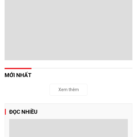
MỚI NHẤT
Xem thêm
ĐỌC NHIỀU