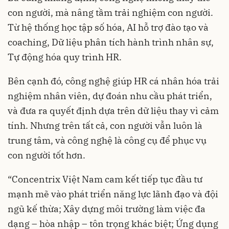
con người, mà nâng tầm trải nghiệm con người.
Từ hệ thống học tập số hóa, AI hỗ trợ đào tạo và
coaching, Dữ liệu phân tích hành trình nhân sự,
Tự động hóa quy trình HR.
Bên cạnh đó, công nghệ giúp HR cá nhân hóa trải
nghiệm nhân viên, dự đoán nhu cầu phát triển,
và đưa ra quyết định dựa trên dữ liệu thay vì cảm
tính. Nhưng trên tất cả, con người vẫn luôn là
trung tâm, và công nghệ là công cụ để phục vụ
con người tốt hơn.
“Concentrix Việt Nam cam kết tiếp tục đầu tư
mạnh mẽ vào phát triển năng lực lãnh đạo và đội
ngũ kế thừa; Xây dựng môi trường làm việc đa
dạng – hòa nhập – tôn trọng khác biệt; Ứng dụng