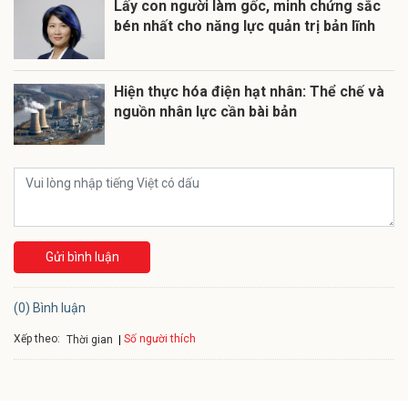
Lấy con người làm gốc, minh chứng sắc
bén nhất cho năng lực quản trị bản lĩnh
Hiện thực hóa điện hạt nhân: Thể chế và
nguồn nhân lực cần bài bản
Gửi bình luận
(0) Bình luận
Xếp theo:
Số người thích
Thời gian