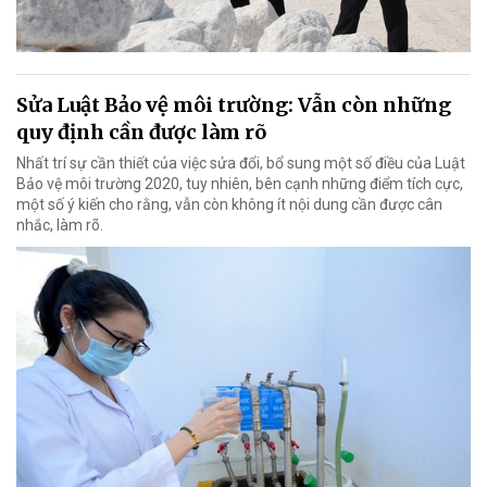
Sửa Luật Bảo vệ môi trường: Vẫn còn những
quy định cần được làm rõ
Nhất trí sự cần thiết của việc sửa đổi, bổ sung một số điều của Luật
Bảo vệ môi trường 2020, tuy nhiên, bên cạnh những điểm tích cực,
một số ý kiến cho rằng, vẫn còn không ít nội dung cần được cân
nhắc, làm rõ.