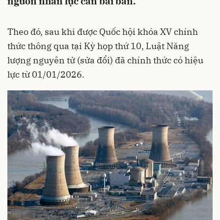
nguồn nhân lực cần bài bản.
Theo đó, sau khi được Quốc hội khóa XV chính
thức thông qua tại Kỳ họp thứ 10, Luật Năng
lượng nguyên tử (sửa đổi) đã chính thức có hiệu
lực từ 01/01/2026.