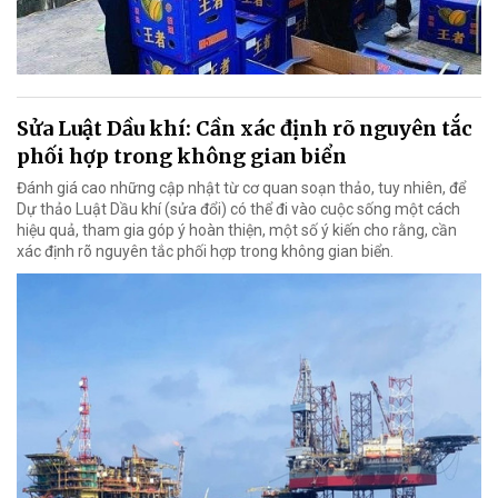
Sửa Luật Dầu khí: Cần xác định rõ nguyên tắc
phối hợp trong không gian biển
Đánh giá cao những cập nhật từ cơ quan soạn thảo, tuy nhiên, để
Dự thảo Luật Dầu khí (sửa đổi) có thể đi vào cuộc sống một cách
hiệu quả, tham gia góp ý hoàn thiện, một số ý kiến cho rằng, cần
xác định rõ nguyên tắc phối hợp trong không gian biển.