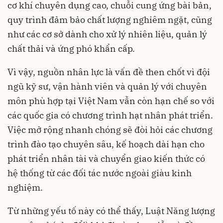
cơ khí chuyên dụng cao, chuỗi cung ứng bài bản,
quy trình đảm bảo chất lượng nghiêm ngặt, cũng
như các cơ sở dành cho xử lý nhiên liệu, quản lý
chất thải và ứng phó khẩn cấp.
Vì vậy, nguồn nhân lực là vấn đề then chốt vì đội
ngũ kỹ sư, vận hành viên và quản lý với chuyên
môn phù hợp tại Việt Nam vẫn còn hạn chế so với
các quốc gia có chương trình hạt nhân phát triển.
Việc mở rộng nhanh chóng sẽ đòi hỏi các chương
trình đào tạo chuyên sâu, kế hoạch dài hạn cho
phát triển nhân tài và chuyển giao kiến thức có
hệ thống từ các đối tác nước ngoài giàu kinh
nghiệm.
Từ những yếu tố này có thể thấy, Luật Năng lượng