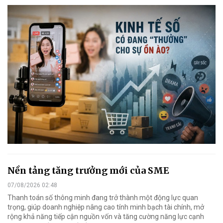
Nền tảng tăng trưởng mới của SME
07/08/2026 02:48
Thanh toán số thông minh đang trở thành một động lực quan
trọng, giúp doanh nghiệp nâng cao tính minh bạch tài chính, mở
rộng khả năng tiếp cận nguồn vốn và tăng cường năng lực cạnh