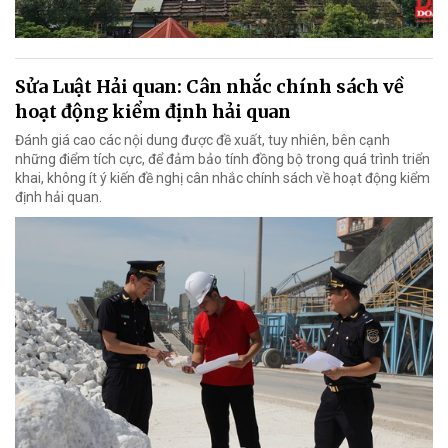
Sửa Luật Hải quan: Cân nhắc chính sách về
hoạt động kiểm định hải quan
Đánh giá cao các nội dung được đề xuất, tuy nhiên, bên cạnh
những điểm tích cực, để đảm bảo tính đồng bộ trong quá trình triển
khai, không ít ý kiến đề nghị cân nhắc chính sách về hoạt động kiểm
định hải quan.