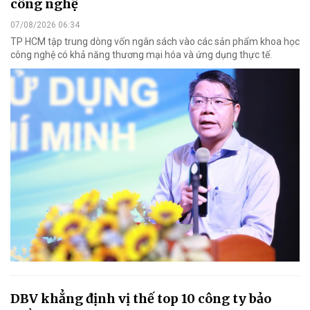
công nghệ
07/08/2026 06:34
TP HCM tập trung dòng vốn ngân sách vào các sản phẩm khoa học
công nghệ có khả năng thương mại hóa và ứng dụng thực tế.
DBV khẳng định vị thế top 10 công ty bảo