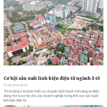
Cơ hội sản xuất linh kiện điện tử ngành ô tô
07/08/2026 00:30
Thị trường ô tô phát triển, sự chuyển dịch mạnh mẽ sang xe điện,
đang mở ra cơ hội cho các doanh nghiệp trong lĩnh vực sản xuất
linh kiện điện tử.