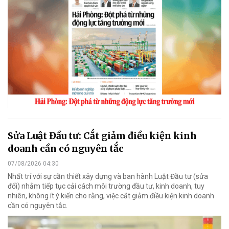
Sửa Luật Đầu tư: Cắt giảm điều kiện kinh
doanh cần có nguyên tắc
07/08/2026 04:30
Nhất trí với sự cần thiết xây dựng và ban hành Luật Đầu tư (sửa
đổi) nhằm tiếp tục cải cách môi trường đầu tư, kinh doanh, tuy
nhiên, không ít ý kiến cho rằng, việc cắt giảm điều kiện kinh doanh
cần có nguyên tắc.