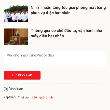
Ninh Thuận tăng tốc giải phóng mặt bằng
phục vụ điện hạt nhân
Thông qua cơ chế đầu tư, vận hành nhà
máy điện hạt nhân
Gửi bình luận
(0) Bình luận
Xếp theo:
Số người thích
Thời gian