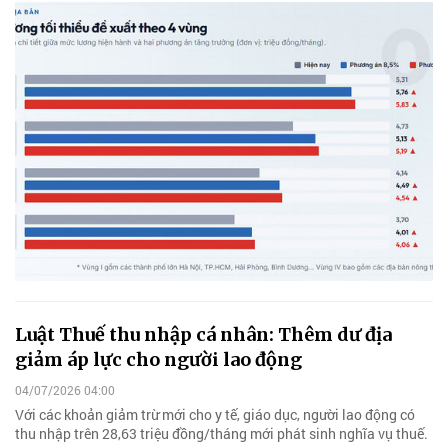
Luật Thuế thu nhập cá nhân: Thêm dư địa
giảm áp lực cho người lao động
04/07/2026 04:00
Với các khoản giảm trừ mới cho y tế, giáo dục, người lao động có
thu nhập trên 28,63 triệu đồng/tháng mới phát sinh nghĩa vụ thuế.