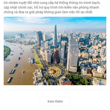
tín nhiệm tuyệt đối nhờ cung cấp hệ thống thông tin minh bạch,
cập nhật chính xác, hỗ trợ quy trình tìm kiếm văn phòng nhanh
chóng và đưa ra giải pháp không gian làm việc tối ưu nhất.
Xem thêm