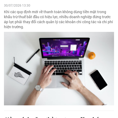
30/07/2026 13:30
Khi các quy định mới về thanh toán không dùng tiền mặt trong
khấu trừ thuế bắt đầu có hiệu lực, nhiều doanh nghiệp đứng trước
áp lực phải thay đổi cách quản lý các khoản chi công tác và chi phí
hiện trường.