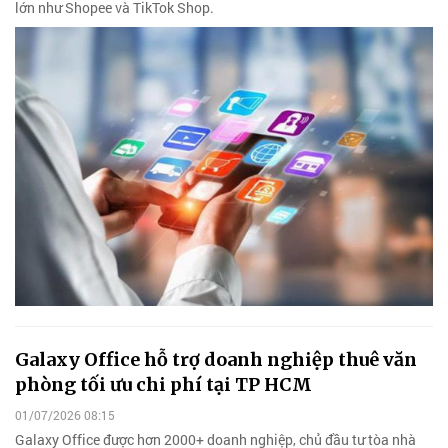
lớn như Shopee và TikTok Shop.
Galaxy Office hỗ trợ doanh nghiệp thuê văn
phòng tối ưu chi phí tại TP HCM
01/07/2026 08:15
Galaxy Office được hơn 2000+ doanh nghiệp, chủ đầu tư tòa nhà