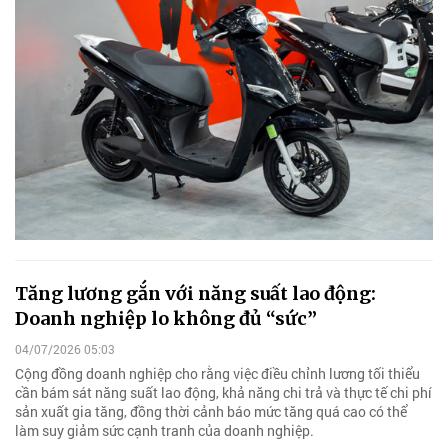
Tăng lương gắn với năng suất lao động:
Doanh nghiệp lo không đủ “sức”
04/07/2026 05:03
Cộng đồng doanh nghiệp cho rằng việc điều chỉnh lương tối thiểu
cần bám sát năng suất lao động, khả năng chi trả và thực tế chi phí
sản xuất gia tăng, đồng thời cảnh báo mức tăng quá cao có thể
làm suy giảm sức cạnh tranh của doanh nghiệp.