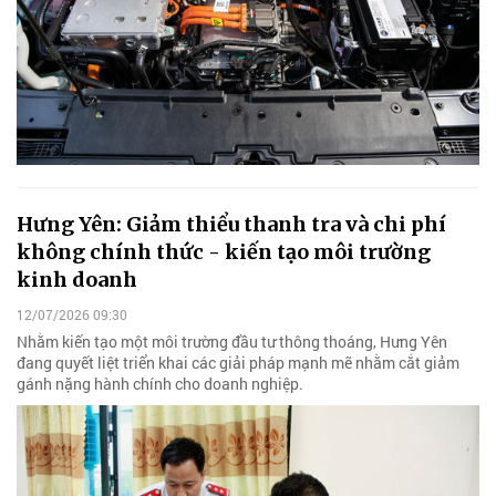
Hưng Yên: Giảm thiểu thanh tra và chi phí
không chính thức - kiến tạo môi trường
kinh doanh
12/07/2026 09:30
Nhằm kiến tạo một môi trường đầu tư thông thoáng, Hưng Yên
đang quyết liệt triển khai các giải pháp mạnh mẽ nhằm cắt giảm
gánh nặng hành chính cho doanh nghiệp.