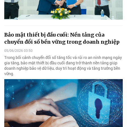
Bảo mật thiết bị đầu cuối: Nền tảng của
chuyển đổi số bền vững trong doanh nghiệp
05/06/2026 03:50
Trong bối cảnh chuyển đổi số tăng tốc và rủi ro an ninh mạng ngày
gia tăng, bảo mật thiết bị đầu cuối đang trở thành nền tảng giúp
doanh nghiệp bảo vệ dữ liệu, duy trì hoạt động và tăng trưởng bền
vững.