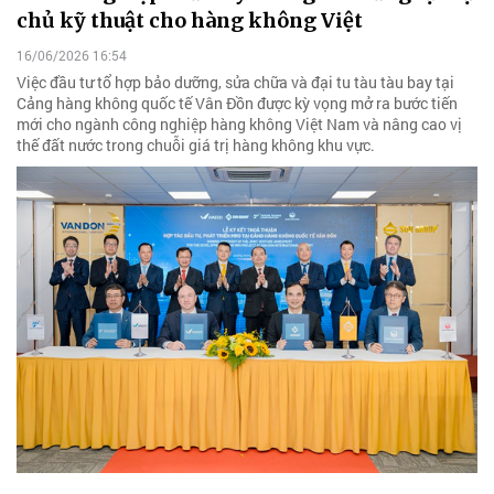
chủ kỹ thuật cho hàng không Việt
16/06/2026 16:54
Việc đầu tư tổ hợp bảo dưỡng, sửa chữa và đại tu tàu tàu bay tại
Cảng hàng không quốc tế Vân Đồn được kỳ vọng mở ra bước tiến
mới cho ngành công nghiệp hàng không Việt Nam và nâng cao vị
thế đất nước trong chuỗi giá trị hàng không khu vực.