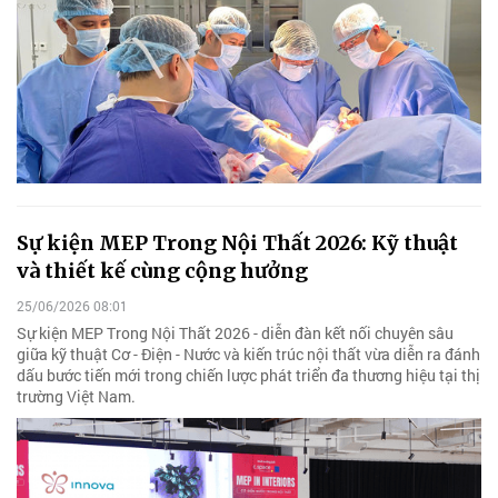
Sự kiện MEP Trong Nội Thất 2026: Kỹ thuật
và thiết kế cùng cộng hưởng
25/06/2026 08:01
Sự kiện MEP Trong Nội Thất 2026 - diễn đàn kết nối chuyên sâu
giữa kỹ thuật Cơ - Điện - Nước và kiến trúc nội thất vừa diễn ra đánh
dấu bước tiến mới trong chiến lược phát triển đa thương hiệu tại thị
trường Việt Nam.