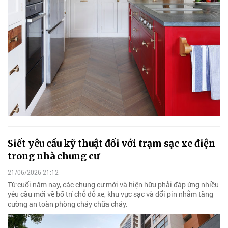
Siết yêu cầu kỹ thuật đối với trạm sạc xe điện
trong nhà chung cư
21/06/2026 21:12
Từ cuối năm nay, các chung cư mới và hiện hữu phải đáp ứng nhiều
yêu cầu mới về bố trí chỗ đỗ xe, khu vực sạc và đổi pin nhằm tăng
cường an toàn phòng cháy chữa cháy.