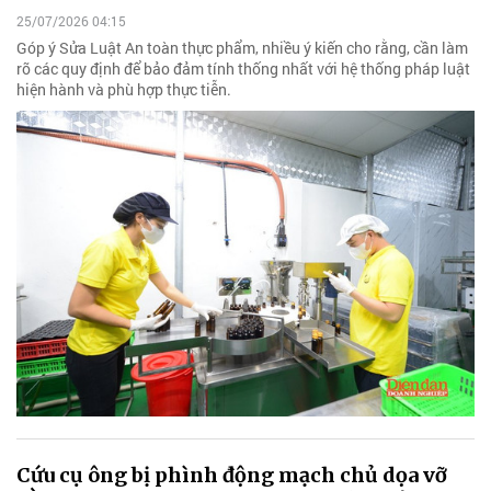
25/07/2026 04:15
Góp ý Sửa Luật An toàn thực phẩm, nhiều ý kiến cho rằng, cần làm
rõ các quy định để bảo đảm tính thống nhất với hệ thống pháp luật
hiện hành và phù hợp thực tiễn.
Cứu cụ ông bị phình động mạch chủ dọa vỡ