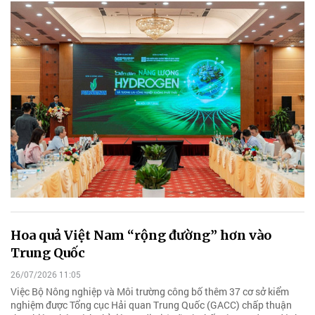
Hoa quả Việt Nam “rộng đường” hơn vào
Trung Quốc
26/07/2026 11:05
Việc Bộ Nông nghiệp và Môi trường công bố thêm 37 cơ sở kiểm
nghiệm được Tổng cục Hải quan Trung Quốc (GACC) chấp thuận