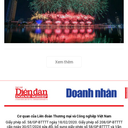
Xem thêm
Cơ quan của Liên đoàn Thương mại và Công nghiệp Việt Nam
Giấy phép số: 58/GP-BTTTT ngày 18/02/2020. Giấy phép số 208/GP-BTTTT
cấp ngày 30/07/2024 sửa đổi, bổ sung giấy phép số 58/GP-BTTTT và Văn