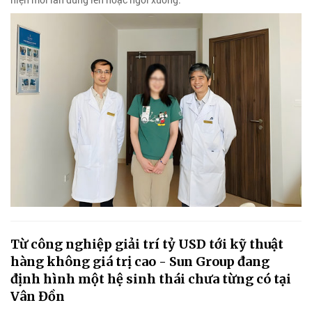
Từ công nghiệp giải trí tỷ USD tới kỹ thuật
hàng không giá trị cao - Sun Group đang
định hình một hệ sinh thái chưa từng có tại
Vân Đồn