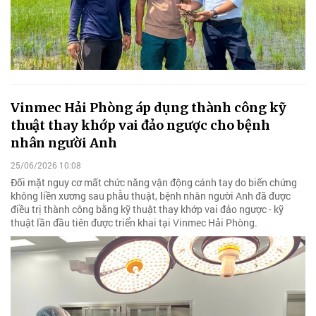
Vinmec Hải Phòng áp dụng thành công kỹ
thuật thay khớp vai đảo ngược cho bệnh
nhân người Anh
25/06/2026 10:08
Đối mặt nguy cơ mất chức năng vận động cánh tay do biến chứng
không liền xương sau phẫu thuật, bệnh nhân người Anh đã được
điều trị thành công bằng kỹ thuật thay khớp vai đảo ngược - kỹ
thuật lần đầu tiên được triển khai tại Vinmec Hải Phòng.