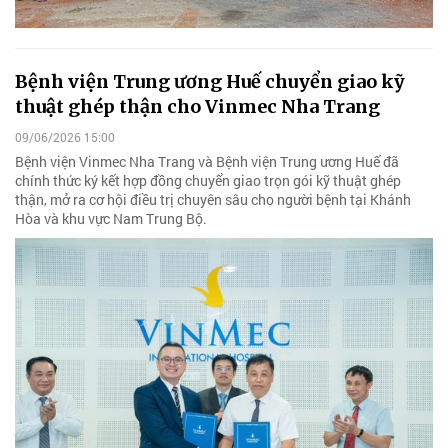
Bệnh viện Trung ương Huế chuyển giao kỹ
thuật ghép thận cho Vinmec Nha Trang
09/06/2026 15:00
Bệnh viện Vinmec Nha Trang và Bệnh viện Trung ương Huế đã
chính thức ký kết hợp đồng chuyển giao trọn gói kỹ thuật ghép
thận, mở ra cơ hội điều trị chuyên sâu cho người bệnh tại Khánh
Hòa và khu vực Nam Trung Bộ.