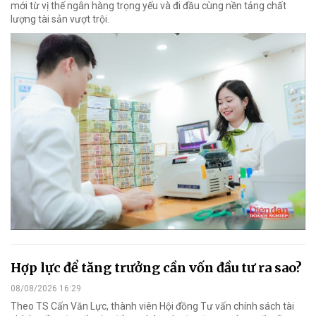
mới từ vị thế ngân hàng trọng yếu và đi đầu cùng nền tảng chất
lượng tài sản vượt trội.
Hợp lực để tăng trưởng cần vốn đầu tư ra sao?
08/08/2026 16:29
Theo TS Cấn Văn Lực, thành viên Hội đồng Tư vấn chính sách tài