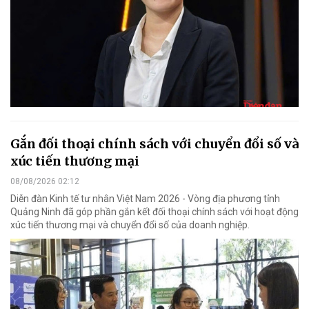
Gắn đối thoại chính sách với chuyển đổi số và
xúc tiến thương mại
08/08/2026 02:12
Diễn đàn Kinh tế tư nhân Việt Nam 2026 - Vòng địa phương tỉnh
Quảng Ninh đã góp phần gắn kết đối thoại chính sách với hoạt động
xúc tiến thương mại và chuyển đổi số của doanh nghiệp.