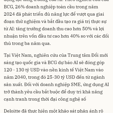
BCG, 26% doanh nghiệp toàn cầu trong năm
2024 đã phát triển đủ năng lực để vượt qua giai
đoạn thử nghiệm và bắt đầu tạo ra giá trị thực sự
từ AI: tăng trưởng doanh thu cao hơn 50% và lợi
nhuận trên vốn đầu tư cao hơn 40% so với các đối
thủ trong ba năm qua.
Tại Việt Nam, nghiên cứu của Trung tâm Đổi mới
sáng tạo quốc gia và BCG dự báo AI sẽ đóng góp
120 - 130 tỷ USD vào nền kinh tế Việt Nam vào
năm 2040, trong đó 25-30 tỷ USD đến từ ngành
sản xuất. Đối với doanh nghiệp SME, ứng dụng AI
trở thành yêu cầu bắt buộc để duy trì khả năng
cạnh tranh trong thời đại công nghệ số
Deloitte đã thực hiện một khảo sát phản ánh rõ