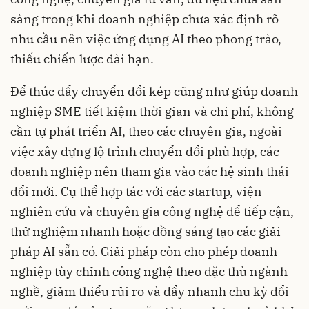
sàng trong khi doanh nghiệp chưa xác định rõ
nhu cầu nên việc ứng dụng AI theo phong trào,
thiếu chiến lược dài hạn.
Để thúc đẩy chuyển đổi kép cũng như giúp doanh
nghiệp SME tiết kiệm thời gian và chi phí, không
cần tự phát triển AI, theo các chuyên gia, ngoài
việc xây dựng lộ trình chuyển đổi phù hợp, các
doanh nghiệp nên tham gia vào các hệ sinh thái
đổi mới. Cụ thể hợp tác với các startup, viện
nghiên cứu và chuyên gia công nghệ để tiếp cận,
thử nghiệm nhanh hoặc đồng sáng tạo các giải
pháp AI sẵn có. Giải pháp còn cho phép doanh
nghiệp tùy chỉnh công nghệ theo đặc thù ngành
nghề, giảm thiểu rủi ro và đẩy nhanh chu kỳ đổi