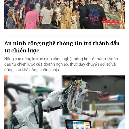
An ninh công nghệ thông tin trở thành đầu
tư chiến lược
Nâng cao năng lực an ninh công nghệ thông tin trở thành khoản
đầu tư chiến lược của doanh nghiệp, thúc đẩy chuyển đổi số và
nâng cao khả năng chống chịu.