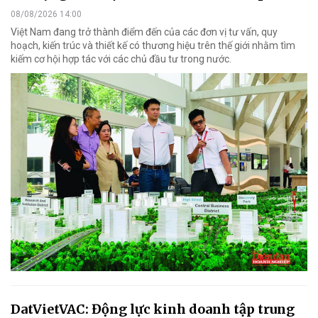
08/08/2026 14:00
Việt Nam đang trở thành điểm đến của các đơn vị tư vấn, quy
hoạch, kiến trúc và thiết kế có thương hiệu trên thế giới nhằm tìm
kiếm cơ hội hợp tác với các chủ đầu tư trong nước.
DatVietVAC: Động lực kinh doanh tập trung