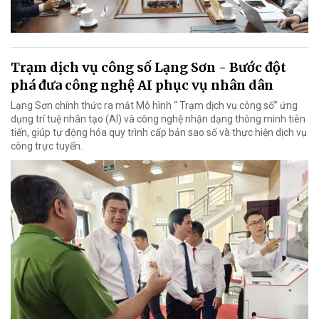
Trạm dịch vụ công số Lạng Sơn - Bước đột
phá đưa công nghệ AI phục vụ nhân dân
Lạng Sơn chính thức ra mắt Mô hình “ Trạm dịch vụ công số” ứng
dụng trí tuệ nhân tạo (AI) và công nghệ nhận dạng thông minh tiên
tiến, giúp tự động hóa quy trình cấp bản sao số và thực hiện dịch vụ
công trực tuyến.