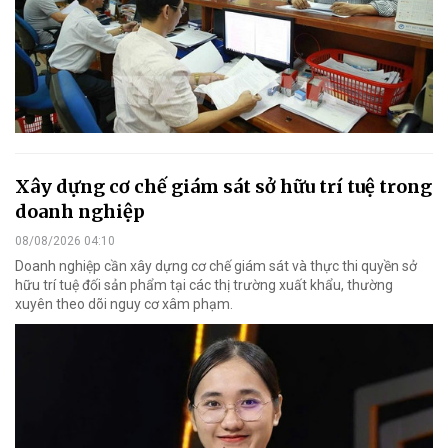
Xây dựng cơ chế giám sát sở hữu trí tuệ trong
doanh nghiệp
08/08/2026 04:10
Doanh nghiệp cần xây dựng cơ chế giám sát và thực thi quyền sở
hữu trí tuệ đối sản phẩm tại các thị trường xuất khẩu, thường
xuyên theo dõi nguy cơ xâm phạm.