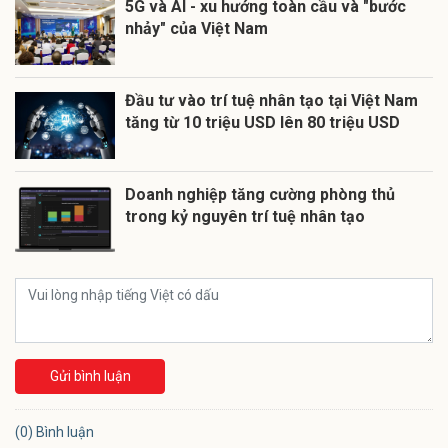
5G và AI - xu hướng toàn cầu và "bước
nhảy" của Việt Nam
Đầu tư vào trí tuệ nhân tạo tại Việt Nam
tăng từ 10 triệu USD lên 80 triệu USD
Doanh nghiệp tăng cường phòng thủ
trong kỷ nguyên trí tuệ nhân tạo
Gửi bình luận
(0) Bình luận