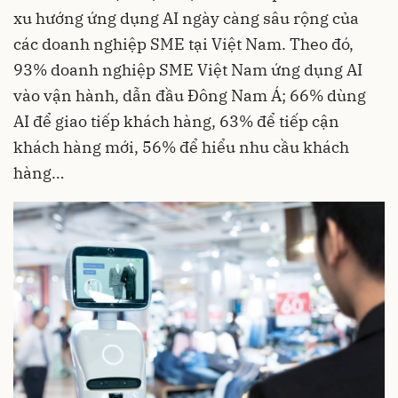
xu hướng ứng dụng AI ngày càng sâu rộng của
các doanh nghiệp SME tại Việt Nam. Theo đó,
93% doanh nghiệp SME Việt Nam ứng dụng AI
vào vận hành, dẫn đầu Đông Nam Á; 66% dùng
AI để giao tiếp khách hàng, 63% để tiếp cận
khách hàng mới, 56% để hiểu nhu cầu khách
hàng…