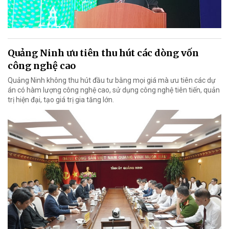
Quảng Ninh ưu tiên thu hút các dòng vốn
công nghệ cao
Quảng Ninh không thu hút đầu tư bằng mọi giá mà ưu tiên các dự
án có hàm lượng công nghệ cao, sử dụng công nghệ tiên tiến, quản
trị hiện đại, tạo giá trị gia tăng lớn.