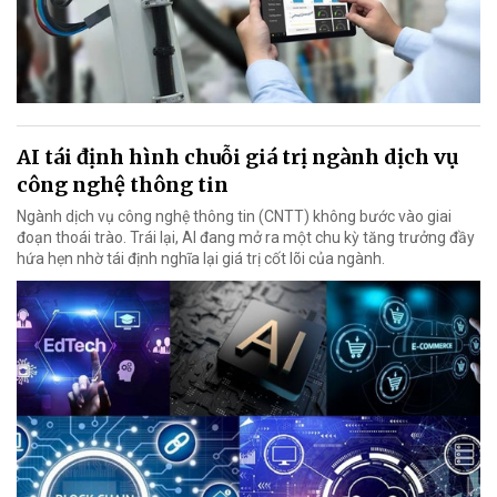
AI tái định hình chuỗi giá trị ngành dịch vụ
công nghệ thông tin
Ngành dịch vụ công nghệ thông tin (CNTT) không bước vào giai
đoạn thoái trào. Trái lại, AI đang mở ra một chu kỳ tăng trưởng đầy
hứa hẹn nhờ tái định nghĩa lại giá trị cốt lõi của ngành.