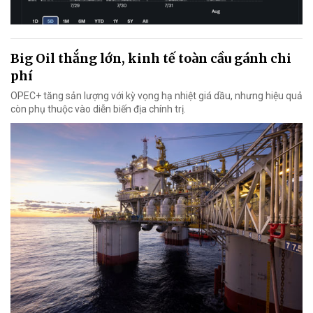
Big Oil thắng lớn, kinh tế toàn cầu gánh chi
phí
OPEC+ tăng sản lượng với kỳ vọng hạ nhiệt giá dầu, nhưng hiệu quả
còn phụ thuộc vào diễn biến địa chính trị.