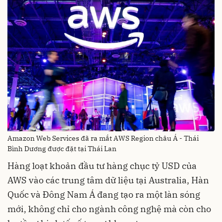
Amazon Web Services đã ra mắt AWS Region châu Á - Thái
Bình Dương được đặt tại Thái Lan
Hàng loạt khoản đầu tư hàng chục tỷ USD của
AWS vào các trung tâm dữ liệu tại Australia, Hàn
Quốc và Đông Nam Á đang tạo ra một làn sóng
mới, không chỉ cho ngành công nghệ mà còn cho