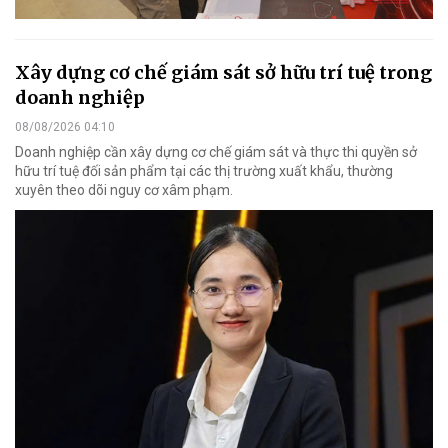
Xây dựng cơ chế giám sát sở hữu trí tuệ trong
doanh nghiệp
08/08/2026 04:10
Doanh nghiệp cần xây dựng cơ chế giám sát và thực thi quyền sở
hữu trí tuệ đối sản phẩm tại các thị trường xuất khẩu, thường
xuyên theo dõi nguy cơ xâm phạm.