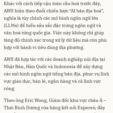
Khác với cách tiếp cận toàn cầu hoá trước đây,
AWS hiện theo đuổi chiến lược “AI bản địa hoá”,
nghĩa là tùy chỉnh các mô hình ngôn ngữ lớn
(LLMs) để hiểu sâu sắc đặc trưng ngôn ngữ và
văn hoá từng quốc gia. Việc này không chỉ giúp
tăng độ chính xác trong xử lý dữ liệu mà còn phù
hợp với hành vi tiêu dùng địa phương.
AWS đã hợp tác với các doanh nghiệp nội địa tại
Nhật Bản, Hàn Quốc và Indonesia để xây dựng
các mô hình ngôn ngữ tiếng bản địa, phục vụ lĩnh
vực giáo dục, bán lẻ, ngân hàng và cả lĩnh vực
công.
Theo ông Eric Wong, Giám đốc khu vực châu Á –
Thái Bình Dương của hãng kết nối Expereo, đây