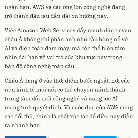
ngắn hạn. AWS và các ông lớn công nghệ đang
trở thành đầu tàu dẫn dắt xu hướng này.
Việc Amazon Web Services đẩy mạnh đầu tư vào
châu Á không chỉ phản ánh nhu cầu bùng nổ về
AI và điện toán đám mây, mà còn thể hiện tầm
nhìn dài hạn về vai trò của khu vực này trong
bản đồ công nghệ toàn cầu.
Châu Á đang ở vào thời điểm bước ngoặt, nơi các
nền kinh tế mới nổi có thể chuyển mình thành
trung tâm đổi mới công nghệ và năng lực AI
mang tính quyết định. Và cuộc đua của AWS cùng
các đối thủ, chính là chất xúc tác để điều này diễn
ra nhanh hơn.