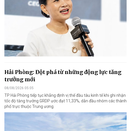
Hải Phòng: Đột phá từ những động lực tăng
trưởng mới
08/08/2026 05:05
TP Hải Phòng tiếp tục khẳng định vị thế đầu tàu kinh tế khi ghi nhận
tốc độ tăng trưởng GRDP ước đạt 11,33%, dẫn đầu nhóm các thành
phố trực thuộc Trung ương.