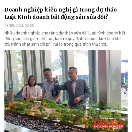
Doanh nghiệp kiến nghị gì trong dự thảo
Luật Kinh doanh bất động sản sửa đổi?
08/08/2026 05:03
Nhiều doanh nghiệp cho rằng dự thảo sửa đổi Luật Kinh doanh bất
động sản cần giảm thủ tục, làm rõ quy định và bảo đảm tính khả
thi, tránh phát sinh chi phí, rủi ro trong quá trình thực thi.