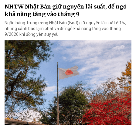
NHTW Nhật Bản giữ nguyên lãi suất, để ngỏ
khả năng tăng vào tháng 9
Ngân hàng Trung ương Nhật Bản (BoJ) giữ nguyên lãi suất ở 1%,
nhưng cảnh báo lạm phát và để ngỏ khả năng tăng vào tháng
9/2026 khi đồng yên suy yếu.