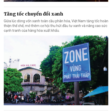
Tăng tốc chuyển đổi xanh
Giữa lúc dòng vốn xanh toàn cầu phân hóa, Việt Nam tăng tốc hoàn
thiện thể chế, mở thêm cơ hội thu hút đầu tư xanh và nâng cao sức
cạnh tranh của hàng hóa xuất khẩu.