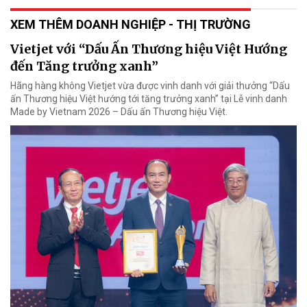
XEM THÊM DOANH NGHIỆP - THỊ TRƯỜNG
Vietjet với “Dấu Ấn Thương hiệu Việt Hướng
đến Tăng trưởng xanh”
Hãng hàng không Vietjet vừa được vinh danh với giải thưởng “Dấu
ấn Thương hiệu Việt hướng tới tăng trưởng xanh” tại Lễ vinh danh
Made by Vietnam 2026 – Dấu ấn Thương hiệu Việt.