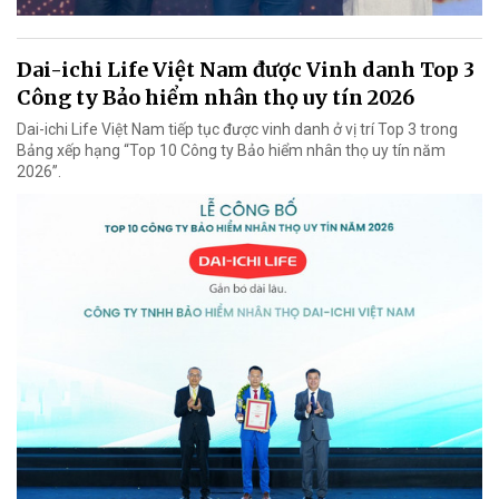
Dai-ichi Life Việt Nam được Vinh danh Top 3
Công ty Bảo hiểm nhân thọ uy tín 2026
Dai-ichi Life Việt Nam tiếp tục được vinh danh ở vị trí Top 3 trong
Bảng xếp hạng “Top 10 Công ty Bảo hiểm nhân thọ uy tín năm
2026”.