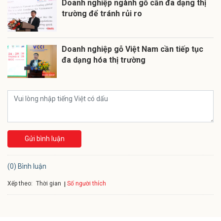
Doanh nghiệp ngành gỗ cần đa dạng thị
trường để tránh rủi ro
Doanh nghiệp gỗ Việt Nam cần tiếp tục
đa dạng hóa thị trường
Gửi bình luận
(0) Bình luận
Xếp theo:
Số người thích
Thời gian