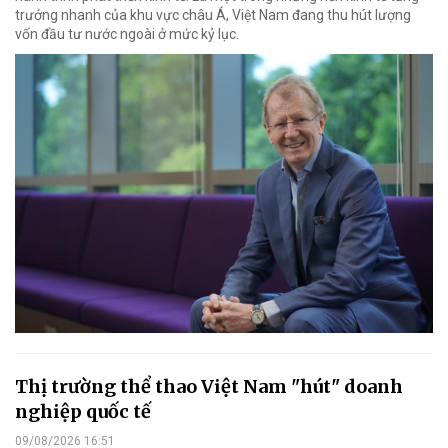
trưởng nhanh của khu vực châu Á, Việt Nam đang thu hút lượng
vốn đầu tư nước ngoài ở mức kỷ lục.
Thị trường thể thao Việt Nam "hút" doanh
nghiệp quốc tế
09/08/2026 16:51