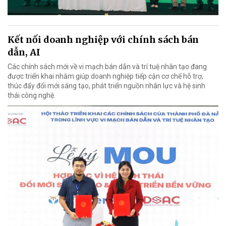
Kết nối doanh nghiệp với chính sách bán
dẫn, AI
Các chính sách mới về vi mạch bán dẫn và trí tuệ nhân tạo đang
được triển khai nhằm giúp doanh nghiệp tiếp cận cơ chế hỗ trợ,
thúc đẩy đổi mới sáng tạo, phát triển nguồn nhân lực và hệ sinh
thái công nghệ.