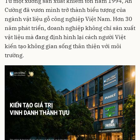
Từ một xưởng sản xuất khiêm tốn năm 1994, An
Cường đã vươn mình trở thành biểu tượng của
ngành vật liệu gỗ công nghiệp Việt Nam. Hơn 30
năm phát triển, doanh nghiệp không chỉ sản xuất
vật liệu mà đang định hình lại cách người Việt
kiến tạo không gian sống thân thiện với môi
trường.