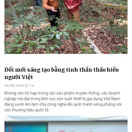
Đổi mới sáng tạo bằng tinh thần thấu hiểu
người Việt
09/08/2026 07:14
Không còn bó hẹp trong các sản phẩm truyền thống, các doanh
nghiệp nội địa trong lĩnh vực sản xuất thiết bị gia dụng Việt Nam
đang vươn lên làm chủ công nghệ để cạnh tranh sòng phẳng với
các thương hiệu quốc tế.