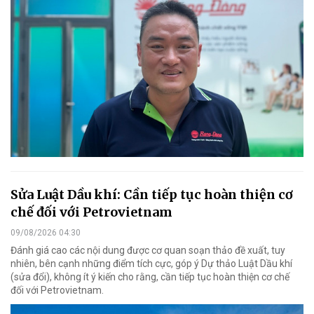
Sửa Luật Dầu khí: Cần tiếp tục hoàn thiện cơ
chế đối với Petrovietnam
09/08/2026 04:30
Đánh giá cao các nội dung được cơ quan soạn thảo đề xuất, tuy
nhiên, bên cạnh những điểm tích cực, góp ý Dự thảo Luật Dầu khí
(sửa đổi), không ít ý kiến cho rằng, cần tiếp tục hoàn thiện cơ chế
đối với Petrovietnam.