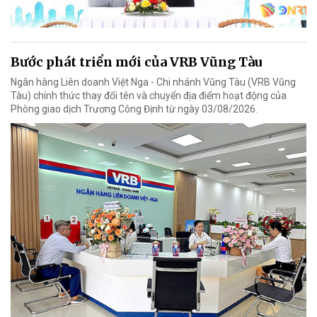
Bước phát triển mới của VRB Vũng Tàu
Ngân hàng Liên doanh Việt Nga - Chi nhánh Vũng Tàu (VRB Vũng
Tàu) chính thức thay đổi tên và chuyển địa điểm hoạt động của
Phòng giao dịch Trương Công Định từ ngày 03/08/2026.