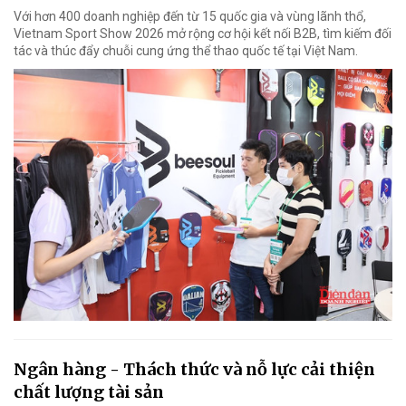
Với hơn 400 doanh nghiệp đến từ 15 quốc gia và vùng lãnh thổ,
Vietnam Sport Show 2026 mở rộng cơ hội kết nối B2B, tìm kiếm đối
tác và thúc đẩy chuỗi cung ứng thể thao quốc tế tại Việt Nam.
Ngân hàng - Thách thức và nỗ lực cải thiện
chất lượng tài sản