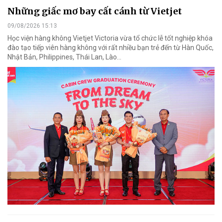
Những giấc mơ bay cất cánh từ Vietjet
09/08/2026 15:13
Học viện hàng không Vietjet Victoria vừa tổ chức lễ tốt nghiệp khóa
đào tạo tiếp viên hàng không với rất nhiều bạn trẻ đến từ Hàn Quốc,
Nhật Bản, Philippines, Thái Lan, Lào…