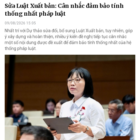
Sửa Luật Xuất bản: Cân nhắc đảm bảo tính
thống nhất pháp luật
09/08/2026 15:05
Nhất trí với Dự thảo sửa đổi, bổ sung Luật Xuất bản, tuy nhiên, góp
ý xây dựng và hoàn thiện, nhiều ý kiến đề nghị tiếp tục cân nhắc
một số nội dung được đề xuất để đảm bảo tính thống nhất của hệ
thống pháp luật.