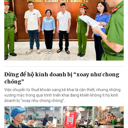
Đừng để hộ kinh doanh bị “xoay như chong
chóng”
Việc chuyển từ thuế khoán sang kê khai là cần thiết, nhưng những
vướng mắc trong quá trình triển khai đang khiến không ít hộ kinh
doanh bị “xoay như chong chóng”…