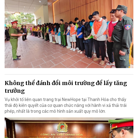
Không thể đánh đổi môi trường để lấy tăng
trưởng
Vụ khởi tố liên quan trang trại NewHope tại Thanh Hóa cho thấy
thái độ kiên quyết của cơ quan chức năng với hành vi xả thải trái
phép, nhất là trong các mô hình sản xuất quy mô lớn.