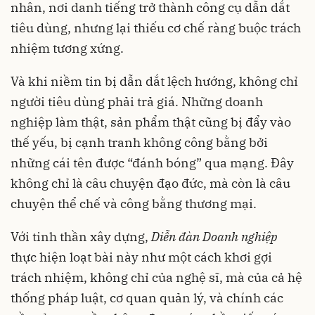
nhân, nơi danh tiếng trở thành công cụ dẫn dắt
tiêu dùng, nhưng lại thiếu cơ chế ràng buộc trách
nhiệm tương xứng.
Và khi niềm tin bị dẫn dắt lệch hướng, không chỉ
người tiêu dùng phải trả giá. Những doanh
nghiệp làm thật, sản phẩm thật cũng bị đẩy vào
thế yếu, bị cạnh tranh không công bằng bởi
những cái tên được “đánh bóng” qua mạng. Đây
không chỉ là câu chuyện đạo đức, mà còn là câu
chuyện thể chế và công bằng thương mại.
Với tinh thần xây dựng,
Diễn đàn Doanh nghiệp
thực hiện loạt bài này như một cách khơi gợi
trách nhiệm, không chỉ của nghệ sĩ, mà của cả hệ
thống pháp luật, cơ quan quản lý, và chính các