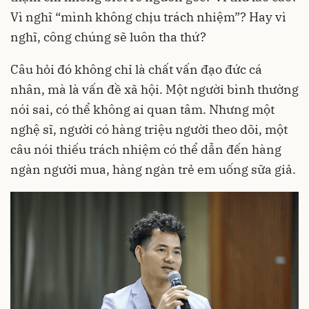
Vì nghĩ “mình không chịu trách nhiệm”? Hay vì
nghĩ, công chúng sẽ luôn tha thứ?
Câu hỏi đó không chỉ là chất vấn đạo đức cá
nhân, mà là vấn đề xã hội. Một người bình thường
nói sai, có thể không ai quan tâm. Nhưng một
nghệ sĩ, người có hàng triệu người theo dõi, một
câu nói thiếu trách nhiệm có thể dẫn đến hàng
ngàn người mua, hàng ngàn trẻ em uống sữa giả.