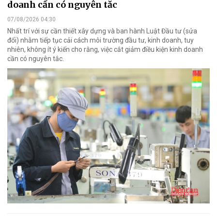
doanh cần có nguyên tắc
07/08/2026 04:30
Nhất trí với sự cần thiết xây dựng và ban hành Luật Đầu tư (sửa
đổi) nhằm tiếp tục cải cách môi trường đầu tư, kinh doanh, tuy
nhiên, không ít ý kiến cho rằng, việc cắt giảm điều kiện kinh doanh
cần có nguyên tắc.