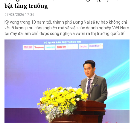
bật tăng trưởng
07/08/2026 17:36
Kỳ vọng trong 10 năm tới, thành phố Đồng Nai sẽ tự hào không chỉ
về số lượng khu công nghiệp mà về việc các doanh nghiệp Việt Nam
tại đây đã làm chủ được công nghệ và vươn ra thị trường quốc tế.