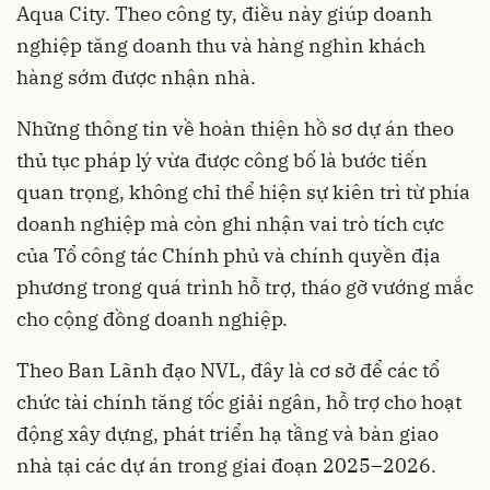
Aqua City. Theo công ty, điều này giúp doanh
nghiệp tăng doanh thu và hàng nghìn khách
hàng sớm được nhận nhà.
Những thông tin về hoàn thiện hồ sơ dự án theo
thủ tục pháp lý vừa được công bố là bước tiến
quan trọng, không chỉ thể hiện sự kiên trì từ phía
doanh nghiệp mà còn ghi nhận vai trò tích cực
của Tổ công tác Chính phủ và chính quyền địa
phương trong quá trình hỗ trợ, tháo gỡ vướng mắc
cho cộng đồng doanh nghiệp.
Theo Ban Lãnh đạo NVL, đây là cơ sở để các tổ
chức tài chính tăng tốc giải ngân, hỗ trợ cho hoạt
động xây dựng, phát triển hạ tầng và bàn giao
nhà tại các dự án trong giai đoạn 2025–2026.