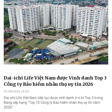
Dai-ichi Life Việt Nam được Vinh danh Top 3
Công ty Bảo hiểm nhân thọ uy tín 2026
07/08/2026 20:04
Dai-ichi Life Việt Nam tiếp tục được vinh danh ở vị trí Top 3 trong
Bảng xếp hạng “Top 10 Công ty Bảo hiểm nhân thọ uy tín năm
2026”.