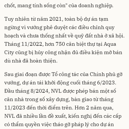
chốt, mang tính sống còn" của doanh nghiệp.
Tuy nhiên từ năm 2021, toàn bộ dự án tạm
ngừng vì vướng phê duyệt các điều chỉnh quy
hoạch và chưa thống nhất về quỹ đất nhà ở xã hội.
Tháng 11/2022, hơn 750 căn biệt thự tại Aqua
City cũng bị hủy công nhận đủ điều kiện mở bán
dù nhà đã hoàn thiện.
Sau giai đoạn được Tổ công tác của Chính phủ gỡ
vướng, dự án tái khởi động cuối tháng 6/2023.
Đầu tháng 8/2024, NVL được phép bán một số
căn nhà trong số xây dựng, bàn giao từ tháng
11/2023 đến thời điểm trên. Hơn 2 năm qua,
NVL đã nhiều lần đề xuất, kiến nghị đến các cấp
có thẩm quyền việc tháo gỡ pháp lý cho dự án