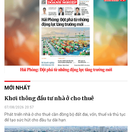
MỚI NHẤT
Khơi thông đầu tư nhà ở cho thuê
07/08/2026 20:57
Phát triển nhà ở cho thuê cần đồng bộ đất đai, vốn, thuế và thủ tục
để tạo sức hút cho đầu tư dài hạn.