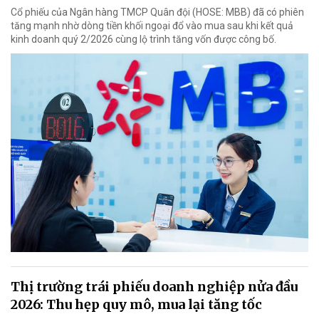
Cổ phiếu của Ngân hàng TMCP Quân đội (HOSE: MBB) đã có phiên
tăng mạnh nhờ dòng tiền khối ngoại đổ vào mua sau khi kết quả
kinh doanh quý 2/2026 cùng lộ trình tăng vốn được công bố.
Thị trường trái phiếu doanh nghiệp nửa đầu
2026: Thu hẹp quy mô, mua lại tăng tốc