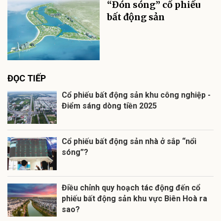
“Đón sóng” cổ phiếu
bất động sản
ĐỌC TIẾP
Cổ phiếu bất động sản khu công nghiệp -
Điểm sáng dòng tiền 2025
Cổ phiếu bất động sản nhà ở sắp “nổi
sóng”?
Điều chỉnh quy hoạch tác động đến cổ
phiếu bất động sản khu vực Biên Hoà ra
sao?