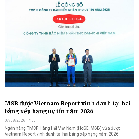
MSB được Vietnam Report vinh danh tại hai
bảng xếp hạng uy tín năm 2026
07/08/2026 17:55
Ngân hàng TMCP Hàng Hải Việt Nam (HoSE: MSB) vừa được
Vietnam Report vinh danh tại hai bảng xếp hạng năm 2026.