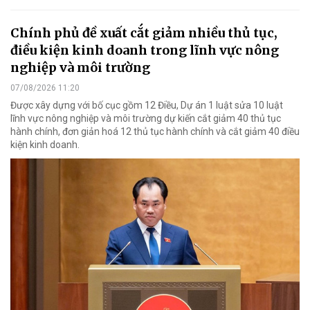
Chính phủ đề xuất cắt giảm nhiều thủ tục,
điều kiện kinh doanh trong lĩnh vực nông
nghiệp và môi trường
07/08/2026 11:20
Được xây dựng với bố cục gồm 12 Điều, Dự án 1 luật sửa 10 luật
lĩnh vực nông nghiệp và môi trường dự kiến cắt giảm 40 thủ tục
hành chính, đơn giản hoá 12 thủ tục hành chính và cắt giảm 40 điều
kiện kinh doanh.