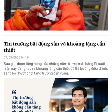
Thị trường bất động sản và khoảng lặng cần
thiết
07/08/2026 04:19
Sau giai đoạn tăng nóng của những năm trước, mặt bằng lãi suất
hiện nay đang tạo ra khoảng lặng cần thiết để thị trường điều chỉnh,
sàng lọc, hướng tới tăng trưởng bền vững.