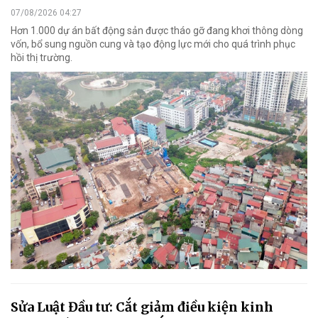
07/08/2026 04:27
Hơn 1.000 dự án bất động sản được tháo gỡ đang khơi thông dòng
vốn, bổ sung nguồn cung và tạo động lực mới cho quá trình phục
hồi thị trường.
Sửa Luật Đầu tư: Cắt giảm điều kiện kinh