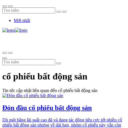
Mới nhất
cổ phiếu bất động sản
Tin tức cập nhật liên quan đến cổ phiếu bất động sản
Đón đầu cổ phiếu bất động sản
Dù mặt bằng lãi suất cao đã và đang tác động tiêu cực tới nhiều cổ
phiếu bất động sản nhưng về dài hạn, nhóm cổ phiếu này vẫn còn