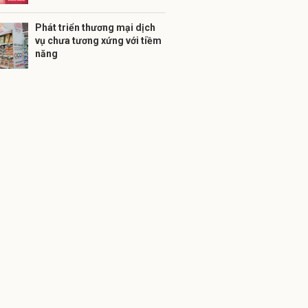
Phát triển thương mại dịch
vụ chưa tương xứng với tiềm
năng