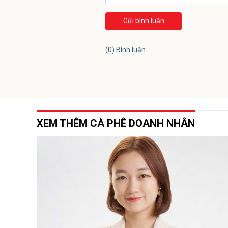
Gửi bình luận
(0) Bình luận
XEM THÊM CÀ PHÊ DOANH NHÂN