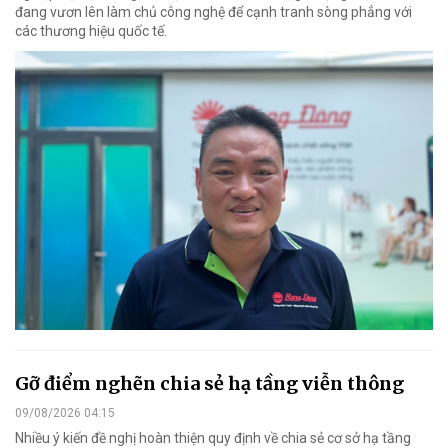
đang vươn lên làm chủ công nghệ để cạnh tranh sòng phẳng với
các thương hiệu quốc tế.
Gỡ điểm nghẽn chia sẻ hạ tầng viễn thông
09/08/2026 04:15
Nhiều ý kiến đề nghị hoàn thiện quy định về chia sẻ cơ sở hạ tầng