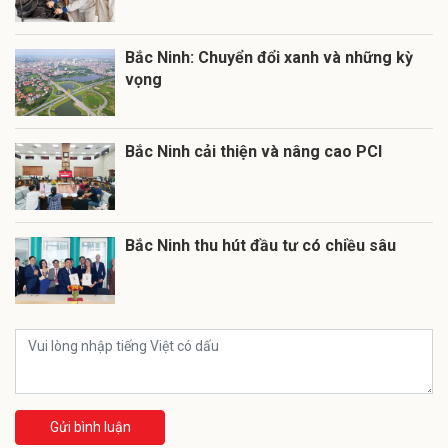
Bắc Ninh: Chuyển đổi xanh và những kỳ
vọng
Bắc Ninh cải thiện và nâng cao PCI
Bắc Ninh thu hút đầu tư có chiều sâu
Gửi bình luận