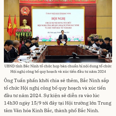
UBND tỉnh Bắc Ninh tổ chức họp bàn chuẩn bị nội dung tổ chức
Hội nghị công bố quy hoạch và xúc tiến đầu tư năm 2024
Ông Tuấn phấn khởi chia sẻ thêm, Bắc Ninh sắp
tổ chức Hội nghị công bố quy hoạch và xúc tiến
đầu tư năm 2024. Sự kiện sẽ diễn ra vào lúc
14h30 ngày 15/9 tới đây tại Hội trường lớn Trung
tâm Văn hóa Kinh Bắc, thành phố Bắc Ninh.