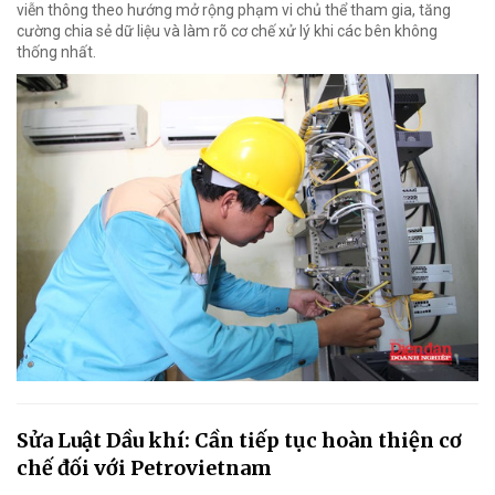
viễn thông theo hướng mở rộng phạm vi chủ thể tham gia, tăng
cường chia sẻ dữ liệu và làm rõ cơ chế xử lý khi các bên không
thống nhất.
Sửa Luật Dầu khí: Cần tiếp tục hoàn thiện cơ
chế đối với Petrovietnam