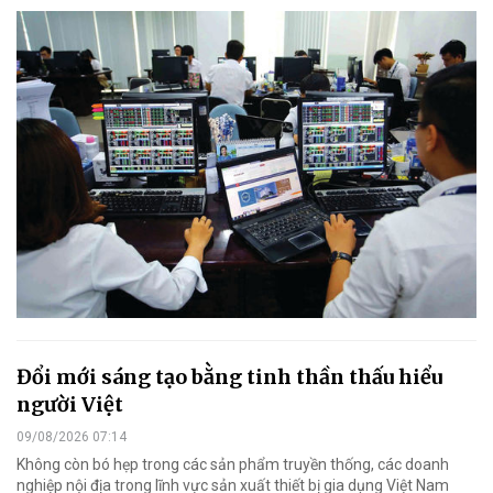
Đổi mới sáng tạo bằng tinh thần thấu hiểu
người Việt
09/08/2026 07:14
Không còn bó hẹp trong các sản phẩm truyền thống, các doanh
nghiệp nội địa trong lĩnh vực sản xuất thiết bị gia dụng Việt Nam