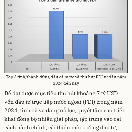
Top 3 tỉnh/thành đứng đầu cả nước về thu hút FDI từ đầu năm
2024 đến nay
Để đạt được mục tiêu thu hút khoảng 7 tỷ USD
vốn đầu tư trực tiếp nước ngoài (FDI) trong năm
2024, tỉnh đã và đang nỗ lực, quyết tâm cao triển
khai đồng bộ nhiều giải pháp, tập trung vào cải
cách hành chính, cải thiện môi trường đầu tư,