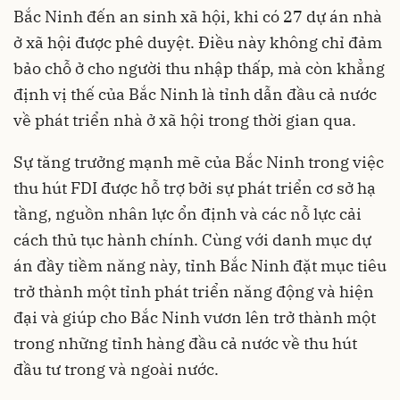
Bắc Ninh đến an sinh xã hội, khi có 27 dự án nhà
ở xã hội được phê duyệt. Điều này không chỉ đảm
bảo chỗ ở cho người thu nhập thấp, mà còn khẳng
định vị thế của Bắc Ninh là tỉnh dẫn đầu cả nước
về phát triển nhà ở xã hội trong thời gian qua.
Sự tăng trưởng mạnh mẽ của Bắc Ninh trong việc
thu hút FDI được hỗ trợ bởi sự phát triển cơ sở hạ
tầng, nguồn nhân lực ổn định và các nỗ lực cải
cách thủ tục hành chính. Cùng với danh mục dự
án đầy tiềm năng này, tỉnh Bắc Ninh đặt mục tiêu
trở thành một tỉnh phát triển năng động và hiện
đại và giúp cho Bắc Ninh vươn lên trở thành một
trong những tỉnh hàng đầu cả nước về thu hút
đầu tư trong và ngoài nước.