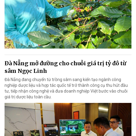
Đà Nẵng mở đường cho chuỗi giá trị tỷ đô từ
sâm Ngọc Linh
Đà Nẵng đang chuyển từ trồng sâm sang kiến tạo ngành công
nghiệp dược liệu và hợp tác quốc tế trở thành công cụ thu hút đầu
tư, tiếp nhận công nghệ và đưa doanh nghiệp Việt bước vào chuỗi
giá trị dược liệu toàn cầu.