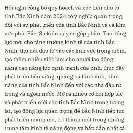
Hội nghị công bố quy hoạch và xúc tiến đầu tư
tỉnh Bắc Ninh năm 2024 có ý nghĩa quan trọng,
đối với sự phát triển của tỉnh Bắc Ninh và cả khu
vực phía Bắc. Sự kiện này sẽ góp phần: Tạo động
lực mới cho tăng trưởng kinh tế của tỉnh Bắc
Ninh; thu hút đầu tư vào các lĩnh vực trọng điểm,
tạo thêm nhiều việc làm cho người lao động;
nâng cao năng lực cạnh tranh của tỉnh, thúc đẩy
phát triển bền vững; quảng bá hình ảnh, tiềm
năng của tỉnh Bắc Ninh đến với các nhà đầu tư
trong và ngoài nước. Mở ra nhiều cơ hội hợp tác
và phát triển mới cho tỉnh Bắc Ninh trong tương
lai, tạo động lực quan trọng để Bắc Ninh tiếp tục
phát triển mạnh mẽ, trở thành một trong những
trung tâm kinh tế năng động và hấp dẫn nhất cả