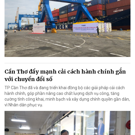
Cần Thơ đẩy mạnh cải cách hành chính gắn
với chuyển đổi số
TP Cần Thơ đã và đang triển khai đồng bộ các giải pháp cải cách
hành chính, góp phần nâng cao chất lượng dịch vụ công, tăng
cường tính công khai, minh bạch và xây dựng chính quyền gần dân,
vì Nhân dân phục vụ.