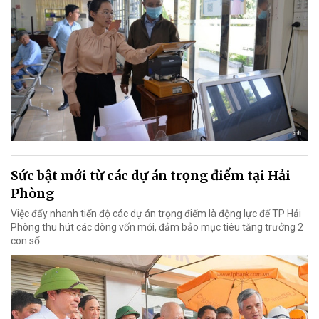
Sức bật mới từ các dự án trọng điểm tại Hải
Phòng
Việc đẩy nhanh tiến độ các dự án trọng điểm là động lực để TP Hải
Phòng thu hút các dòng vốn mới, đảm bảo mục tiêu tăng trưởng 2
con số.