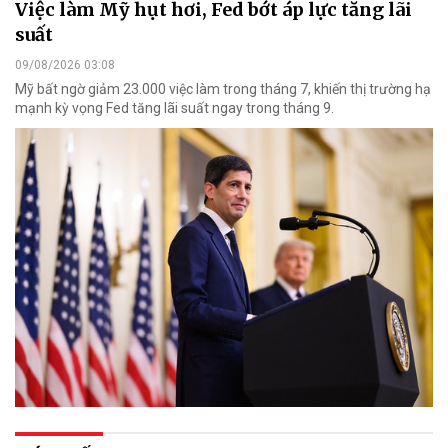
Việc làm Mỹ hụt hơi, Fed bớt áp lực tăng lãi
suất
09/08/2026 03:08
Mỹ bất ngờ giảm 23.000 việc làm trong tháng 7, khiến thị trường hạ
mạnh kỳ vọng Fed tăng lãi suất ngay trong tháng 9.