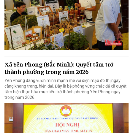
Xã Yên Phong (Bắc Ninh): Quyết tâm trở
thành phường trong năm 2026
Yên Phong đang vươn mình mạnh mẽ với diện mạo đô thị ngày
càng khang trang, hiện đại. Đây là bệ phóng vững chắc để xã quyết
tâm hiện thực hóa mục tiêu trở thành phường Yên Phong ngay
trong năm 2026.