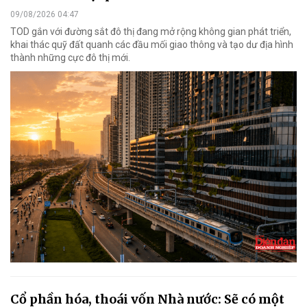
09/08/2026 04:47
TOD gắn với đường sắt đô thị đang mở rộng không gian phát triển,
khai thác quỹ đất quanh các đầu mối giao thông và tạo dư địa hình
thành những cực đô thị mới.
Cổ phần hóa, thoái vốn Nhà nước: Sẽ có một