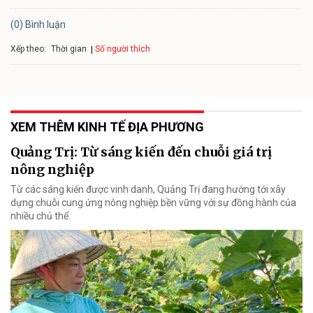
(0) Bình luận
Xếp theo:
Số người thích
Thời gian
XEM THÊM KINH TẾ ĐỊA PHƯƠNG
Quảng Trị: Từ sáng kiến đến chuỗi giá trị
nông nghiệp
Từ các sáng kiến được vinh danh, Quảng Trị đang hướng tới xây
dựng chuỗi cung ứng nông nghiệp bền vững với sự đồng hành của
nhiều chủ thể.