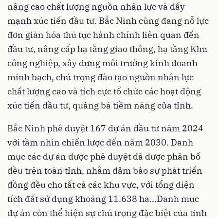
nâng cao chất lượng nguồn nhân lực và đẩy
mạnh xúc tiến đầu tư. Bắc Ninh cũng đang nỗ lực
đơn giản hóa thủ tục hành chính liên quan đến
đầu tư, nâng cấp hạ tầng giao thông, hạ tầng Khu
công nghiệp, xây dựng môi trường kinh doanh
minh bạch, chú trọng đào tạo nguồn nhân lực
chất lượng cao và tích cực tổ chức các hoạt động
xúc tiến đầu tư, quảng bá tiềm năng của tỉnh.
Bắc Ninh phê duyệt 167 dự án đầu tư năm 2024
với tầm nhìn chiến lược đến năm 2030. Danh
mục các dự án được phê duyệt đã được phân bổ
đều trên toàn tỉnh, nhằm đảm bảo sự phát triển
đồng đều cho tất cả các khu vực, với tổng diện
tích đất sử dụng khoảng 11.638 ha...Danh mục
dự án còn thể hiện sự chú trọng đặc biệt của tỉnh