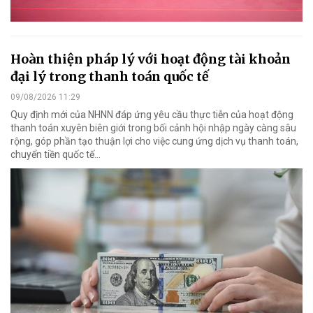
Hoàn thiện pháp lý với hoạt động tài khoản
đại lý trong thanh toán quốc tế
09/08/2026 11:29
Quy định mới của NHNN đáp ứng yêu cầu thực tiễn của hoạt động
thanh toán xuyên biên giới trong bối cảnh hội nhập ngày càng sâu
rộng, góp phần tạo thuận lợi cho việc cung ứng dịch vụ thanh toán,
chuyển tiền quốc tế...