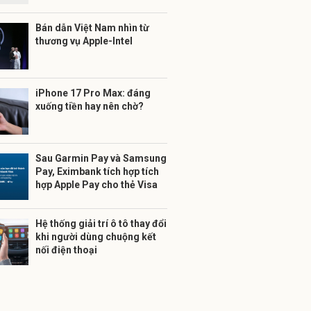
Bán dẫn Việt Nam nhìn từ
thương vụ Apple-Intel
iPhone 17 Pro Max: đáng
xuống tiền hay nên chờ?
Sau Garmin Pay và Samsung
Pay, Eximbank tích hợp tích
hợp Apple Pay cho thẻ Visa
Hệ thống giải trí ô tô thay đổi
khi người dùng chuộng kết
nối điện thoại