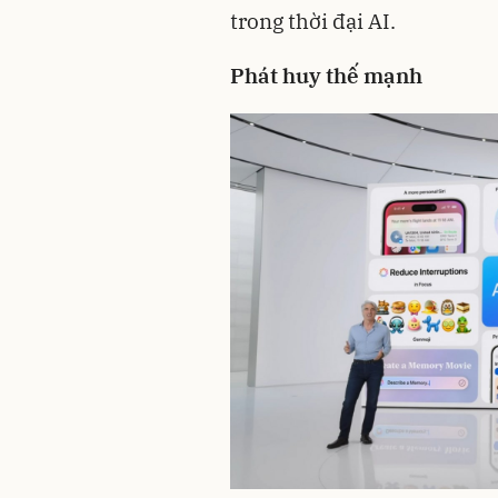
trong thời đại AI.
Phát huy thế mạnh