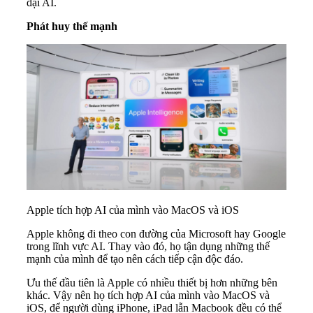
đại AI.
Phát huy thế mạnh
Apple tích hợp AI của mình vào MacOS và iOS
Apple không đi theo con đường của Microsoft hay Google
trong lĩnh vực AI. Thay vào đó, họ tận dụng những thế
mạnh của mình để tạo nên cách tiếp cận độc đáo.
Ưu thế đầu tiên là Apple có nhiều thiết bị hơn những bên
khác. Vậy nên họ tích hợp AI của mình vào MacOS và
iOS, để người dùng iPhone, iPad lẫn Macbook đều có thể