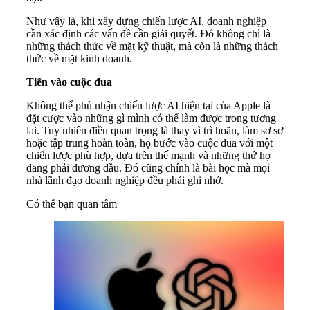
Như vậy là, khi xây dựng chiến lược AI, doanh nghiệp
cần xác định các vấn đề cần giải quyết. Đó không chỉ là
những thách thức về mặt kỹ thuật, mà còn là những thách
thức về mặt kinh doanh.
Tiến vào cuộc đua
Không thể phủ nhận chiến lược AI hiện tại của Apple là
đặt cược vào những gì mình có thể làm được trong tương
lai. Tuy nhiên điều quan trọng là thay vì trì hoãn, làm sơ sơ
hoặc tập trung hoàn toàn, họ bước vào cuộc đua với một
chiến lược phù hợp, dựa trên thế mạnh và những thứ họ
đang phải đương đầu. Đó cũng chính là bài học mà mọi
nhà lãnh đạo doanh nghiệp đều phải ghi nhớ.
Có thể bạn quan tâm