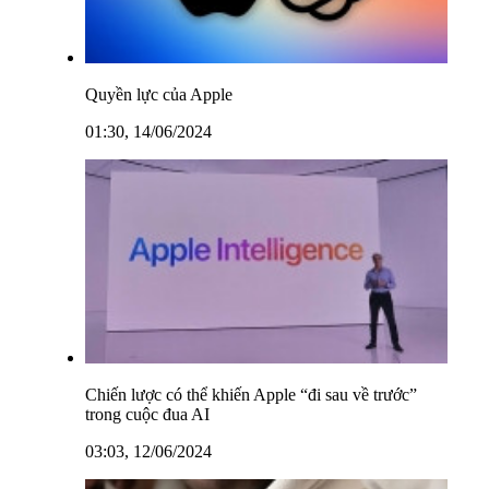
Quyền lực của Apple
01:30, 14/06/2024
Chiến lược có thể khiến Apple “đi sau về trước”
trong cuộc đua AI
03:03, 12/06/2024