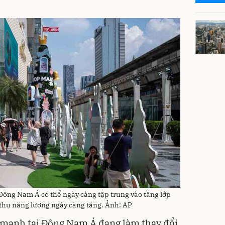
Đông Nam Á có thể ngày càng tập trung vào tầng lớp
 thụ năng lượng ngày càng tăng. Ảnh: AP
g mạnh tại Đông Nam Á đang làm thay đổi