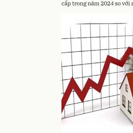
cấp trong năm 2024 so với