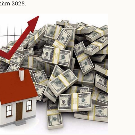
 năm 2023.