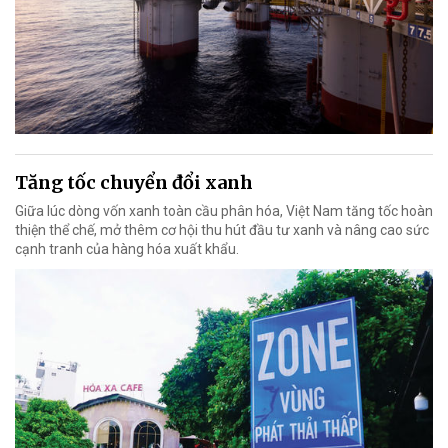
Tăng tốc chuyển đổi xanh
Giữa lúc dòng vốn xanh toàn cầu phân hóa, Việt Nam tăng tốc hoàn
thiện thể chế, mở thêm cơ hội thu hút đầu tư xanh và nâng cao sức
cạnh tranh của hàng hóa xuất khẩu.