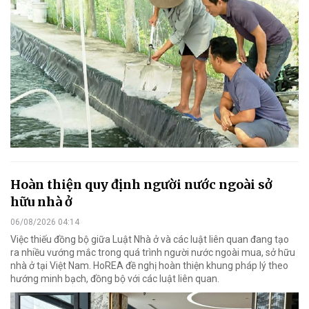
Hoàn thiện quy định người nước ngoài sở
hữu nhà ở
06/08/2026 04:14
Việc thiếu đồng bộ giữa Luật Nhà ở và các luật liên quan đang tạo
ra nhiều vướng mắc trong quá trình người nước ngoài mua, sở hữu
nhà ở tại Việt Nam. HoREA đề nghị hoàn thiện khung pháp lý theo
hướng minh bạch, đồng bộ với các luật liên quan.