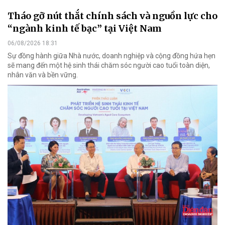
Tháo gỡ nút thắt chính sách và nguồn lực cho
“ngành kinh tế bạc” tại Việt Nam
06/08/2026 18:31
Sự đồng hành giữa Nhà nước, doanh nghiệp và cộng đồng hứa hẹn
sẽ mang đến một hệ sinh thái chăm sóc người cao tuổi toàn diện,
nhân văn và bền vững.