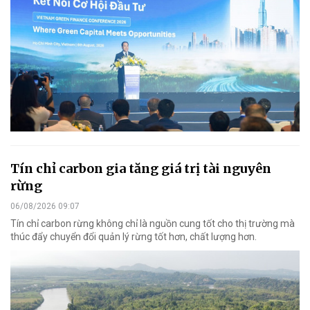
Tín chỉ carbon gia tăng giá trị tài nguyên
rừng
06/08/2026 09:07
Tín chỉ carbon rừng không chỉ là nguồn cung tốt cho thị trường mà
thúc đẩy chuyển đổi quản lý rừng tốt hơn, chất lượng hơn.