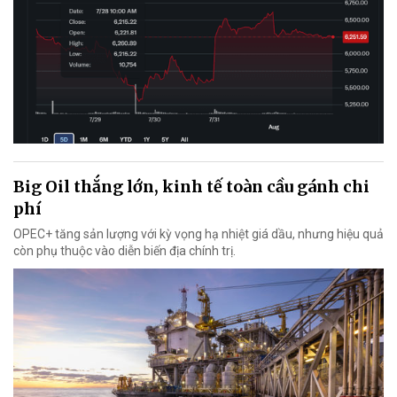
Big Oil thắng lớn, kinh tế toàn cầu gánh chi
phí
OPEC+ tăng sản lượng với kỳ vọng hạ nhiệt giá dầu, nhưng hiệu quả
còn phụ thuộc vào diễn biến địa chính trị.