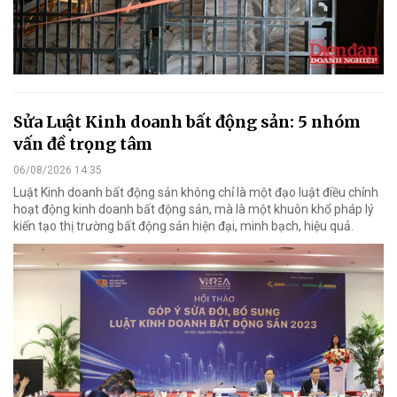
Sửa Luật Kinh doanh bất động sản: 5 nhóm
vấn đề trọng tâm
06/08/2026 14:35
Luật Kinh doanh bất động sản không chỉ là một đạo luật điều chỉnh
hoạt động kinh doanh bất động sản, mà là một khuôn khổ pháp lý
kiến tạo thị trường bất động sản hiện đại, minh bạch, hiệu quả.