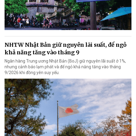
NHTW Nhật Bản giữ nguyên lãi suất, để ngỏ
khả năng tăng vào tháng 9
Ngân hàng Trung ương Nhật Bản (BoJ) giữ nguyên lãi suất ở 1%,
nhưng cảnh báo lạm phát và để ngỏ khả năng tăng vào tháng
9/2026 khi đồng yên suy yếu.