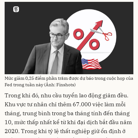
Mức giảm 0,25 điểm phần trăm được dự báo trong cuộc họp của
Fed trong tuần này (Ảnh: Finshots)
Trong khi đó, nhu cầu tuyển lao động giảm đều.
Khu vực tư nhân chỉ thêm 67.000 việc làm mỗi
tháng, trung bình trong ba tháng tính đến tháng
10, mức thấp nhất kể từ khi đại dịch bắt đầu năm
2020. Trong khi tỷ lệ thất nghiệp giữ ổn định ở