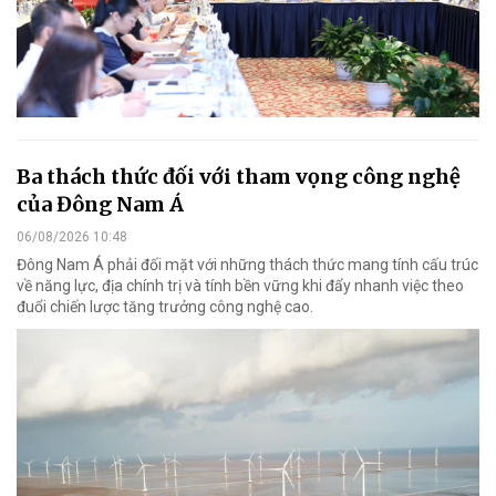
Ba thách thức đối với tham vọng công nghệ
của Đông Nam Á
06/08/2026 10:48
Đông Nam Á phải đối mặt với những thách thức mang tính cấu trúc
về năng lực, địa chính trị và tính bền vững khi đẩy nhanh việc theo
đuổi chiến lược tăng trưởng công nghệ cao.