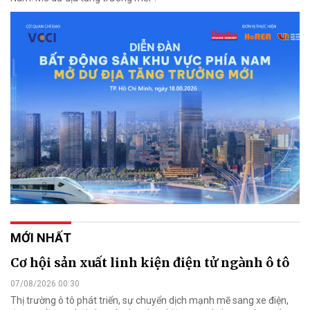
MỚI NHẤT
Cơ hội sản xuất linh kiện điện tử ngành ô tô
07/08/2026 00:30
Thị trường ô tô phát triển, sự chuyển dịch mạnh mẽ sang xe điện,