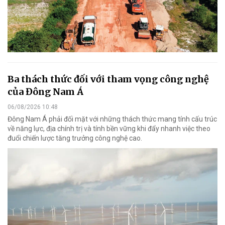
Ba thách thức đối với tham vọng công nghệ
của Đông Nam Á
06/08/2026 10:48
Đông Nam Á phải đối mặt với những thách thức mang tính cấu trúc
về năng lực, địa chính trị và tính bền vững khi đẩy nhanh việc theo
đuổi chiến lược tăng trưởng công nghệ cao.