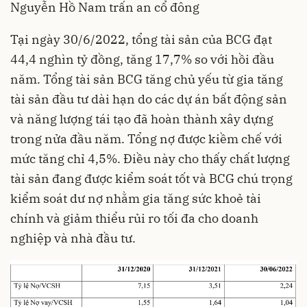
Nguyễn Hồ Nam trấn an cổ đông
Tại ngày 30/6/2022, tổng tài sản của BCG đạt
44,4 nghìn tỷ đồng, tăng 17,7% so với hồi đầu
năm. Tổng tài sản BCG tăng chủ yếu từ gia tăng
tài sản đầu tư dài hạn do các dự án bất động sản
và năng lượng tái tạo đã hoàn thành xây dựng
trong nửa đầu năm. Tổng nợ được kiềm chế với
mức tăng chỉ 4,5%. Điều này cho thấy chất lượng
tài sản đang được kiểm soát tốt và BCG chú trọng
kiểm soát dư nợ nhằm gia tăng sức khoẻ tài
chính và giảm thiểu rủi ro tối đa cho doanh
nghiệp và nhà đầu tư.