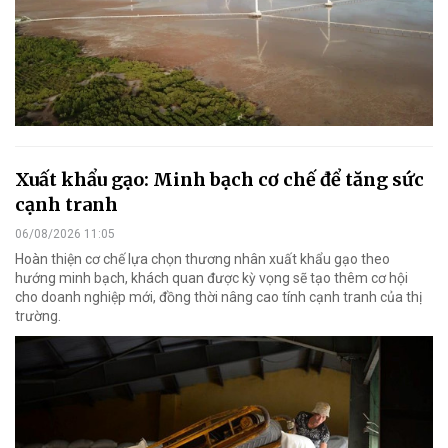
Xuất khẩu gạo: Minh bạch cơ chế để tăng sức
cạnh tranh
06/08/2026 11:05
Hoàn thiện cơ chế lựa chọn thương nhân xuất khẩu gạo theo
hướng minh bạch, khách quan được kỳ vọng sẽ tạo thêm cơ hội
cho doanh nghiệp mới, đồng thời nâng cao tính cạnh tranh của thị
trường.