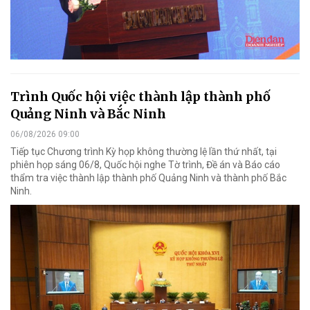
Trình Quốc hội việc thành lập thành phố
Quảng Ninh và Bắc Ninh
06/08/2026 09:00
Tiếp tục Chương trình Kỳ họp không thường lệ lần thứ nhất, tại
phiên họp sáng 06/8, Quốc hội nghe Tờ trình, Đề án và Báo cáo
thẩm tra việc thành lập thành phố Quảng Ninh và thành phố Bắc
Ninh.