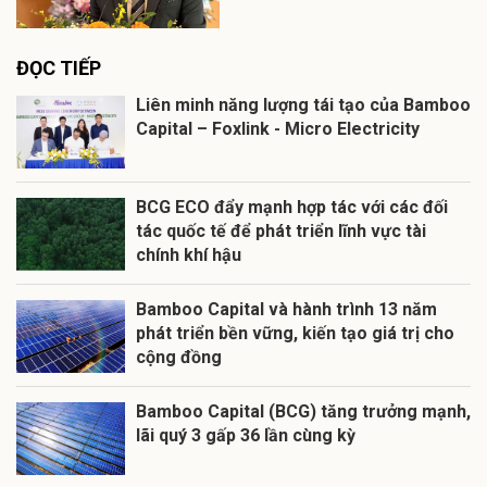
ĐỌC TIẾP
Liên minh năng lượng tái tạo của Bamboo
Capital – Foxlink - Micro Electricity
BCG ECO đẩy mạnh hợp tác với các đối
tác quốc tế để phát triển lĩnh vực tài
chính khí hậu
Bamboo Capital và hành trình 13 năm
phát triển bền vững, kiến tạo giá trị cho
cộng đồng
Bamboo Capital (BCG) tăng trưởng mạnh,
lãi quý 3 gấp 36 lần cùng kỳ