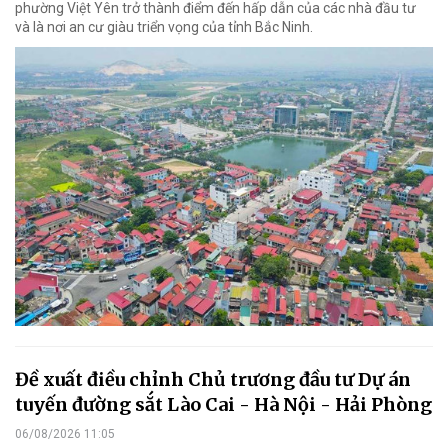
phường Việt Yên trở thành điểm đến hấp dẫn của các nhà đầu tư
và là nơi an cư giàu triển vọng của tỉnh Bắc Ninh.
Đề xuất điều chỉnh Chủ trương đầu tư Dự án
tuyến đường sắt Lào Cai - Hà Nội - Hải Phòng
06/08/2026 11:05