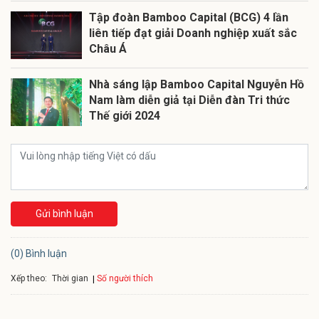
Tập đoàn Bamboo Capital (BCG) 4 lần
liên tiếp đạt giải Doanh nghiệp xuất sắc
Châu Á
Nhà sáng lập Bamboo Capital Nguyễn Hồ
Nam làm diễn giả tại Diễn đàn Tri thức
Thế giới 2024
Gửi bình luận
(0) Bình luận
Xếp theo:
Số người thích
Thời gian