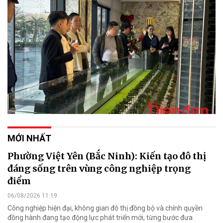
MỚI NHẤT
Phường Việt Yên (Bắc Ninh): Kiến tạo đô thị
đáng sống trên vùng công nghiệp trọng
điểm
06/08/2026 11:19
Công nghiệp hiện đại, không gian đô thị đồng bộ và chính quyền
đồng hành đang tạo động lực phát triển mới, từng bước đưa