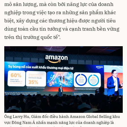
mô sản lượng, mà còn bởi năng lực của doanh
nghiệp trong việc tạo ra những sản phẩm khác
biệt, xây dựng các thương hiệu được người tiêu
dùng toàn cầu tin tưởng và cạnh tranh bền vững
trên thị trường quốc tế".
Ông Larry Hu, Giám đốc điều hành Amazon Global Selling khu
vực Đông Nam Á nhấn mạnh năng lực của doanh nghiệp là