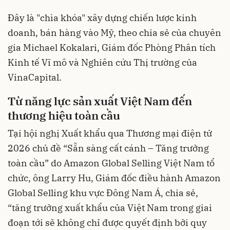
Đây là "chìa khóa" xây dựng chiến lược kinh
doanh, bán hàng vào Mỹ, theo chia sẻ của chuyên
gia Michael Kokalari, Giám đốc Phòng Phân tích
Kinh tế Vĩ mô và Nghiên cứu Thị trường của
VinaCapital.
Từ năng lực sản xuất Việt Nam
đến
thương hiệu toàn cầu
Tại hội nghị Xuất khẩu qua Thương mại điện tử
2026 chủ đề “Sẵn sàng cất cánh – Tăng trưởng
toàn cầu” do Amazon Global Selling Việt Nam tổ
chức, ông Larry Hu, Giám đốc điều hành Amazon
Global Selling khu vực Đông Nam Á, chia sẻ,
“tăng trưởng xuất khẩu của Việt Nam trong giai
đoạn tới sẽ không chỉ được quyết định bởi quy