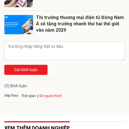
Thị trường thương mại điện tử Đông Nam
Á sẽ tăng trưởng nhanh thứ hai thế giới
vào năm 2029
Gửi bình luận
(0) Bình luận
Xếp theo:
Số người thích
Thời gian
XEM THÊM DOANH NGHIỆP