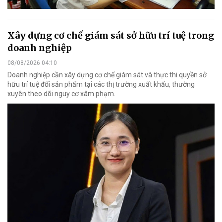
Xây dựng cơ chế giám sát sở hữu trí tuệ trong
doanh nghiệp
08/08/2026 04:10
Doanh nghiệp cần xây dựng cơ chế giám sát và thực thi quyền sở
hữu trí tuệ đối sản phẩm tại các thị trường xuất khẩu, thường
xuyên theo dõi nguy cơ xâm phạm.