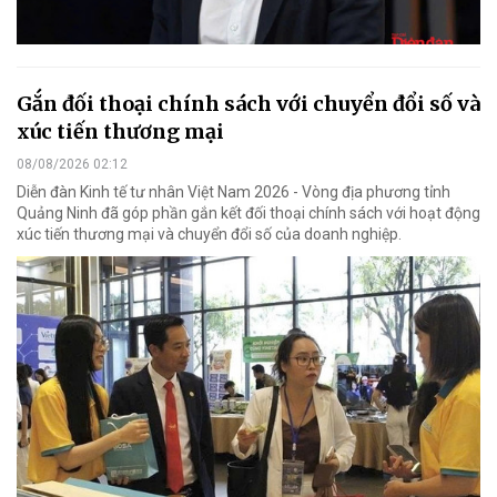
Gắn đối thoại chính sách với chuyển đổi số và
xúc tiến thương mại
08/08/2026 02:12
Diễn đàn Kinh tế tư nhân Việt Nam 2026 - Vòng địa phương tỉnh
Quảng Ninh đã góp phần gắn kết đối thoại chính sách với hoạt động
xúc tiến thương mại và chuyển đổi số của doanh nghiệp.