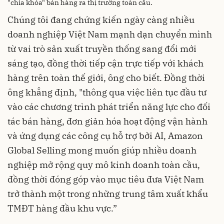
"chìa khóa" bán hàng ra thị trường toàn cầu.
Chúng tôi đang chứng kiến ngày càng nhiều
doanh nghiệp Việt Nam mạnh dạn chuyển mình
từ vai trò sản xuất truyền thống sang đổi mới
sáng tạo, đồng thời tiếp cận trực tiếp với khách
hàng trên toàn thế giới, ông cho biết. Đồng thời
ông khẳng định, "thông qua việc liên tục đầu tư
vào các chương trình phát triển năng lực cho đối
tác bán hàng, đơn giản hóa hoạt động vận hành
và ứng dụng các công cụ hỗ trợ bởi AI, Amazon
Global Selling mong muốn giúp nhiều doanh
nghiệp mở rộng quy mô kinh doanh toàn cầu,
đồng thời đóng góp vào mục tiêu đưa Việt Nam
trở thành một trong những trung tâm xuất khẩu
TMĐT hàng đầu khu vực.”