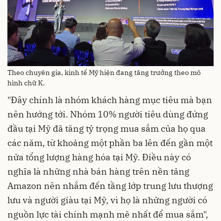
Theo chuyên gia, kinh tế Mỹ hiện đang tăng trưởng theo mô
hình chữ K.
"Đây chính là nhóm khách hàng mục tiêu mà bạn
nên hướng tới. Nhóm 10% người tiêu dùng đứng
đầu tại Mỹ đã tăng tỷ trọng mua sắm của họ qua
các năm, từ khoảng một phần ba lên đến gần một
nửa tổng lượng hàng hóa tại Mỹ. Điều này có
nghĩa là những nhà bán hàng trên nền tảng
Amazon nên nhắm đến tầng lớp trung lưu thượng
lưu và người giàu tại Mỹ, vì họ là những người có
nguồn lực tài chính mạnh mẽ nhất để mua sắm",