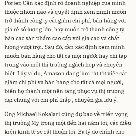
Porter. Cần xác định rõ doanh nghiệp của mình
thuộc nhóm nào và quyết định xem mình muốn
trở thành công ty cắt giảm chi phí, bán hàng với
giá rẻ số lượng lớn, hay muốn trở thành công ty
bán các sản phẩm cao cấp với giá cao và chất
lượng vượt trội. Sau đó, cần xác định xem mình
muốn bán hàng cho tất cả mọi người hay chỉ tập
trung vào một thị trường ngách hẹp và chuyên
biệt. Lấy ví dụ, Amazon đang làm rất tốt việc cắt
giảm chi phí và bán hàng cho tất cả mọi người,
biến họ thành một nền tảng phục vụ thị trường
đại chúng với chi phí thấp", chuyên gia lưu ý.
Ông Michael Kokalari cũng dự báo về triển vọng
thị trường Mỹ trong một đến hai năm tới, các điều
kiện kinh tế sẽ rất thuận lợi. Ba lý do chính cho