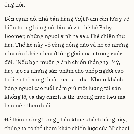
ông nói.
Bên cạnh đó, nhà bán hàng Việt Nam cần lưu ý về
hiện tượng bùng nổ dân số với
thế hệ Baby
Boomer, những người sinh ra sau Thế chiến thứ
hai. Thế hệ này vô cùng đông đảo và họ có những
nhu cầu khác nhau ở từng giai đoạn trong cuộc
đời. "Nếu bạn muốn giành chiến thắng tại Mỹ,
hãy tạo ra những sản phẩm cho phép người cao
tuổi có thể sống thoải mái tại nhà. Nhóm khách
hàng người cao tuổi nắm giữ một lượng tài sản
khổng lồ, và đây chính là thị trường mục tiêu mà
bạn nên theo đuổi.
Để thành công trong phân khúc khách hàng này,
chúng ta có thể tham khảo chiến lược của Michael