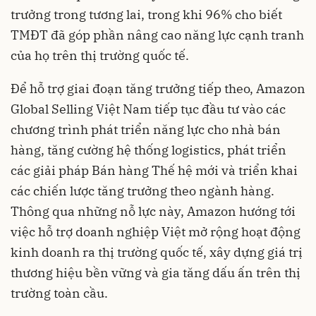
trưởng trong tương lai, trong khi 96% cho biết
TMĐT đã góp phần nâng cao năng lực cạnh tranh
của họ trên thị trường quốc tế.
Để hỗ trợ giai đoạn tăng trưởng tiếp theo, Amazon
Global Selling Việt Nam tiếp tục đầu tư vào các
chương trình phát triển năng lực cho nhà bán
hàng, tăng cường hệ thống logistics, phát triển
các giải pháp Bán hàng Thế hệ mới và triển khai
các chiến lược tăng trưởng theo ngành hàng.
Thông qua những nỗ lực này, Amazon hướng tới
việc hỗ trợ doanh nghiệp Việt mở rộng hoạt động
kinh doanh ra thị trường quốc tế, xây dựng giá trị
thương hiệu bền vững và gia tăng dấu ấn trên thị
trường toàn cầu.