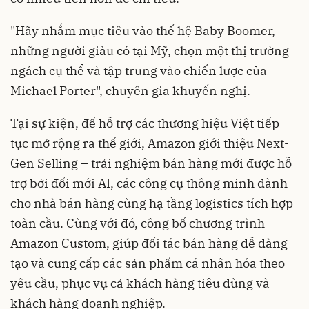
"Hãy nhắm mục tiêu vào thế hệ Baby Boomer,
những người giàu có tại Mỹ, chọn một thị trường
ngách cụ thể và tập trung vào chiến lược của
Michael Porter", chuyên gia khuyến nghị.
Tại sự kiện, để hỗ trợ các thương hiệu Việt tiếp
tục mở rộng ra thế giới, Amazon giới thiệu Next-
Gen Selling – trải nghiệm bán hàng mới được hỗ
trợ bởi đổi mới AI, các công cụ thông minh dành
cho nhà bán hàng cùng hạ tầng logistics tích hợp
toàn cầu. Cùng với đó, công bố chương trình
Amazon Custom, giúp đối tác bán hàng dễ dàng
tạo và cung cấp các sản phẩm cá nhân hóa theo
yêu cầu, phục vụ cả khách hàng tiêu dùng và
khách hàng doanh nghiệp.