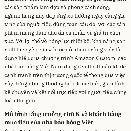
các sản phẩm làm đẹp và phong cách sống,
ngành hàng này đáp ứng xu hướng ngày càng gia
tăng của người tiêu dùng toàn cầu đối với các sản
phẩm mang đậm dấu ấn cá nhân và giá trị cảm
xúc. Với lợi thế về năng lực thiết kế, khả năng sản
xuất theo yêu cầu với tốc độ nhanh cùng việc tận
dụng hiệu quả chương trình Amazon Custom, các
nhà bán hàng Việt Nam đang ở vị thế thuận lợi để
cạnh tranh trên thị trường quốc tế thông qua việc
xây dựng những thương hiệu khác biệt, giàu tính
kể chuyện và kết nối trực tiếp với người tiêu dùng
toàn thế giới.
Mô hình tăng trưởng chữ K và khách hàng
mục tiêu của nhà bán hàng Việt