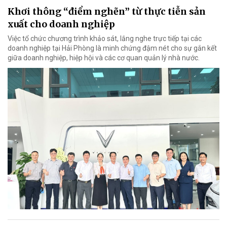
Khơi thông “điểm nghẽn” từ thực tiễn sản
xuất cho doanh nghiệp
Việc tổ chức chương trình khảo sát, lắng nghe trực tiếp tại các
doanh nghiệp tại Hải Phòng là minh chứng đậm nét cho sự gắn kết
giữa doanh nghiệp, hiệp hội và các cơ quan quản lý nhà nước.