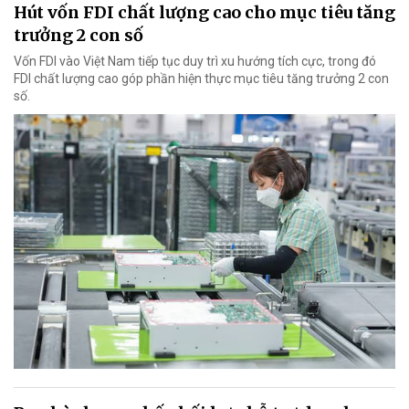
Hút vốn FDI chất lượng cao cho mục tiêu tăng
trưởng 2 con số
Vốn FDI vào Việt Nam tiếp tục duy trì xu hướng tích cực, trong đó
FDI chất lượng cao góp phần hiện thực mục tiêu tăng trưởng 2 con
số.