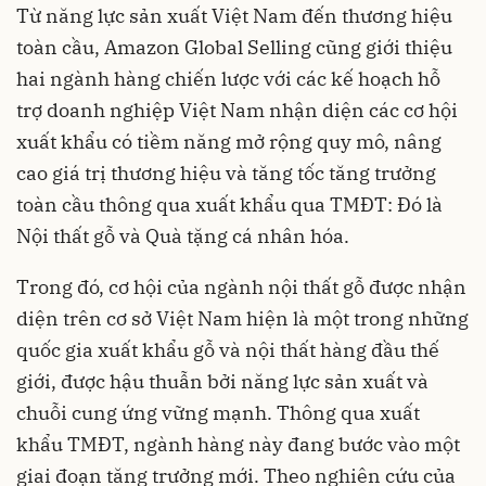
Từ năng lực sản xuất Việt Nam đến thương hiệu
toàn cầu,
Amazon Global Selling cũng giới thiệu
hai ngành hàng chiến lược với các kế hoạch hỗ
trợ doanh nghiệp Việt Nam nhận diện các cơ hội
xuất khẩu có tiềm năng mở rộng quy mô, nâng
cao giá trị thương hiệu và tăng tốc tăng trưởng
toàn cầu thông qua xuất khẩu qua TMĐT: Đó là
Nội thất gỗ và Quà tặng cá nhân hóa.
Trong đó, cơ hội của ngành nội thất gỗ được nhận
diện trên cơ sở Việt Nam hiện là một trong những
quốc gia xuất khẩu gỗ và nội thất hàng đầu thế
giới, được hậu thuẫn bởi năng lực sản xuất và
chuỗi cung ứng vững mạnh. Thông qua xuất
khẩu TMĐT, ngành hàng này đang bước vào một
giai đoạn tăng trưởng mới. Theo nghiên cứu của