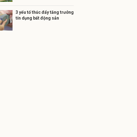
3 yếu tố thúc đẩy tăng trưởng
tín dụng bất động sản