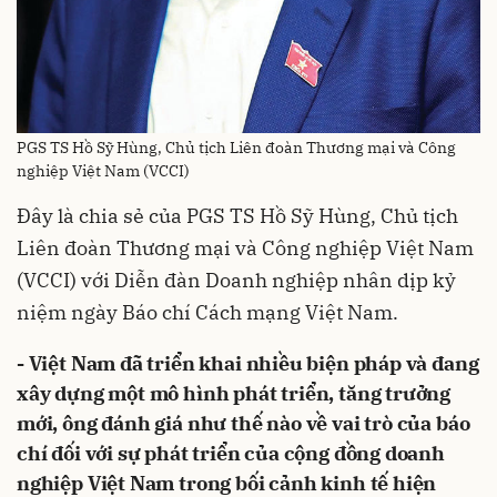
PGS TS Hồ Sỹ Hùng, Chủ tịch Liên đoàn Thương mại và Công
nghiệp Việt Nam (VCCI)
Đây là chia sẻ của PGS TS Hồ Sỹ Hùng, Chủ tịch
Liên đoàn Thương mại và Công nghiệp Việt Nam
(VCCI) với Diễn đàn Doanh nghiệp nhân dịp kỷ
niệm ngày Báo chí Cách mạng Việt Nam.
- Việt Nam đã triển khai nhiều biện pháp và đang
xây dựng một mô hình phát triển, tăng trưởng
mới, ông đánh giá như thế nào về vai trò của báo
chí đối với sự phát triển của cộng đồng doanh
nghiệp Việt Nam trong bối cảnh kinh tế hiện