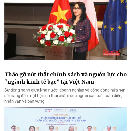
Tháo gỡ nút thắt chính sách và nguồn lực cho
“ngành kinh tế bạc” tại Việt Nam
Sự đồng hành giữa Nhà nước, doanh nghiệp và cộng đồng hứa hẹn
sẽ mang đến một hệ sinh thái chăm sóc người cao tuổi toàn diện,
nhân văn và bền vững.