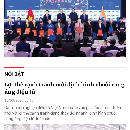
NỔI BẬT
Lợi thế cạnh tranh mới định hình chuỗi cung
ứng điện tử
10/08/2026 05:35
Các doanh nghiệp điện tử Việt Nam bước vào giai đoạn phát triển
mới với lợi thế cạnh tranh đang thay đổi nhanh, định hình chuỗi
cung ứng điện tử toàn cầu.