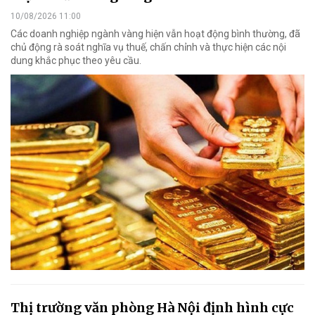
10/08/2026 11:00
Các doanh nghiệp ngành vàng hiện vẫn hoạt động bình thường, đã
chủ động rà soát nghĩa vụ thuế, chấn chỉnh và thực hiện các nội
dung khắc phục theo yêu cầu.
Thị trường văn phòng Hà Nội định hình cực