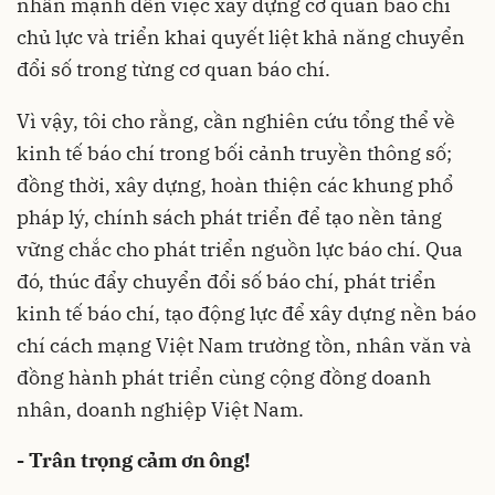
nhấn mạnh đến việc xây dựng cơ quan báo chí
chủ lực và triển khai quyết liệt khả năng chuyển
đổi số trong từng cơ quan báo chí.
Vì vậy, tôi cho rằng, cần nghiên cứu tổng thể về
kinh tế báo chí trong bối cảnh truyền thông số;
đồng thời, xây dựng, hoàn thiện các khung phổ
pháp lý, chính sách phát triển để tạo nền tảng
vững chắc cho phát triển nguồn lực báo chí. Qua
đó, thúc đẩy chuyển đổi số báo chí, phát triển
kinh tế báo chí, tạo động lực để xây dựng nền báo
chí cách mạng Việt Nam trường tồn, nhân văn và
đồng hành phát triển cùng cộng đồng doanh
nhân, doanh nghiệp Việt Nam.
- Trân trọng cảm ơn ông!