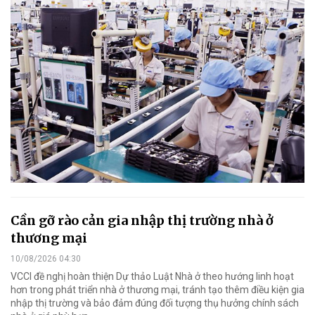
Cần gỡ rào cản gia nhập thị trường nhà ở
thương mại
10/08/2026 04:30
VCCI đề nghị hoàn thiện Dự thảo Luật Nhà ở theo hướng linh hoạt
hơn trong phát triển nhà ở thương mại, tránh tạo thêm điều kiện gia
nhập thị trường và bảo đảm đúng đối tượng thụ hưởng chính sách