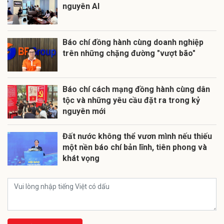
nguyên AI
Báo chí đồng hành cùng doanh nghiệp
trên những chặng đường "vượt bão"
Báo chí cách mạng đồng hành cùng dân
tộc và những yêu cầu đặt ra trong kỷ
nguyên mới
Đất nước không thể vươn mình nếu thiếu
một nền báo chí bản lĩnh, tiên phong và
khát vọng