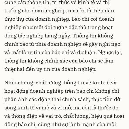
cung cấp thông tin, tri thức về kinh tế và thị
trường cho doanh nghiệp, mà còn là diễn đàn
thực thụ của doanh nghiệp. Báo chí coi doanh
nghiệp như một đối tượng đặc thù trong hoạt
động tác nghiệp hàng ngày. Thông tin không
chính xác từ phía doanh nghiệp sẽ gây nghi ngờ
và mất lòng tin của báo chí và dư luận. Ngược lại,
thông tin không chính xác của báo chí sẽ làm
thiệt hại đến uy tín của doanh nghiệp.
Nhìn chung, chất lượng thông tin về kinh tế và
hoạt động doanh nghiệp trên báo chí không chỉ
phản ánh các động thái chính sách, thực tiễn đời
sống kinh tế vĩ mô và vi mô, mà còn là thước đo
và thông điệp về vai trò, chất lượng, hiệu quả hoạt
động báo chí, cũng như sự lành mạnh của môi