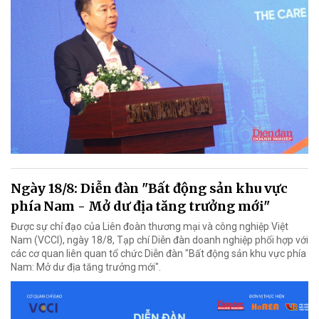
Ngày 18/8: Diễn đàn "Bất động sản khu vực
phía Nam - Mở dư địa tăng trưởng mới"
Được sự chỉ đạo của Liên đoàn thương mại và công nghiệp Việt
Nam (VCCI), ngày 18/8, Tạp chí Diễn đàn doanh nghiệp phối hợp với
các cơ quan liên quan tổ chức Diễn đàn "Bất động sản khu vực phía
Nam: Mở dư địa tăng trưởng mới".