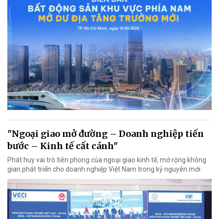
"Ngoại giao mở đường – Doanh nghiệp tiến
bước – Kinh tế cất cánh"
Phát huy vai trò tiên phong của ngoại giao kinh tế, mở rộng không
gian phát triển cho doanh nghiệp Việt Nam trong kỷ nguyên mới.