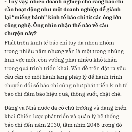
- Tuy vậy, nhiều doanh nghiệp cho rằng báo chí
cần hoạt động như một doanh nghiệp để giành
lại “miếng bánh” kinh tế báo chí từ các ông lớn
công nghệ. Ông nhìn nhận thế nào về câu
chuyện này?
Phát triển kinh tế báo chí tuy đã nhen nhóm
trong nhiều năm nhưng vẫn là một trong những
lĩnh vực mới, còn vướng phải nhiều khó khăn
trong quá trình triển khai. Vấn đề trên đặt ra yêu
cầu cần có một hành lang pháp lý để hành trình
chuyển đổi số báo chí cũng như phát triển kinh tế
báo chí đảm bảo hiệu quả, thông suốt, chặt chẽ.
Đảng và Nhà nước đã có chủ trương và đang triển
khai Chiến lược phát triển và quản lý hệ thống
báo chí đến năm 2030, tầm nhìn 2045 trong đó