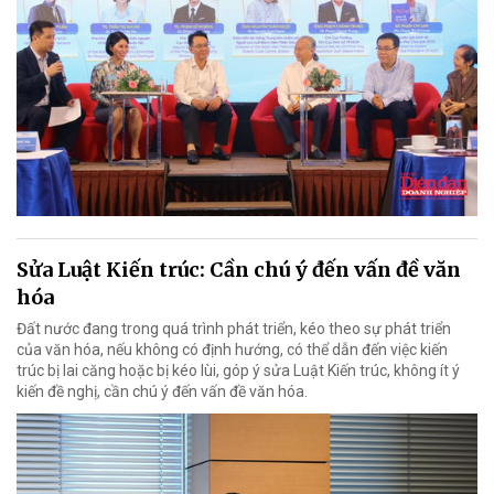
Sửa Luật Kiến trúc: Cần chú ý đến vấn đề văn
hóa
Đất nước đang trong quá trình phát triển, kéo theo sự phát triển
của văn hóa, nếu không có định hướng, có thể dẫn đến việc kiến
trúc bị lai căng hoặc bị kéo lùi, góp ý sửa Luật Kiến trúc, không ít ý
kiến đề nghị, cần chú ý đến vấn đề văn hóa.