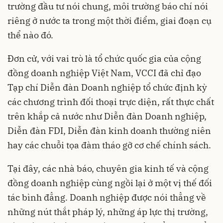
trường đầu tư nói chung, môi trường báo chí nói
riêng ở nước ta trong một thời điểm, giai đoạn cụ
thể nào đó.
Đơn cử, với vai trò là tổ chức quốc gia của cộng
đồng doanh nghiệp Việt Nam, VCCI đã chỉ đạo
Tạp chí Diễn đàn Doanh nghiệp tổ chức định kỳ
các chương trình đối thoại trực diện, rất thực chất
trên khắp cả nước như Diễn đàn Doanh nghiệp,
Diễn đàn FDI, Diễn đàn kinh doanh thường niên
hay các chuỗi tọa đàm tháo gỡ cơ chế chính sách.
Tại đây, các nhà báo, chuyên gia kinh tế và cộng
đồng doanh nghiệp cùng ngồi lại ở một vị thế đối
tác bình đẳng. Doanh nghiệp được nói thẳng về
những nút thắt pháp lý, những áp lực thị trường,