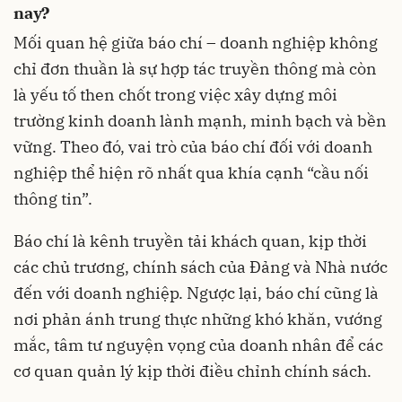
nay?
Mối quan hệ giữa báo chí – doanh nghiệp không
chỉ đơn thuần là sự hợp tác truyền thông mà còn
là yếu tố then chốt trong việc xây dựng môi
trường kinh doanh lành mạnh, minh bạch và bền
vững. Theo đó, vai trò của báo chí đối với doanh
nghiệp thể hiện rõ nhất qua khía cạnh “cầu nối
thông tin”.
Báo chí là kênh truyền tải khách quan, kịp thời
các chủ trương, chính sách của Đảng và Nhà nước
đến với doanh nghiệp. Ngược lại, báo chí cũng là
nơi phản ánh trung thực những khó khăn, vướng
mắc, tâm tư nguyện vọng của doanh nhân để các
cơ quan quản lý kịp thời điều chỉnh chính sách.