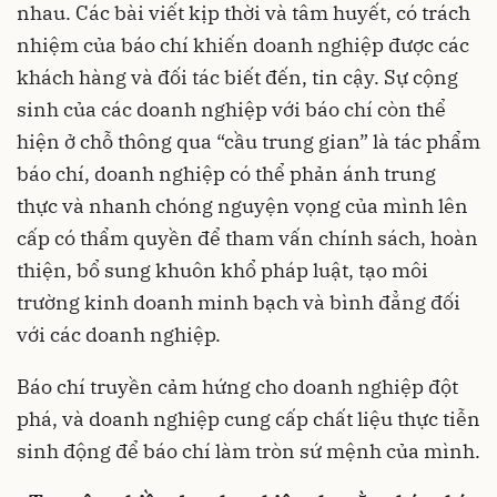
nhau. Các bài viết kịp thời và tâm huyết, có trách
nhiệm của báo chí khiến doanh nghiệp được các
khách hàng và đối tác biết đến, tin cậy. Sự cộng
sinh của các doanh nghiệp với báo chí còn thể
hiện ở chỗ thông qua “cầu trung gian” là tác phẩm
báo chí, doanh nghiệp có thể phản ánh trung
thực và nhanh chóng nguyện vọng của mình lên
cấp có thẩm quyền để tham vấn chính sách, hoàn
thiện, bổ sung khuôn khổ pháp luật, tạo môi
trường kinh doanh minh bạch và bình đẳng đối
với các doanh nghiệp.
Báo chí truyền cảm hứng cho doanh nghiệp đột
phá, và doanh nghiệp cung cấp chất liệu thực tiễn
sinh động để báo chí làm tròn sứ mệnh của mình.