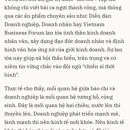
không chỉ viết bài ca ngợi thành công, mà thông
qua các ấn phẩm chuyên sâu như: Diễn đàn
Doanh nghiệp, Doanh nhân hay Vietnam
Business Forum lan tỏa tinh thần kinh doanh
nhân văn, xây dựng đạo đức doanh nhân và định
hình văn hóa ứng xử của giới kinh doanh. Sự lan
tỏa này giúp xã hội thấu hiểu, trân trọng và có
niềm tin vững chắc vào đội ngũ “chiến sĩ thời
bình”.
Thực tế cho thấy, mối quan hệ giữa báo chí và
doanh nghiệp là mối quan hệ tương hỗ, cộng
sinh. Đây là mối quan hệ hai chiều, nước lên thì
thuyền lên. Doanh nghiệp phát triển mạnh mẽ,
lành mạnh thì nền kinh tế mới khỏe. Nền kinh tế