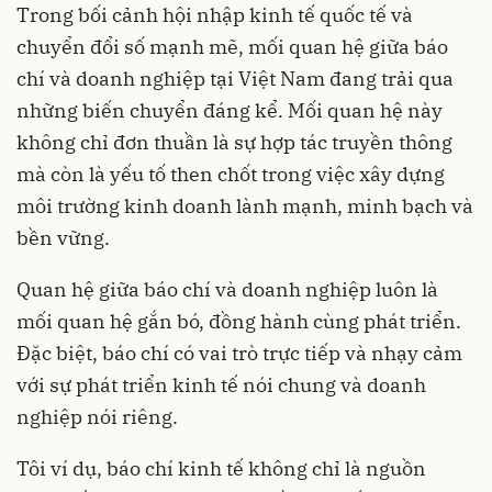
Trong bối cảnh hội nhập kinh tế quốc tế và
chuyển đổi số mạnh mẽ, mối quan hệ giữa báo
chí và doanh nghiệp tại Việt Nam đang trải qua
những biến chuyển đáng kể. Mối quan hệ này
không chỉ đơn thuần là sự hợp tác truyền thông
mà còn là yếu tố then chốt trong việc xây dựng
môi trường kinh doanh lành mạnh, minh bạch và
bền vững.
Quan hệ giữa báo chí và doanh nghiệp luôn là
mối quan hệ gắn bó, đồng hành cùng phát triển.
Đặc biệt, báo chí có vai trò trực tiếp và nhạy cảm
với sự phát triển kinh tế nói chung và doanh
nghiệp nói riêng.
Tôi ví dụ, báo chí kinh tế không chỉ là nguồn