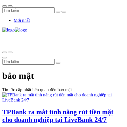
Mới nhất
bảo mật
Tin tức cập nhật liên quan đến bảo mật
TPBank ra mắt tính năng rút tiền mặt
cho doanh nghiệp tại LiveBank 24/7