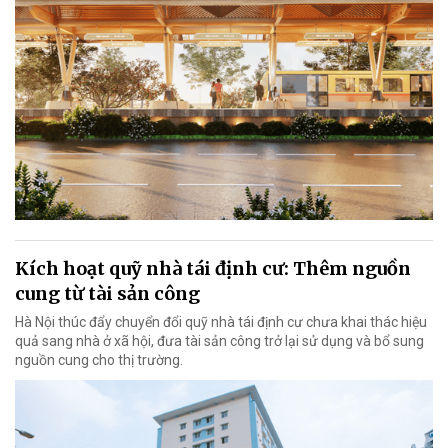
Kích hoạt quỹ nhà tái định cư: Thêm nguồn
cung từ tài sản công
Hà Nội thúc đẩy chuyển đổi quỹ nhà tái định cư chưa khai thác hiệu
quả sang nhà ở xã hội, đưa tài sản công trở lại sử dụng và bổ sung
nguồn cung cho thị trường.