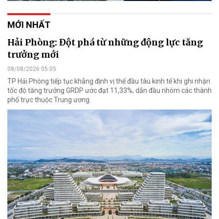
MỚI NHẤT
Hải Phòng: Đột phá từ những động lực tăng
trưởng mới
08/08/2026 05:05
TP Hải Phòng tiếp tục khẳng định vị thế đầu tàu kinh tế khi ghi nhận
tốc độ tăng trưởng GRDP ước đạt 11,33%, dẫn đầu nhóm các thành
phố trực thuộc Trung ương.