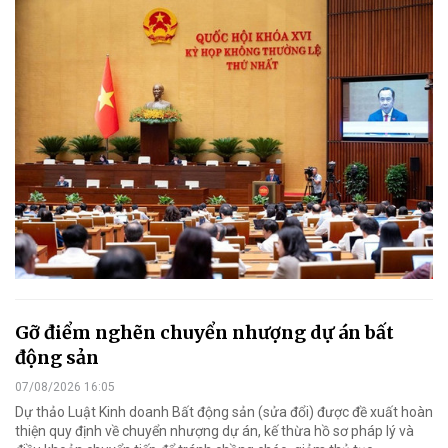
Gỡ điểm nghẽn chuyển nhượng dự án bất
động sản
07/08/2026 16:05
Dự thảo Luật Kinh doanh Bất động sản (sửa đổi) được đề xuất hoàn
thiện quy định về chuyển nhượng dự án, kế thừa hồ sơ pháp lý và