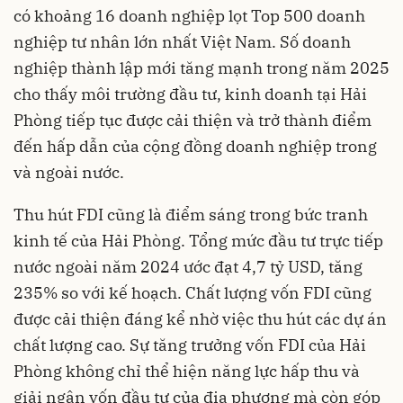
có khoảng 16 doanh nghiệp lọt Top 500 doanh
nghiệp tư nhân lớn nhất Việt Nam. Số doanh
nghiệp thành lập mới tăng mạnh trong năm 2025
cho thấy môi trường đầu tư, kinh doanh tại Hải
Phòng tiếp tục được cải thiện và trở thành điểm
đến hấp dẫn của cộng đồng doanh nghiệp trong
và ngoài nước.
Thu hút FDI cũng là điểm sáng trong bức tranh
kinh tế của Hải Phòng. Tổng mức đầu tư trực tiếp
nước ngoài năm 2024 ước đạt 4,7 tỷ USD, tăng
235% so với kế hoạch. Chất lượng vốn FDI cũng
được cải thiện đáng kể nhờ việc thu hút các dự án
chất lượng cao. Sự tăng trưởng vốn FDI của Hải
Phòng không chỉ thể hiện năng lực hấp thu và
giải ngân vốn đầu tư của địa phương mà còn góp