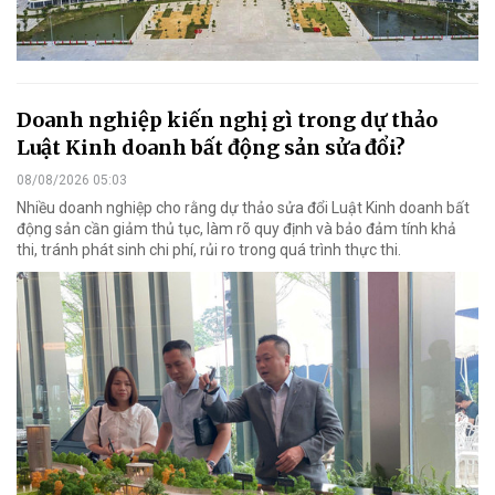
Doanh nghiệp kiến nghị gì trong dự thảo
Luật Kinh doanh bất động sản sửa đổi?
08/08/2026 05:03
Nhiều doanh nghiệp cho rằng dự thảo sửa đổi Luật Kinh doanh bất
động sản cần giảm thủ tục, làm rõ quy định và bảo đảm tính khả
thi, tránh phát sinh chi phí, rủi ro trong quá trình thực thi.