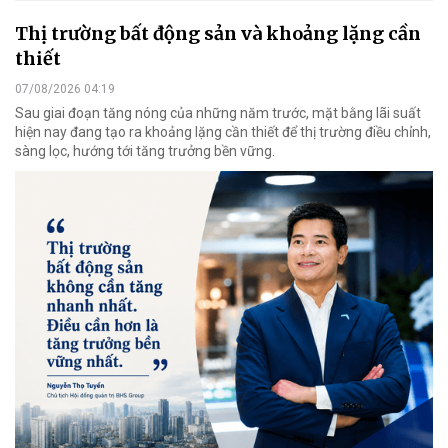
Thị trường bất động sản và khoảng lặng cần
thiết
07/08/2026 04:19
Sau giai đoạn tăng nóng của những năm trước, mặt bằng lãi suất
hiện nay đang tạo ra khoảng lặng cần thiết để thị trường điều chỉnh,
sàng lọc, hướng tới tăng trưởng bền vững.