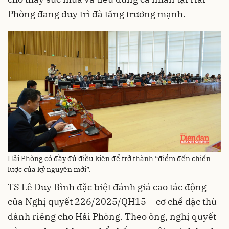
Phòng đang duy trì đà tăng trưởng mạnh.
Hải Phòng có đầy đủ điều kiện để trở thành “điểm đến chiến
lược của kỷ nguyên mới”.
TS Lê Duy Bình đặc biệt đánh giá cao tác động
của Nghị quyết 226/2025/QH15 – cơ chế đặc thù
dành riêng cho Hải Phòng. Theo ông, nghị quyết