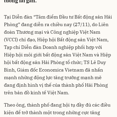
tương lai gần.
Tại Diễn đàn “Tâm điểm Đầu tư Bất động sản Hải
Phòng” đang diễn ra chiều nay (27/11), do Liên
đoàn Thương mại và Công nghiệp Việt Nam
(VCCI) chỉ đạo, Hiệp hội Bất động sản Việt Nam,
Tạp chí Diễn đàn Doanh nghiệp phối hợp với
Hiệp hội môi giới bất động sản Việt Nam và Hiệp
hội bất động sản Hải Phòng tổ chức; TS Lê Duy
Bình, Giám đốc Economica Vietnam đã nhấn
mạnh những động lực tăng trưởng mạnh mẽ
đang định hình vị thế của thành phố Hải Phòng
trên bản đồ kinh tế Việt Nam.
Theo ông, thành phố đang hội tụ đầy đủ các điều
kiện để trở thành một trong những cực tăng