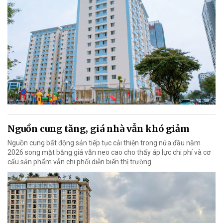
Nguồn cung tăng, giá nhà vẫn khó giảm
Nguồn cung bất động sản tiếp tục cải thiện trong nửa đầu năm
2026 song mặt bằng giá vẫn neo cao cho thấy áp lực chi phí và cơ
cấu sản phẩm vẫn chi phối diễn biến thị trường.