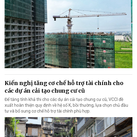
Kiến nghị tăng cơ chế hỗ trợ tài chính cho
các dự án cải tạo chung cư cũ
Để tăng tính khả thi cho các dự án cải tạo chung cư cũ, VCCI đề
xuất hoàn thiện quy định về hệ số K, bồi thường, lựa chọn chủ đầu
tư và bổ sung cơ chế hỗ trợ tài chính phù hợp.