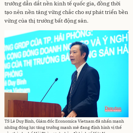
trưởng dẫn dắt nền kinh tế quốc gia, đồng thời
tạo nên nền tảng vững chắc cho sự phát triển bền
vững của thị trường bất động sản.
TS Lê Duy Bình, Giám đốc Economica Vietnam đã nhấn mạnh
những động lực tăng trưởng mạnh mẽ đang định hình vị thế