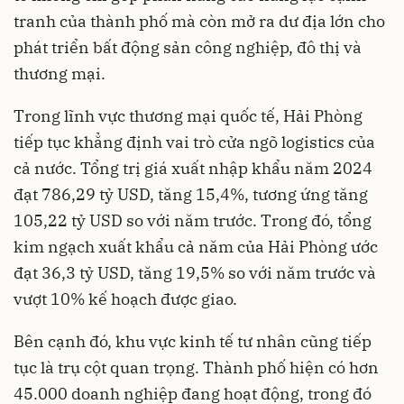
tranh của thành phố mà còn mở ra dư địa lớn cho
phát triển bất động sản công nghiệp, đô thị và
thương mại.
Trong lĩnh vực thương mại quốc tế, Hải Phòng
tiếp tục khẳng định vai trò cửa ngõ logistics của
cả nước. Tổng trị giá xuất nhập khẩu năm 2024
đạt 786,29 tỷ USD, tăng 15,4%, tương ứng tăng
105,22 tỷ USD so với năm trước. Trong đó, tổng
kim ngạch xuất khẩu cả năm của Hải Phòng ước
đạt 36,3 tỷ USD, tăng 19,5% so với năm trước và
vượt 10% kế hoạch được giao.
Bên cạnh đó, khu vực kinh tế tư nhân cũng tiếp
tục là trụ cột quan trọng. Thành phố hiện có hơn
45.000 doanh nghiệp đang hoạt động, trong đó