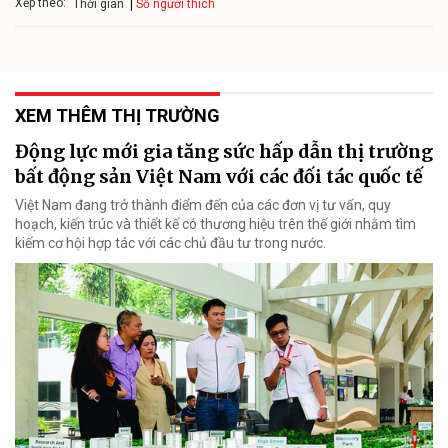
Xếp theo:
Số người thích
Thời gian
XEM THÊM THỊ TRƯỜNG
Động lực mới gia tăng sức hấp dẫn thị trường
bất động sản Việt Nam với các đối tác quốc tế
Việt Nam đang trở thành điểm đến của các đơn vị tư vấn, quy
hoạch, kiến trúc và thiết kế có thương hiệu trên thế giới nhằm tìm
kiếm cơ hội hợp tác với các chủ đầu tư trong nước.