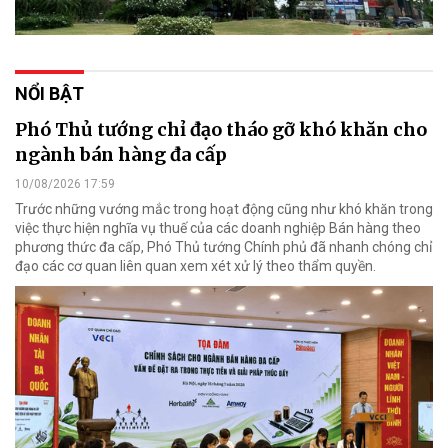
NỔI BẬT
Phó Thủ tướng chỉ đạo tháo gỡ khó khăn cho
ngành bán hàng đa cấp
10/08/2026 17:59
Trước những vướng mắc trong hoạt động cũng như khó khăn trong
việc thực hiện nghĩa vụ thuế của các doanh nghiệp Bán hàng theo
phương thức đa cấp, Phó Thủ tướng Chính phủ đã nhanh chóng chỉ
đạo các cơ quan liên quan xem xét xử lý theo thẩm quyền.