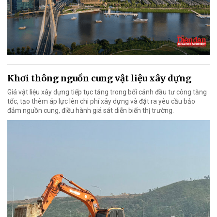
Khơi thông nguồn cung vật liệu xây dựng
Giá vật liệu xây dựng tiếp tục tăng trong bối cảnh đầu tư công tăng
tốc, tạo thêm áp lực lên chi phí xây dựng và đặt ra yêu cầu bảo
đảm nguồn cung, điều hành giá sát diễn biến thị trường.