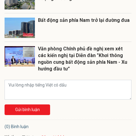
Bất động sản phía Nam trở lại đường đua
Văn phòng Chính phủ đề nghị xem xét
các kiến nghị tại Diễn đàn "Khơi thông
nguồn cung bất động sản phía Nam - Xu
hướng đầu tư"
Gửi bình luận
(0) Bình luận