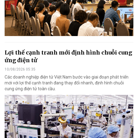
Lợi thế cạnh tranh mới định hình chuỗi cung
ứng điện tử
10/08/2026 05:35
Các doanh nghiệp điện tử Việt Nam bước vào giai đoạn phát triển
mới với lợi thế cạnh tranh đang thay đổi nhanh, định hình chuỗi
cung ứng điện tử toàn cầu.