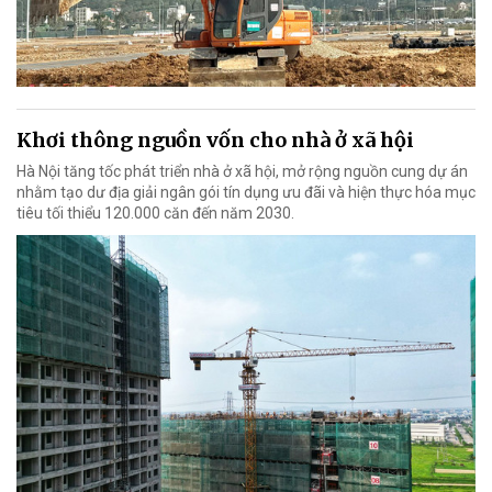
Khơi thông nguồn vốn cho nhà ở xã hội
Hà Nội tăng tốc phát triển nhà ở xã hội, mở rộng nguồn cung dự án
nhằm tạo dư địa giải ngân gói tín dụng ưu đãi và hiện thực hóa mục
tiêu tối thiểu 120.000 căn đến năm 2030.