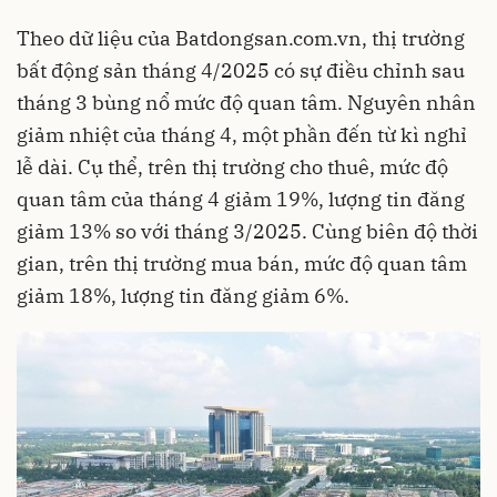
Theo dữ liệu của Batdongsan.com.vn, thị trường
bất động sản tháng 4/2025 có sự điều chỉnh sau
tháng 3 bùng nổ mức độ quan tâm. Nguyên nhân
giảm nhiệt của tháng 4, một phần đến từ kì nghỉ
lễ dài. Cụ thể, trên thị trường cho thuê, mức độ
quan tâm của tháng 4 giảm 19%, lượng tin đăng
giảm 13% so với tháng 3/2025. Cùng biên độ thời
gian, trên thị trường mua bán, mức độ quan tâm
giảm 18%, lượng tin đăng giảm 6%.