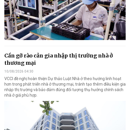
Cần gỡ rào cản gia nhập thị trường nhà ở
thương mại
10/08/2026 04:30
VCCI đề nghị hoàn thiện Dự thảo Luật Nhà ở theo hướng linh hoạt
hơn trong phát triển nhà ở thương mại, tránh tạo thêm điều kiện gia
nhập thị trường và bảo đảm đúng đối tượng thụ hưởng chính sách
nhà ở giá phù hợp.