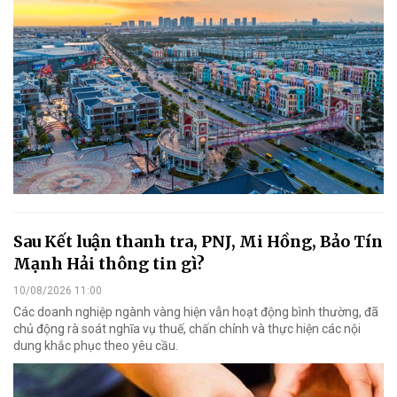
Sau Kết luận thanh tra, PNJ, Mi Hồng, Bảo Tín
Mạnh Hải thông tin gì?
10/08/2026 11:00
Các doanh nghiệp ngành vàng hiện vẫn hoạt động bình thường, đã
chủ động rà soát nghĩa vụ thuế, chấn chỉnh và thực hiện các nội
dung khắc phục theo yêu cầu.