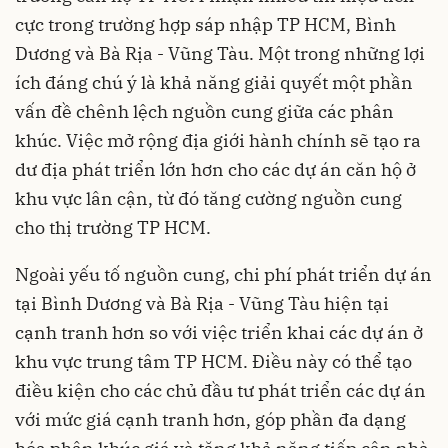
cực trong trường hợp sáp nhập TP HCM, Bình
Dương và Bà Rịa - Vũng Tàu. Một trong những lợi
ích đáng chú ý là khả năng giải quyết một phần
vấn đề chênh lệch nguồn cung giữa các phân
khúc. Việc mở rộng địa giới hành chính sẽ tạo ra
dư địa phát triển lớn hơn cho các dự án căn hộ ở
khu vực lân cận, từ đó tăng cường nguồn cung
cho thị trường TP HCM.
Ngoài yếu tố nguồn cung, chi phí phát triển dự án
tại Bình Dương và Bà Rịa - Vũng Tàu hiện tại
cạnh tranh hơn so với việc triển khai các dự án ở
khu vực trung tâm TP HCM. Điều này có thể tạo
điều kiện cho các chủ đầu tư phát triển các dự án
với mức giá cạnh tranh hơn, góp phần đa dạng