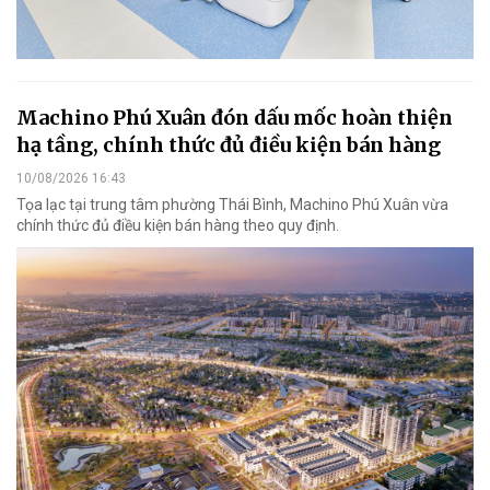
Machino Phú Xuân đón dấu mốc hoàn thiện
hạ tầng, chính thức đủ điều kiện bán hàng
10/08/2026 16:43
Tọa lạc tại trung tâm phường Thái Bình, Machino Phú Xuân vừa
chính thức đủ điều kiện bán hàng theo quy định.