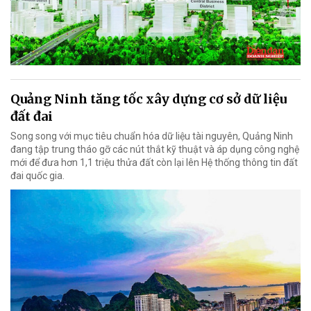
Quảng Ninh tăng tốc xây dựng cơ sở dữ liệu
đất đai
Song song với mục tiêu chuẩn hóa dữ liệu tài nguyên, Quảng Ninh
đang tập trung tháo gỡ các nút thắt kỹ thuật và áp dụng công nghệ
mới để đưa hơn 1,1 triệu thửa đất còn lại lên Hệ thống thông tin đất
đai quốc gia.