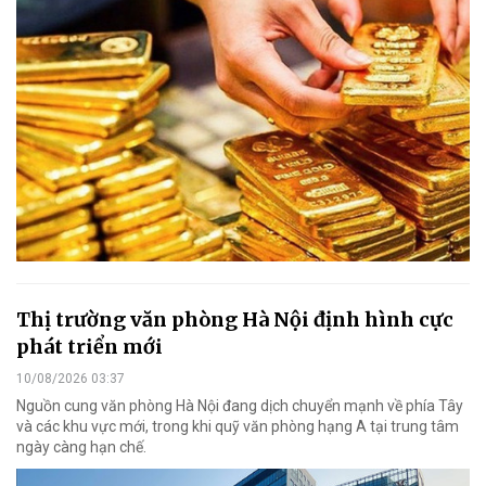
Thị trường văn phòng Hà Nội định hình cực
phát triển mới
10/08/2026 03:37
Nguồn cung văn phòng Hà Nội đang dịch chuyển mạnh về phía Tây
và các khu vực mới, trong khi quỹ văn phòng hạng A tại trung tâm
ngày càng hạn chế.