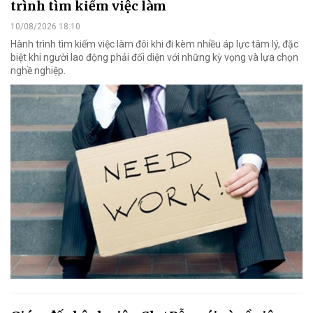
trình tìm kiếm việc làm
10/08/2026 18:10
Hành trình tìm kiếm việc làm đôi khi đi kèm nhiều áp lực tâm lý, đặc
biệt khi người lao động phải đối diện với những kỳ vọng và lựa chọn
nghề nghiệp.