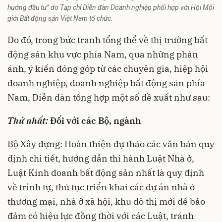
hướng đầu tư” do Tạp chí Diễn đàn Doanh nghiệp phối hợp với Hội Môi
giới Bất động sản Việt Nam tổ chức.
Do đó, trong bức tranh tổng thể về thị trường bất
động sản khu vực phía Nam, qua những phản
ánh, ý kiến đóng góp từ các chuyên gia, hiệp hội
doanh nghiệp, doanh nghiệp bất động sản phía
Nam, Diễn đàn tổng hợp một số đề xuất như sau:
Thứ nhất:
Đối với các Bộ, ngành
Bộ Xây dựng: Hoàn thiện dự thảo các văn bản quy
định chi tiết, hướng dẫn thi hành Luật Nhà ở,
Luật Kinh doanh bất động sản nhất là quy định
về trình tự, thủ tục triển khai các dự án nhà ở
thương mại, nhà ở xã hội, khu đô thị mới để bảo
đảm có hiệu lực đồng thời với các Luật, tránh