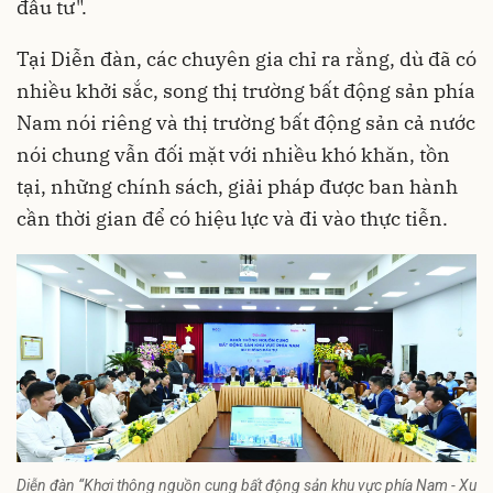
đầu tư".
Tại Diễn đàn, các chuyên gia chỉ ra rằng, dù đã có
nhiều khởi sắc, song thị trường bất động sản phía
Nam nói riêng và thị trường bất động sản cả nước
nói chung vẫn đối mặt với nhiều khó khăn, tồn
tại, những chính sách, giải pháp được ban hành
cần thời gian để có hiệu lực và đi vào thực tiễn.
Diễn đàn “Khơi thông nguồn cung bất động sản khu vực phía Nam - Xu