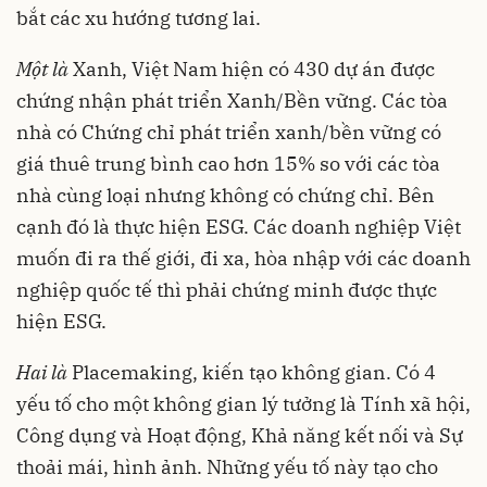
bắt các xu hướng tương lai.
Một là
Xanh, Việt Nam hiện có 430 dự án được
chứng nhận phát triển Xanh/Bền vững. Các tòa
nhà có Chứng chỉ phát triển xanh/bền vững có
giá thuê trung bình cao hơn 15% so với các tòa
nhà cùng loại nhưng không có chứng chỉ. Bên
cạnh đó là thực hiện ESG. Các doanh nghiệp Việt
muốn đi ra thế giới, đi xa, hòa nhập với các doanh
nghiệp quốc tế thì phải chứng minh được thực
hiện ESG.
Hai là
Placemaking, kiến tạo không gian. Có 4
yếu tố cho một không gian lý tưởng là Tính xã hội,
Công dụng và Hoạt động, Khả năng kết nối và Sự
thoải mái, hình ảnh. Những yếu tố này tạo cho