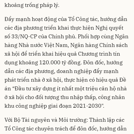
khoảng trống pháp lý.
Đẩy mạnh hoạt động của Tổ Công tác, hướng dẫn
các địa phương triển khai thực hiện Nghị quyết
số 33/NQ-CP của Chính phủ. Phối hợp cùng Ngân
hàng Nhà nước Việt Nam, Ngân hàng Chính sách
xã hội để triển khai hiệu quả Chương trình tín
dụng khoảng 120.000 tỷ đồng. Đôn đốc, hướng
dẫn các địa phương, doanh nghiệp đẩy mạnh
phát triển nhà ở xã hội, thực hiện có hiệu quả Đề
án “Đầu tư xây dựng ít nhất một triệu căn hộ nhà
ở xã hội cho đối tượng thu nhập thấp, công nhân
khu công nghiệp giai đoạn 2021-2030".
Với Bộ Tài nguyên và Môi trường: Thành lập các
Tổ Công tác chuyên trách để đôn đốc, hướng dẫn