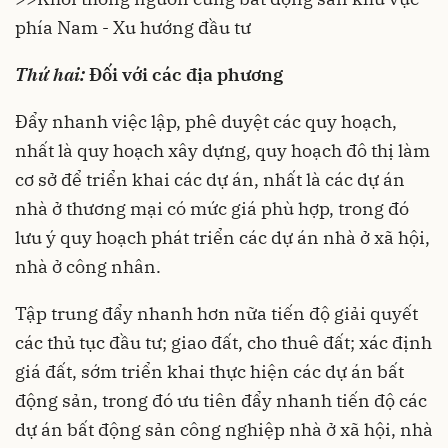
phía Nam - Xu hướng đầu tư
Thứ hai:
Đối với các địa phương
Đẩy nhanh việc lập, phê duyệt các quy hoạch,
nhất là quy hoạch xây dựng, quy hoạch đô thị làm
cơ sở để triển khai các dự án, nhất là các dự án
nhà ở thương mại có mức giá phù hợp, trong đó
lưu ý quy hoạch phát triển các dự án nhà ở xã hội,
nhà ở công nhân.
Tập trung đẩy nhanh hơn nữa tiến độ giải quyết
các thủ tục đầu tư; giao đất, cho thuê đất; xác định
giá đất, sớm triển khai thực hiện các dự án bất
động sản, trong đó ưu tiên đẩy nhanh tiến độ các
dự án bất động sản công nghiệp nhà ở xã hội, nhà