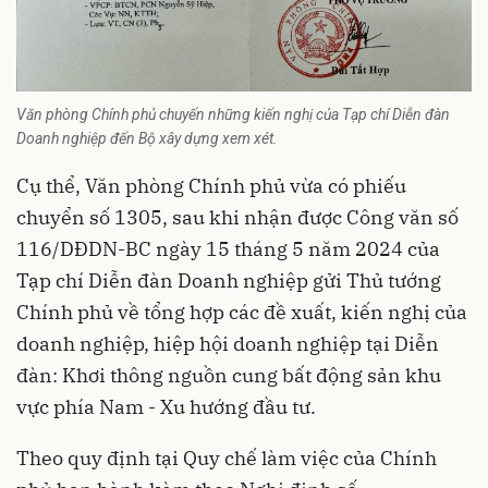
Văn phòng Chính phủ chuyến những kiến nghị của Tạp chí Diễn đàn
Doanh nghiệp đến Bộ xây dựng xem xét.
Cụ thể, Văn phòng Chính phủ vừa có phiếu
chuyển số 1305, sau khi nhận được Công văn số
116/DĐDN-BC ngày 15 tháng 5 năm 2024 của
Tạp chí Diễn đàn Doanh nghiệp gửi Thủ tướng
Chính phủ về tổng hợp các đề xuất, kiến nghị của
doanh nghiệp, hiệp hội doanh nghiệp tại Diễn
đàn: Khơi thông nguồn cung bất động sản khu
vực phía Nam - Xu hướng đầu tư.
Theo quy định tại Quy chế làm việc của Chính