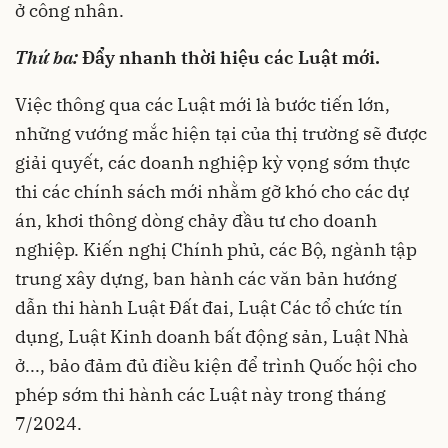
ở công nhân.
Thứ ba:
Đẩy nhanh thời hiệu các Luật mới.
Việc thông qua các Luật mới là bước tiến lớn,
những vướng mắc hiện tại của thị trường sẽ được
giải quyết, các doanh nghiệp kỳ vọng sớm thực
thi các chính sách mới nhằm gỡ khó cho các dự
án, khơi thông dòng chảy đầu tư cho doanh
nghiệp. Kiến nghị Chính phủ, các Bộ, ngành tập
trung xây dựng, ban hành các văn bản hướng
dẫn thi hành Luật Đất đai, Luật Các tổ chức tín
dụng, Luật Kinh doanh bất động sản, Luật Nhà
ở..., bảo đảm đủ điều kiện để trình Quốc hội cho
phép sớm thi hành các Luật này trong tháng
7/2024.