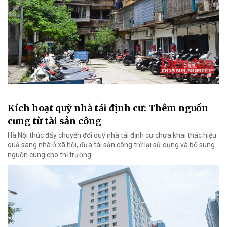
Kích hoạt quỹ nhà tái định cư: Thêm nguồn
cung từ tài sản công
Hà Nội thúc đẩy chuyển đổi quỹ nhà tái định cư chưa khai thác hiệu
quả sang nhà ở xã hội, đưa tài sản công trở lại sử dụng và bổ sung
nguồn cung cho thị trường.