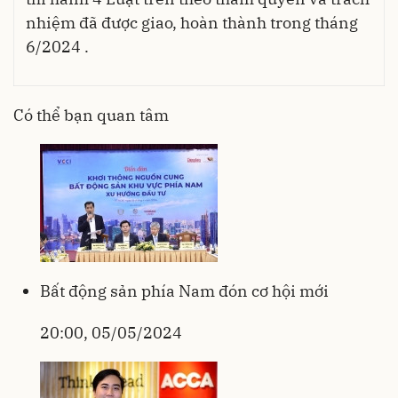
nhiệm đã được giao, hoàn thành trong tháng
6/2024 .
Có thể bạn quan tâm
Bất động sản phía Nam đón cơ hội mới
20:00, 05/05/2024