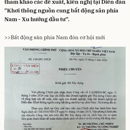
tham khảo các đề xuất, kiến nghị tại Diễn đàn
"Khơi thông nguồn cung bất động sản phía
Nam - Xu hướng đầu tư".
>>
Bất động sản phía Nam đón cơ hội mới