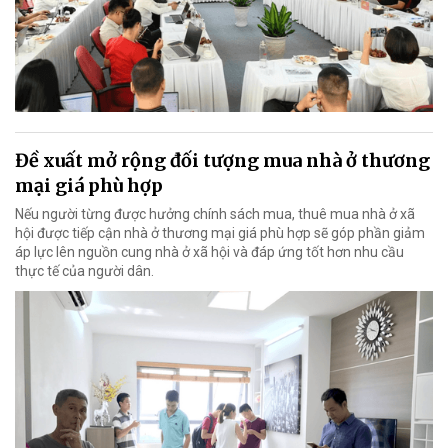
Đề xuất mở rộng đối tượng mua nhà ở thương
mại giá phù hợp
Nếu người từng được hưởng chính sách mua, thuê mua nhà ở xã
hội được tiếp cận nhà ở thương mại giá phù hợp sẽ góp phần giảm
áp lực lên nguồn cung nhà ở xã hội và đáp ứng tốt hơn nhu cầu
thực tế của người dân.