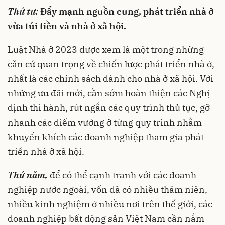
Thứ tư:
Đẩy mạnh nguồn cung, phát triển nhà ở
vừa túi tiền và nhà ở xã hội.
Luật Nhà ở 2023 được xem là một trong những
căn cứ quan trọng về chiến lược phát triển nhà ở,
nhất là các chính sách dành cho nhà ở xã hội. Với
những ưu đãi mới, cần sớm hoàn thiện các Nghị
định thi hành, rút ngắn các quy trình thủ tục, gỡ
nhanh các điểm vướng ở từng quy trình nhằm
khuyến khích các doanh nghiệp tham gia phát
triển nhà ở xã hội.
Thứ năm,
để có thể cạnh tranh với các doanh
nghiệp nước ngoài, vốn đã có nhiều thâm niên,
nhiều kinh nghiệm ở nhiều nơi trên thế giới, các
doanh nghiệp bất động sản Việt Nam cần nắm