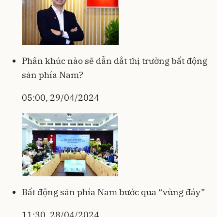
Phân khúc nào sẽ dẫn dắt thị trường bất động
sản phía Nam?
05:00, 29/04/2024
Bất động sản phía Nam bước qua “vùng đáy”
11:30, 28/04/2024