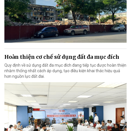
Hoàn thiện cơ chế sử dụng đất đa mục đích
Quy định về sử dụng đất đa mục đích đang tiếp tục được hoàn thiện
nhằm thống nhất cách áp dụng, tạo điều kiện khai thác hiệu quả
hơn nguồn lực đất đai.