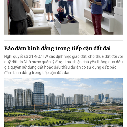
Bảo đảm bình đẳng trong tiếp cận đất đai
Nghị quyết số 21-NQ/TW xác định việc giao đất, cho thuê đất đối với
quỹ đất do Nhà nước quản lý được thực hiện chủ yếu thông qua đấu
giá quyền sử dụng đất hoặc đấu thầu dự án có sử dụng đất; bảo
đảm bình đẳng trong tiếp cận đất đai.