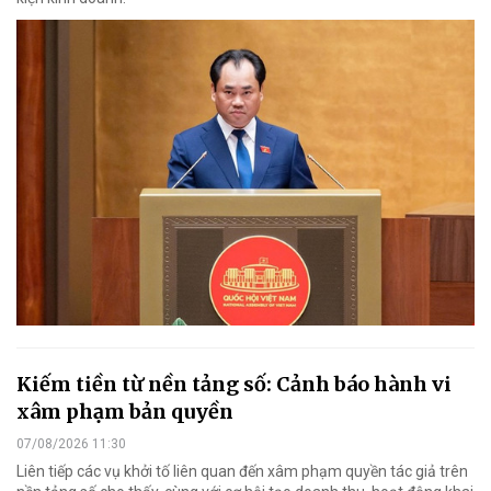
Kiếm tiền từ nền tảng số: Cảnh báo hành vi
xâm phạm bản quyền
07/08/2026 11:30
Liên tiếp các vụ khởi tố liên quan đến xâm phạm quyền tác giả trên