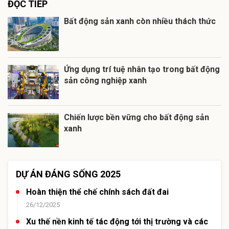
ĐỌC TIẾP
Bất động sản xanh còn nhiều thách thức
Ứng dụng trí tuệ nhân tạo trong bất động
sản công nghiệp xanh
Chiến lược bền vững cho bất động sản
xanh
DỰ ÁN ĐÁNG SỐNG 2025
Hoàn thiện thể chế chính sách đất đai
26/12/2025
Xu thế nền kinh tế tác động tới thị trường và các