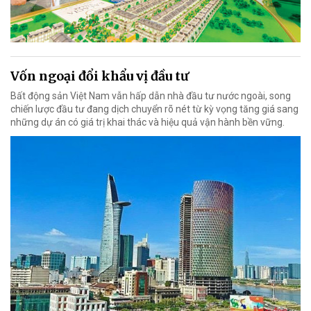
Vốn ngoại đổi khẩu vị đầu tư
Bất động sản Việt Nam vẫn hấp dẫn nhà đầu tư nước ngoài, song
chiến lược đầu tư đang dịch chuyển rõ nét từ kỳ vọng tăng giá sang
những dự án có giá trị khai thác và hiệu quả vận hành bền vững.