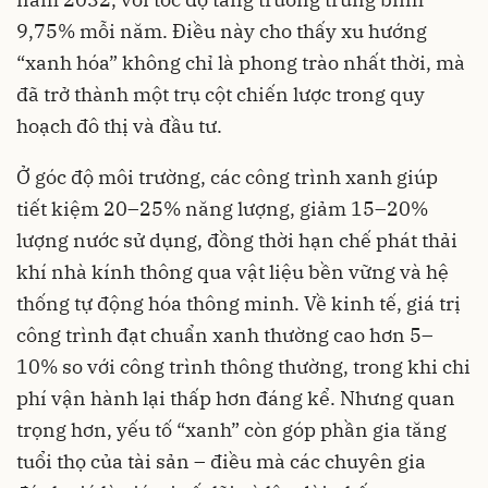
9,75% mỗi năm. Điều này cho thấy xu hướng
“xanh hóa” không chỉ là phong trào nhất thời, mà
đã trở thành một trụ cột chiến lược trong quy
hoạch đô thị và đầu tư.
Ở góc độ môi trường, các công trình xanh giúp
tiết kiệm 20–25% năng lượng, giảm 15–20%
lượng nước sử dụng, đồng thời hạn chế phát thải
khí nhà kính thông qua vật liệu bền vững và hệ
thống tự động hóa thông minh. Về kinh tế, giá trị
công trình đạt chuẩn xanh thường cao hơn 5–
10% so với công trình thông thường, trong khi chi
phí vận hành lại thấp hơn đáng kể. Nhưng quan
trọng hơn, yếu tố “xanh” còn góp phần gia tăng
tuổi thọ của tài sản – điều mà các chuyên gia