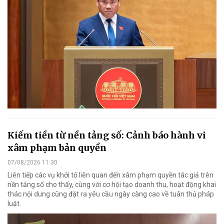
Kiếm tiền từ nền tảng số: Cảnh báo hành vi
xâm phạm bản quyền
07/08/2026 11:30
Liên tiếp các vụ khởi tố liên quan đến xâm phạm quyền tác giả trên
nền tảng số cho thấy, cùng với cơ hội tạo doanh thu, hoạt động khai
thác nội dung cũng đặt ra yêu cầu ngày càng cao về tuân thủ pháp
luật.