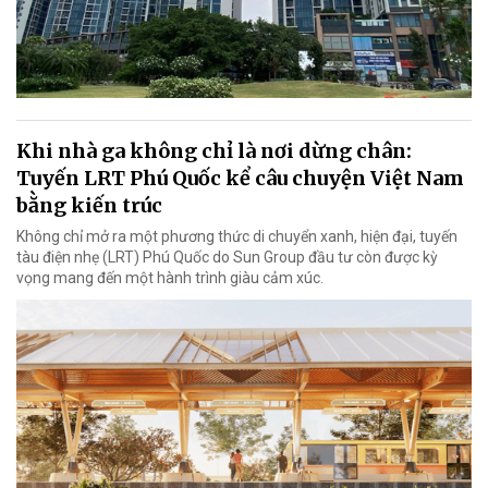
Khi nhà ga không chỉ là nơi dừng chân:
Tuyến LRT Phú Quốc kể câu chuyện Việt Nam
bằng kiến trúc
Không chỉ mở ra một phương thức di chuyển xanh, hiện đại, tuyến
tàu điện nhẹ (LRT) Phú Quốc do Sun Group đầu tư còn được kỳ
vọng mang đến một hành trình giàu cảm xúc.