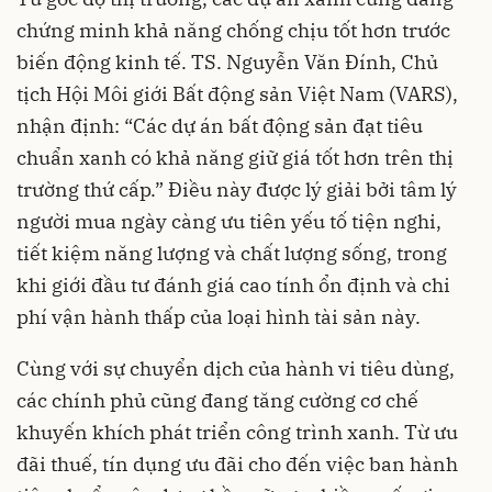
chứng minh khả năng chống chịu tốt hơn trước
biến động kinh tế. TS. Nguyễn Văn Đính, Chủ
tịch Hội Môi giới Bất động sản Việt Nam (VARS),
nhận định: “Các dự án bất động sản đạt tiêu
chuẩn xanh có khả năng giữ giá tốt hơn trên thị
trường thứ cấp.” Điều này được lý giải bởi tâm lý
người mua ngày càng ưu tiên yếu tố tiện nghi,
tiết kiệm năng lượng và chất lượng sống, trong
khi giới đầu tư đánh giá cao tính ổn định và chi
phí vận hành thấp của loại hình tài sản này.
Cùng với sự chuyển dịch của hành vi tiêu dùng,
các chính phủ cũng đang tăng cường cơ chế
khuyến khích phát triển công trình xanh. Từ ưu
đãi thuế, tín dụng ưu đãi cho đến việc ban hành