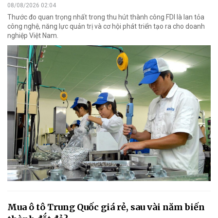
08/08/2026 02:04
Thước đo quan trọng nhất trong thu hút thành công FDI là lan tỏa
công nghệ, năng lực quản trị và cơ hội phát triển tạo ra cho doanh
nghiệp Việt Nam.
Mua ô tô Trung Quốc giá rẻ, sau vài năm biến