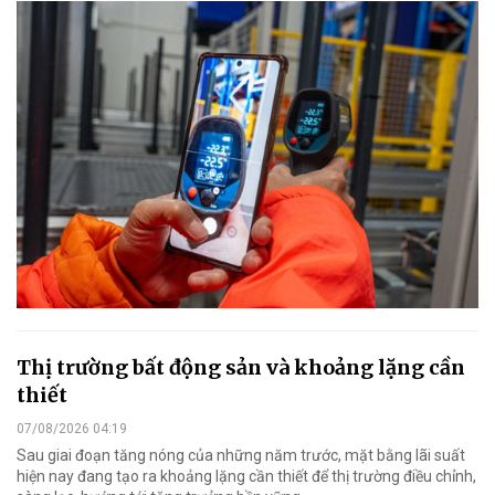
Thị trường bất động sản và khoảng lặng cần
thiết
07/08/2026 04:19
Sau giai đoạn tăng nóng của những năm trước, mặt bằng lãi suất
hiện nay đang tạo ra khoảng lặng cần thiết để thị trường điều chỉnh,