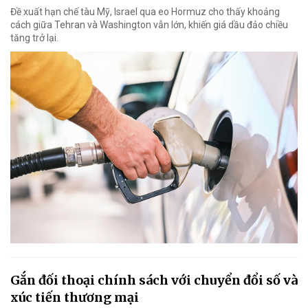
Đề xuất hạn chế tàu Mỹ, Israel qua eo Hormuz cho thấy khoảng
cách giữa Tehran và Washington vẫn lớn, khiến giá dầu đảo chiều
tăng trở lại.
Gắn đối thoại chính sách với chuyển đổi số và
xúc tiến thương mại