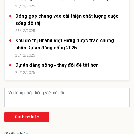
25/12/2025
Đóng góp chung vào cải thiện chất lượng cuộc
sống đô thị
25/12/2025
Khu đô thị Grand Việt Hưng được trao chứng
nhận Dự án đáng sống 2025
25/12/2025
Dự án đáng sống - thay đổi để tốt hơn
25/12/2025
Gửi bình luận
(0) Bình luận