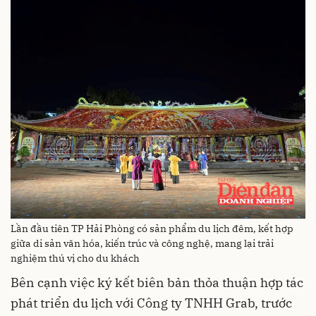
Lần đầu tiên TP Hải Phòng có sản phẩm du lịch đêm, kết hợp
giữa di sản văn hóa, kiến trúc và công nghệ, mang lại trải
nghiệm thú vị cho du khách
Bên cạnh việc ký kết biên bản thỏa thuận hợp tác
phát triển du lịch với Công ty TNHH Grab, trước