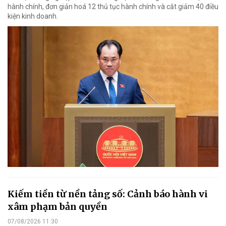
hành chính, đơn giản hoá 12 thủ tục hành chính và cắt giảm 40 điều
kiện kinh doanh.
Kiếm tiền từ nền tảng số: Cảnh báo hành vi
xâm phạm bản quyền
07/08/2026 11:30