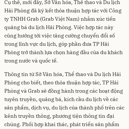
Cụ thể, mới đây, Sở Văn hóa, Thể thao và Du lịch
Hải Phòng đã ký kết thỏa thuận hợp tác với Công
ty TNHH Grab (Grab Việt Nam) nhằm xúc tiến
quảng bá du lịch Hải Phòng. Việc hợp tác này
cũng hướng tới việc tăng cường chuyển đổi số
trong lĩnh vực du lịch, góp phần đưa TP Hải
Phòng trở thành lựa chọn hàng đầu của du khách
trong nước và quốc tế.
Thông tin từ Sở Văn hóa, Thể thao và Du lịch Hải
Phòng cho biết, theo thỏa thuận hợp tác, TP Hải
Phòng và Grab sẽ đồng hành trong các hoạt động
tuyên truyền, quảng bá, kích cầu du lịch về các
sản phẩm, dịch vụ, du lịch của thành phố trên các
kênh truyền thông, phương tiện thông tin đại
chúng. Phối hợp khai thác, phát triển sản phẩm