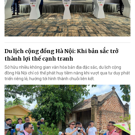
Du lịch cộng đồng Hà Nội: Khi bản sắc trở
thành lợi thế cạnh tranh
Sở hữu nhiều không gian văn hóa bản địa đặc sắc, du lịch cộng
đồng Hà Nội chỉ có thể phát huy tiềm năng khi vượt qua tư duy phát
triển riêng lẻ, hướng tới hình thành chuỗi liên kết.