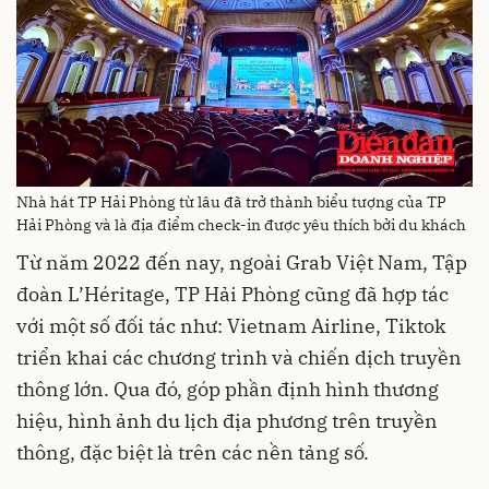
Nhà hát TP Hải Phòng từ lâu đã trở thành biểu tượng của TP
Hải Phòng và là địa điểm check-in được yêu thích bởi du khách
Từ năm 2022 đến nay, ngoài Grab Việt Nam, Tập
đoàn L’Héritage, TP Hải Phòng cũng đã hợp tác
với một số đối tác như: Vietnam Airline, Tiktok
triển khai các chương trình và chiến dịch truyền
thông lớn. Qua đó, góp phần định hình thương
hiệu, hình ảnh du lịch địa phương trên truyền
thông, đặc biệt là trên các nền tảng số.