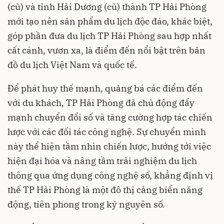
(cũ) và tỉnh Hải Dương (cũ) thành TP Hải Phòng
mới tạo nên sản phẩm du lịch độc đáo, khác biệt,
góp phần đưa du lịch TP Hải Phòng sau hợp nhất
cất cánh, vươn xa, là điểm đến nổi bật trên bản
đồ du lịch Việt Nam và quốc tế.
Để phát huy thế mạnh, quảng bá các điểm đến
với du khách, TP Hải Phòng đã chủ động đẩy
mạnh chuyển đổi số và tăng cường hợp tác chiến
lược với các đối tác công nghệ. Sự chuyển mình
này thể hiện tầm nhìn chiến lược, hướng tới việc
hiện đại hóa và nâng tầm trải nghiệm du lịch
thông qua ứng dụng công nghệ số, khẳng định vị
thế TP Hải Phòng là một đô thị cảng biển năng
động, tiên phong trong kỷ nguyên số.