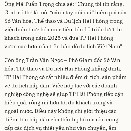
Ông Mã Tuấn Trọng chia sẻ: “Chúng tôi tin rằng,
Grab có thể là một “cánh tay nối dài” hiệu quả của
Sở Văn hóa, Thể thao và Du lịch Hải Phòng trong
việc hiện thực hóa mục tiêu đón 10 triệu lượt du
khách trong năm 2025 và đưa TP Hải Phòng
vươn cao hơn nữa trên bản đồ du lịch Việt Nam”.
Còn ông Trần Văn Ngọc – Phó Giám đốc Sở Văn
hóa, Thể thao và Du lịch Hải Phòng khẳng định,
TP Hải Phòng có rất nhiều điểm di tích, sản phẩm
về du lịch hấp dẫn. Việc hợp tác với các doanh
nghiệp công nghệ sẽ giúp TP Hải Phòng tiếp cận
hiệu quả, rộng rãi hơn tới du khách trong và
ngoài nước. Điều này không chỉ giới thiệu các
điểm đến hấp dẫn của thành phố mà còn cung
cấp các dịch vụ thiết yếu như vận chuyển, ẩm