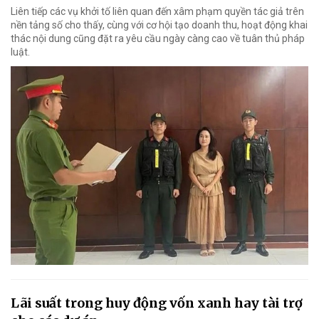
Liên tiếp các vụ khởi tố liên quan đến xâm phạm quyền tác giả trên
nền tảng số cho thấy, cùng với cơ hội tạo doanh thu, hoạt động khai
thác nội dung cũng đặt ra yêu cầu ngày càng cao về tuân thủ pháp
luật.
Lãi suất trong huy động vốn xanh hay tài trợ