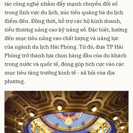
tác công nghệ nhằm đẩy mạnh chuyển đổi số
trong lĩnh vực du lịch, xúc tiến quảng bá du lịch
điểm đến. Đồng thời, hỗ trợ các hộ kinh doanh,
tiểu thương nâng cao kỹ năng số. Đặc biệt, hướng
đến mục tiêu nâng cao chất lượng và năng lực
của ngành du lịch Hải Phòng. Từ đó, đưa TP Hải
Phòng trở thành lựa chọn hàng đầu của du khách
trong nước và quốc tế, đóng góp tích cực vào các
mục tiêu tăng trưởng kinh tế - xã hội của địa
phương.