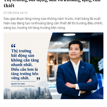
thiết
07/08/2026 04:19
Sau giai đoạn tăng nóng của những năm trước, mặt bằng lãi suất
hiện nay đang tạo ra khoảng lặng cần thiết để thị trường điều chỉnh,
sàng lọc, hướng tới tăng trưởng bền vững.