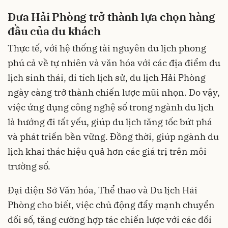
Đưa Hải Phòng trở thành lựa chọn hàng
đầu của du khách
Thực tế, với hệ thống tài nguyên du lịch phong
phú cả về tự nhiên và văn hóa với các địa điểm du
lịch sinh thái, di tích lịch sử, du lịch Hải Phòng
ngày càng trở thành chiến lược mũi nhọn. Do vậy,
việc ứng dụng công nghệ số trong ngành du lịch
là hướng đi tất yếu, giúp du lịch tăng tốc bứt phá
và phát triển bền vững. Đồng thời, giúp ngành du
lịch khai thác hiệu quả hơn các giá trị trên môi
trường số.
Đại diện Sở Văn hóa, Thể thao và Du lịch Hải
Phòng cho biết, việc chủ động đẩy mạnh chuyển
đổi số, tăng cường hợp tác chiến lược với các đối