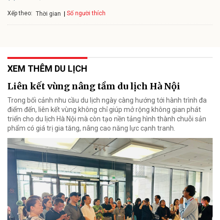
Xếp theo:
Số người thích
Thời gian
XEM THÊM DU LỊCH
Liên kết vùng nâng tầm du lịch Hà Nội
Trong bối cảnh nhu cầu du lịch ngày càng hướng tới hành trình đa
điểm đến, liên kết vùng không chỉ giúp mở rộng không gian phát
triển cho du lịch Hà Nội mà còn tạo nền tảng hình thành chuỗi sản
phẩm có giá trị gia tăng, nâng cao năng lực cạnh tranh.