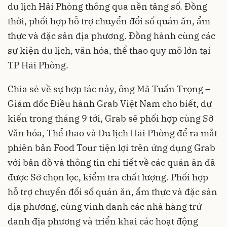
du lịch Hải Phòng thông qua nền tảng số. Đồng
thời, phối hợp hỗ trợ chuyển đổi số quán ăn, ẩm
thực và đặc sản địa phương. Đồng hành cùng các
sự kiện du lịch, văn hóa, thể thao quy mô lớn tại
TP Hải Phòng.
Chia sẻ về sự hợp tác này, ông Mã Tuấn Trọng –
Giám đốc Điều hành Grab Việt Nam cho biết, dự
kiến trong tháng 9 tới, Grab sẽ phối hợp cùng Sở
Văn hóa, Thể thao và Du lịch Hải Phòng để ra mắt
phiên bản Food Tour tiện lợi trên ứng dụng Grab
với bản đồ và thông tin chi tiết về các quán ăn đã
được Sở chọn lọc, kiểm tra chất lượng. Phối hợp
hỗ trợ chuyển đổi số quán ăn, ẩm thực và đặc sản
địa phương, cùng vinh danh các nhà hàng trứ
danh địa phương và triển khai các hoạt động