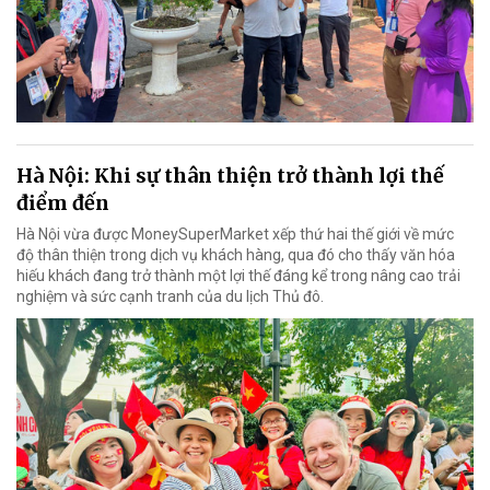
Hà Nội: Khi sự thân thiện trở thành lợi thế
điểm đến
Hà Nội vừa được MoneySuperMarket xếp thứ hai thế giới về mức
độ thân thiện trong dịch vụ khách hàng, qua đó cho thấy văn hóa
hiếu khách đang trở thành một lợi thế đáng kể trong nâng cao trải
nghiệm và sức cạnh tranh của du lịch Thủ đô.