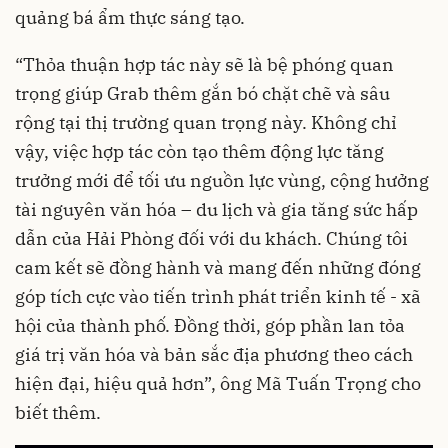
quảng bá ẩm thực sáng tạo.
“Thỏa thuận hợp tác này sẽ là bệ phóng quan
trọng giúp Grab thêm gắn bó chặt chẽ và sâu
rộng tại thị trường quan trọng này. Không chỉ
vậy, việc hợp tác còn tạo thêm động lực tăng
trưởng mới để tối ưu nguồn lực vùng, cộng hưởng
tài nguyên văn hóa – du lịch và gia tăng sức hấp
dẫn của Hải Phòng đối với du khách. Chúng tôi
cam kết sẽ đồng hành và mang đến những đóng
góp tích cực vào tiến trình phát triển kinh tế - xã
hội của thành phố. Đồng thời, góp phần lan tỏa
giá trị văn hóa và bản sắc địa phương theo cách
hiện đại, hiệu quả hơn”, ông Mã Tuấn Trọng cho
biết thêm.