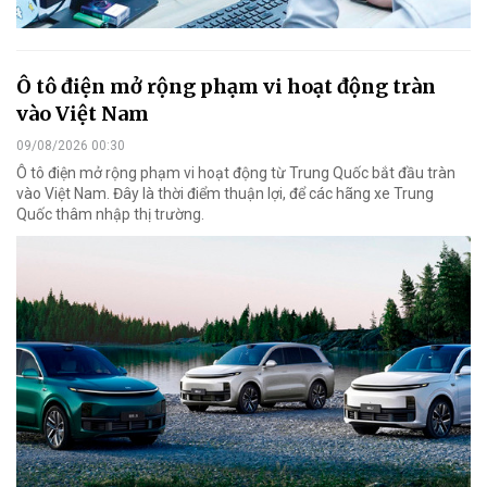
Ô tô điện mở rộng phạm vi hoạt động tràn
vào Việt Nam
09/08/2026 00:30
Ô tô điện mở rộng phạm vi hoạt động từ Trung Quốc bắt đầu tràn
vào Việt Nam. Đây là thời điểm thuận lợi, để các hãng xe Trung
Quốc thâm nhập thị trường.