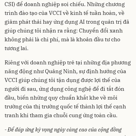
CSI) để doanh nghiệp soi chiếu. Những chương
trình đào tạo của VCCI về kinh tế tuần hoàn, về
giảm phát thải hay ứng dụng AI trong quản trị đã
giúp chúng tôi nhận ra rằng: Chuyển đổi xanh
không phải là chi phí, mà là khoản đầu tư cho
tương lai.
Riêng với doanh nghiệp trẻ tại những địa phương
năng động như Quảng Ninh, sự định hướng của
VCCI giúp chúng tôi tận dụng được lợi thế của
người đi sau, ứng dụng công nghệ để đi tắt đón
đầu, biến những quy chuẩn khắt khe về môi
trường của thị trường quốc tế thành lợi thế cạnh
tranh khi tham gia chuỗi cung ứng toàn cầu.
- Để đáp ứng kỳ vọng ngày càng cao của cộng đồng