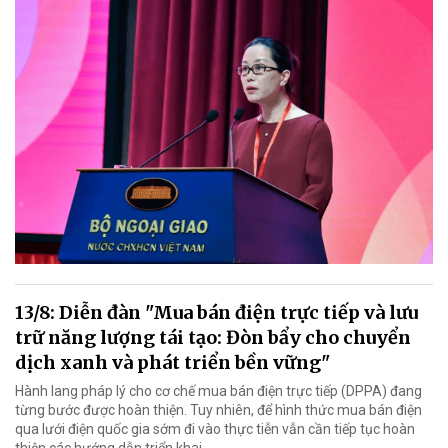
13/8: Diễn đàn "Mua bán điện trực tiếp và lưu
trữ năng lượng tái tạo: Đòn bẩy cho chuyển
dịch xanh và phát triển bền vững"
Hành lang pháp lý cho cơ chế mua bán điện trực tiếp (DPPA) đang
từng bước được hoàn thiện. Tuy nhiên, để hình thức mua bán điện
qua lưới điện quốc gia sớm đi vào thực tiễn vẫn cần tiếp tục hoàn