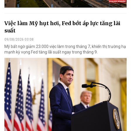
Việc làm Mỹ hụt hơi, Fed bớt áp lực tăng lãi
suất
09/08/2026 03:08
Mỹ bất ngờ giảm 23.000 việc làm trong tháng 7, khiến thị trường hạ
mạnh kỳ vọng Fed tăng lãi suất ngay trong tháng 9.