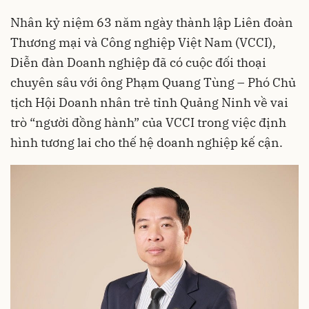
Nhân kỷ niệm 63 năm ngày thành lập Liên đoàn
Thương mại và Công nghiệp Việt Nam (VCCI),
Diễn đàn Doanh nghiệp đã có cuộc đối thoại
chuyên sâu với ông Phạm Quang Tùng – Phó Chủ
tịch Hội Doanh nhân trẻ tỉnh Quảng Ninh về vai
trò “người đồng hành” của VCCI trong việc định
hình tương lai cho thế hệ doanh nghiệp kế cận.