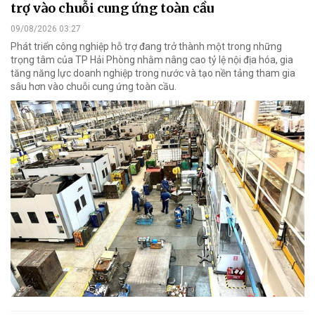
trợ vào chuỗi cung ứng toàn cầu
09/08/2026 03:27
Phát triển công nghiệp hỗ trợ đang trở thành một trong những
trọng tâm của TP Hải Phòng nhằm nâng cao tỷ lệ nội địa hóa, gia
tăng năng lực doanh nghiệp trong nước và tạo nền tảng tham gia
sâu hơn vào chuỗi cung ứng toàn cầu.