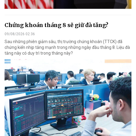
Chứng khoán tháng 8 sẽ giữ đà tăng?
09/08/2026 02:36
Sau những phiên giảm sâu, thị trường chứng khoán (TTCK) đã
chứng kiến nhịp tăng mạnh trong những ngày đầu tháng 8. Liệu đà
tăng này có duy trì trong tháng này?