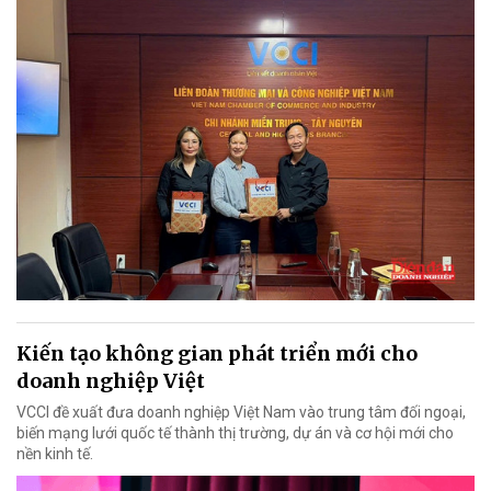
Kiến tạo không gian phát triển mới cho
doanh nghiệp Việt
VCCI đề xuất đưa doanh nghiệp Việt Nam vào trung tâm đối ngoại,
biến mạng lưới quốc tế thành thị trường, dự án và cơ hội mới cho
nền kinh tế.