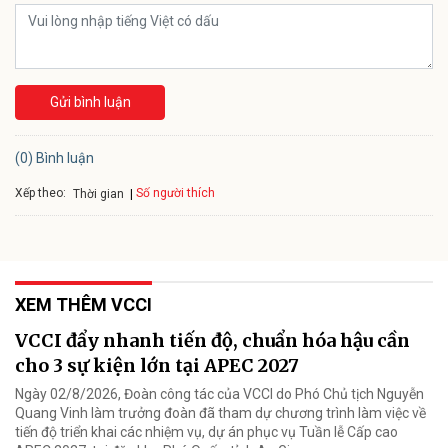
Gửi bình luận
(0) Bình luận
Xếp theo:
Số người thích
Thời gian
XEM THÊM VCCI
VCCI đẩy nhanh tiến độ, chuẩn hóa hậu cần
cho 3 sự kiện lớn tại APEC 2027
Ngày 02/8/2026, Đoàn công tác của VCCI do Phó Chủ tịch Nguyễn
Quang Vinh làm trưởng đoàn đã tham dự chương trình làm việc về
tiến độ triển khai các nhiệm vụ, dự án phục vụ Tuần lễ Cấp cao