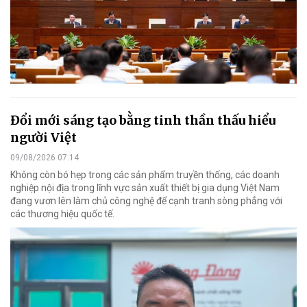
Đổi mới sáng tạo bằng tinh thần thấu hiểu
người Việt
09/08/2026 07:14
Không còn bó hẹp trong các sản phẩm truyền thống, các doanh
nghiệp nội địa trong lĩnh vực sản xuất thiết bị gia dụng Việt Nam
đang vươn lên làm chủ công nghệ để cạnh tranh sòng phẳng với
các thương hiệu quốc tế.