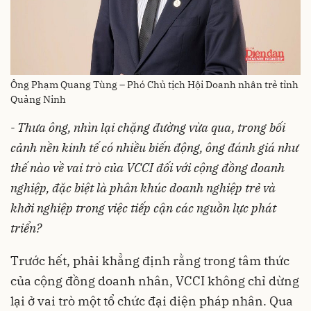
Ông Phạm Quang Tùng – Phó Chủ tịch Hội Doanh nhân trẻ tỉnh
Quảng Ninh
- Thưa ông, nhìn lại chặng đường vừa qua, trong bối
cảnh nền kinh tế có nhiều biến động, ông đánh giá như
thế nào về vai trò của VCCI đối với cộng đồng doanh
nghiệp, đặc biệt là phân khúc doanh nghiệp trẻ và
khởi nghiệp trong việc tiếp cận các nguồn lực phát
triển?
Trước hết, phải khẳng định rằng trong tâm thức
của cộng đồng doanh nhân, VCCI không chỉ dừng
lại ở vai trò một tổ chức đại diện pháp nhân. Qua