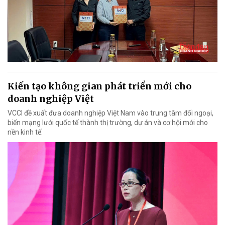
Kiến tạo không gian phát triển mới cho
doanh nghiệp Việt
VCCI đề xuất đưa doanh nghiệp Việt Nam vào trung tâm đối ngoại,
biến mạng lưới quốc tế thành thị trường, dự án và cơ hội mới cho
nền kinh tế.