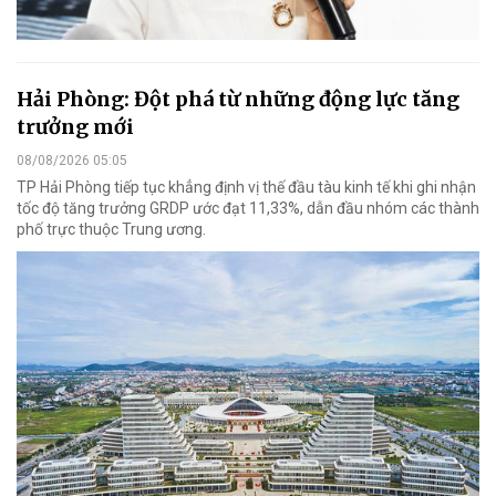
Hải Phòng: Đột phá từ những động lực tăng
trưởng mới
08/08/2026 05:05
TP Hải Phòng tiếp tục khẳng định vị thế đầu tàu kinh tế khi ghi nhận
tốc độ tăng trưởng GRDP ước đạt 11,33%, dẫn đầu nhóm các thành
phố trực thuộc Trung ương.