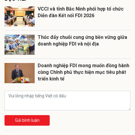
VCCI và tỉnh Bắc Ninh phối hợp tổ chức
Diễn đàn Kết nối FDI 2026
Thúc đẩy chuỗi cung ứng bền vững giữa
doanh nghiệp FDI và nội địa
Doanh nghiệp FDI mong muốn đồng hành
cùng Chính phủ thực hiện mục tiêu phát
triển kinh tế
Gửi bình luận