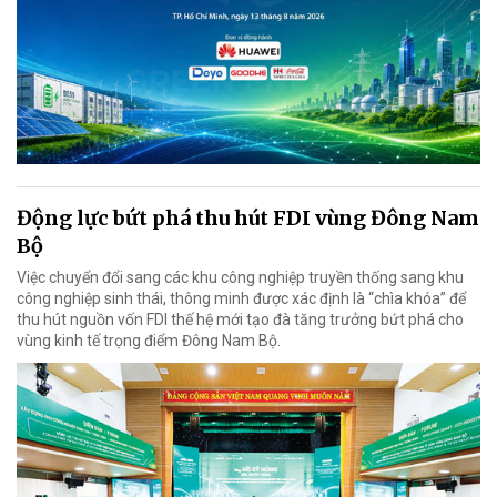
Động lực bứt phá thu hút FDI vùng Đông Nam
Bộ
Việc chuyển đổi sang các khu công nghiệp truyền thống sang khu
công nghiệp sinh thái, thông minh được xác định là “chìa khóa” để
thu hút nguồn vốn FDI thế hệ mới tạo đà tăng trưởng bứt phá cho
vùng kinh tế trọng điểm Đông Nam Bộ.