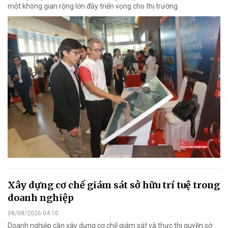
một không gian rộng lớn đầy triển vọng cho thị trường.
Xây dựng cơ chế giám sát sở hữu trí tuệ trong
doanh nghiệp
08/08/2026 04:10
Doanh nghiệp cần xây dựng cơ chế giám sát và thực thi quyền sở