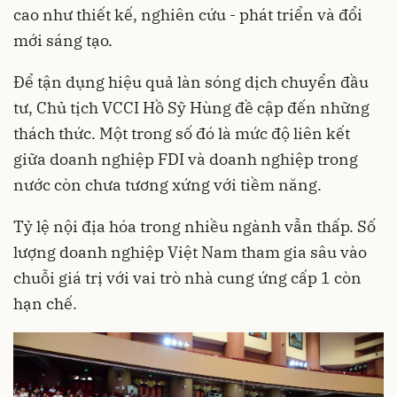
cao như thiết kế, nghiên cứu - phát triển và đổi
mới sáng tạo.
Để tận dụng hiệu quả làn sóng dịch chuyển đầu
tư, Chủ tịch VCCI Hồ Sỹ Hùng đề cập đến những
thách thức. Một trong số đó là mức độ liên kết
giữa doanh nghiệp FDI và doanh nghiệp trong
nước còn chưa tương xứng với tiềm năng.
Tỷ lệ nội địa hóa trong nhiều ngành vẫn thấp. Số
lượng doanh nghiệp Việt Nam tham gia sâu vào
chuỗi giá trị với vai trò nhà cung ứng cấp 1 còn
hạn chế.