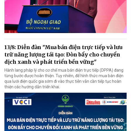
13/8: Diễn đàn "Mua bán điện trực tiếp và lưu
trữ năng lượng tái tạo: Đòn bẩy cho chuyển
dịch xanh và phát triển bền vững"
Hành lang pháp lý cho cơ chế mua bán điện trực tiếp (DPPA) đang
từng bước được hoàn thiện. Tuy nhiên, để hình thức mua bán điện
qua lưới điện quốc gia sớm đi vào thực tiễn vẫn cần tiếp tục hoàn
thiện các hướng dẫn triển khai.