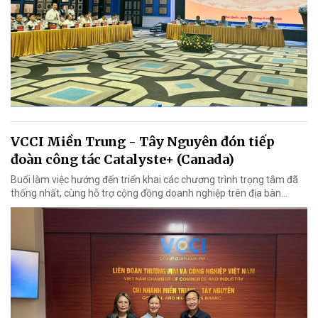
VCCI Miền Trung - Tây Nguyên đón tiếp
đoàn công tác Catalyste+ (Canada)
Buổi làm việc hướng đến triển khai các chương trình trọng tâm đã
thống nhất, cùng hỗ trợ cộng đồng doanh nghiệp trên địa bàn...