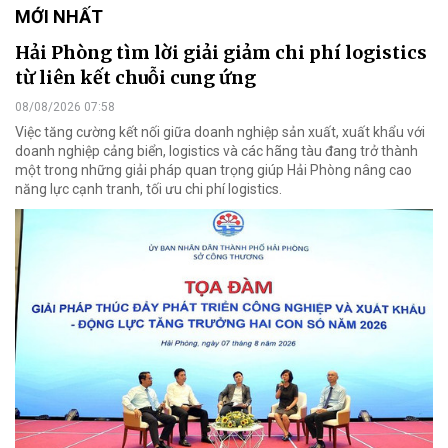
MỚI NHẤT
Hải Phòng tìm lời giải giảm chi phí logistics
từ liên kết chuỗi cung ứng
08/08/2026 07:58
Việc tăng cường kết nối giữa doanh nghiệp sản xuất, xuất khẩu với
doanh nghiệp cảng biển, logistics và các hãng tàu đang trở thành
một trong những giải pháp quan trọng giúp Hải Phòng nâng cao
năng lực cạnh tranh, tối ưu chi phí logistics.