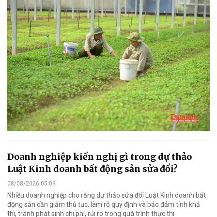
Doanh nghiệp kiến nghị gì trong dự thảo
Luật Kinh doanh bất động sản sửa đổi?
08/08/2026 05:03
Nhiều doanh nghiệp cho rằng dự thảo sửa đổi Luật Kinh doanh bất
động sản cần giảm thủ tục, làm rõ quy định và bảo đảm tính khả
thi, tránh phát sinh chi phí, rủi ro trong quá trình thực thi.