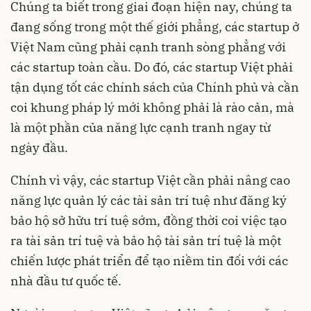
Chúng ta biết trong giai đoạn hiện nay, chúng ta
đang sống trong một thế giới phẳng, các startup ở
Việt Nam cũng phải cạnh tranh sòng phẳng với
các startup toàn cầu. Do đó, các startup Việt phải
tận dụng tốt các chính sách của Chính phủ và cần
coi khung pháp lý mới không phải là rào cản, mà
là một phần của năng lực cạnh tranh ngay từ
ngày đầu.
Chính vì vậy, các startup Việt cần phải nâng cao
năng lực quản lý các tài sản trí tuệ như đăng ký
bảo hộ sở hữu trí tuệ sớm, đồng thời coi việc tạo
ra tài sản trí tuệ và bảo hộ tài sản trí tuệ là một
chiến lược phát triển để tạo niềm tin đối với các
nhà đầu tư quốc tế.