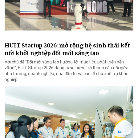
HUIT Startup 2026: mở rộng hệ sinh thái kết
nối khởi nghiệp đổi mới sáng tạo
Với chủ đề “Đổi mới sáng tạo hướng tới mục tiêu phát triển bền
vững”, HUIT Startup 2026 đang từng bước trở thành cầu nối giữa
nhà trường, doanh nghiệp, nhà đầu tư và các tổ chức hỗ trợ khởi
nghiệp.