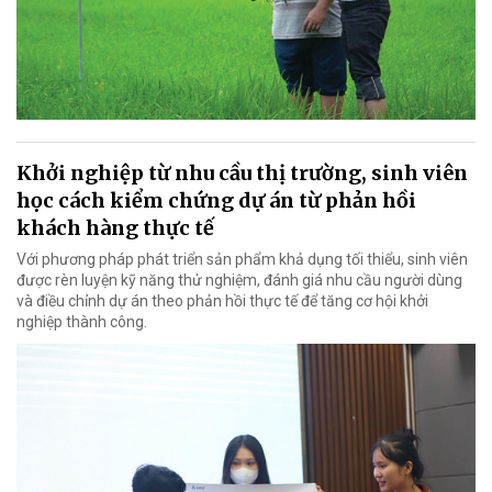
Khởi nghiệp từ nhu cầu thị trường, sinh viên
học cách kiểm chứng dự án từ phản hồi
khách hàng thực tế
Với phương pháp phát triển sản phẩm khả dụng tối thiểu, sinh viên
được rèn luyện kỹ năng thử nghiệm, đánh giá nhu cầu người dùng
và điều chỉnh dự án theo phản hồi thực tế để tăng cơ hội khởi
nghiệp thành công.