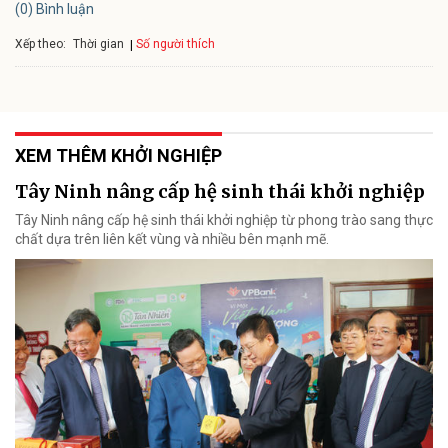
(0) Bình luận
Xếp theo:
Số người thích
Thời gian
XEM THÊM KHỞI NGHIỆP
Tây Ninh nâng cấp hệ sinh thái khởi nghiệp
Tây Ninh nâng cấp hệ sinh thái khởi nghiệp từ phong trào sang thực
chất dựa trên liên kết vùng và nhiều bên mạnh mẽ.