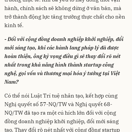
hành, chính sách sẽ không dừng ở văn bản, mà
trở thành động lực tăng trưởng thực chất cho nền
kinh tế.
- Đối với cộng đồng doanh nghiệp khởi nghiệp, đổi
mới sáng tạo, khi các hành lang pháp lý đã được
hoàn thiện, ông kỳ vọng điều gì sẽ thay đổi rõ nét
nhất trong khả năng hình thành startup công
nghệ, gọi vốn và thương mại hóa ý tưởng tại Việt
Nam?
Có thể nói Luật Trí tuệ nhân tạo, kết hợp cùng
Nghị quyết số 57-NQ/TW và Nghị quyết 68-
NQ/TW đã tạo ra một cú hích lớn đối với cộng
đồng doanh nghiệp khởi nghiệp, đổi mới sáng
tạo. Thay đổi rõ nét nhất với cộng đồng startup