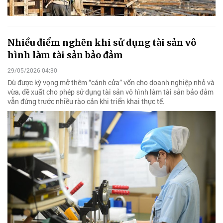
Nhiều điểm nghẽn khi sử dụng tài sản vô
hình làm tài sản bảo đảm
29/05/2026 04:30
Dù được kỳ vọng mở thêm “cánh cửa” vốn cho doanh nghiệp nhỏ và
vừa, đề xuất cho phép sử dụng tài sản vô hình làm tài sản bảo đảm
vẫn đứng trước nhiều rào cản khi triển khai thực tế.