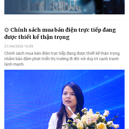
Chính sách mua bán điện trực tiếp đang
được thiết kế thận trọng
21/04/2026 16:09
Chính sách mua bán điện trực tiếp đang được thiết kế thận trọng,
nhằm bảo đảm phát triển thị trường đi đôi với duy trì cạnh tranh
lành mạnh.