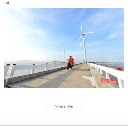
tại.
Xem thêm