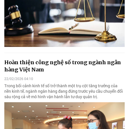
Hoàn thiện công nghệ số trong ngành ngân
hàng Việt Nam
22/02/2026 04:10
Trong bối cảnh kinh tế số trở thành một trụ cột tăng trưởng của
nền kinh tế, ngành ngân hàng đang đứng trước yêu cầu chuyển đổi
sâu rộng cả về mô hình vận hành lẫn tư duy quản trị.