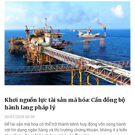
Khơi nguồn lực tài sản mã hóa: Cần đồng bộ
hành lang pháp lý
20/07/2026 03:30
Để tài sản mã hóa có thể trở thành kênh huy động vốn song hành
với tín dụng ngân hàng và thị trường chứng khoán, không ít ý kiến