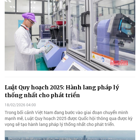
Luật Quy hoạch 2025: Hành lang pháp lý
thống nhất cho phát triển
18/02/2026 04:00
Trong bối cảnh Việt Nam đang bước vào giai đoạn chuyển mình
mạnh mẽ, Luật Quy hoạch 2025 được Quốc hội thông qua được kỳ
vọng sẽ tạo hành lang pháp lý thống nhất cho phát triển.