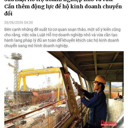
Cần thêm động lực để hộ kinh doanh chuyển
đổi
26/06/2026 04:30
Bên cạnh những đề xuất từ cơ quan soạn thảo, một số ý kiến cũng
cho rằng, việc sửa Luật Hỗ trợ doanh nghiệp nhỏ và vừa cần tạo
hành lang pháp lý đủ an toàn để khuyến khích các hộ kinh doanh
chuyển sang mô hình doanh nghiệp.