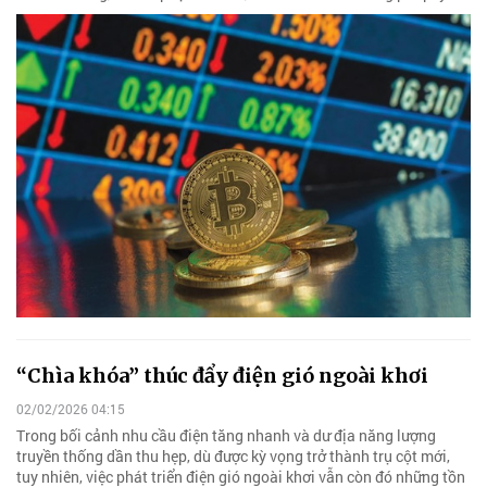
“Chìa khóa” thúc đẩy điện gió ngoài khơi
02/02/2026 04:15
Trong bối cảnh nhu cầu điện tăng nhanh và dư địa năng lượng
truyền thống dần thu hẹp, dù được kỳ vọng trở thành trụ cột mới,
tuy nhiên, việc phát triển điện gió ngoài khơi vẫn còn đó những tồn