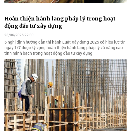
Hoàn thiện hành lang pháp lý trong hoạt
động đầu tư xây dựng
23/06/2026 22:30
6 nghị định hướng dẫn thi hành Luật Xây dựng 2025 có hiệu lực từ
ngày 1/7 được kỳ vọng hoàn thiện hành lang pháp lý và nâng cao
tính minh bạch trong hoạt động đầu tư xây dựng.