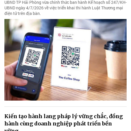
UBND TP Hải Phòng vừa chính thức ban hành Kế hoạch số 247/KH-
UBND ngày 4/7/2026 về việc triển khai thi hành Luật Thương mại
điện tử trên địa bàn.
Kiến tạo hành lang pháp lý vững chắc, đồng
hành cùng doanh nghiệp phát triển bền
vững