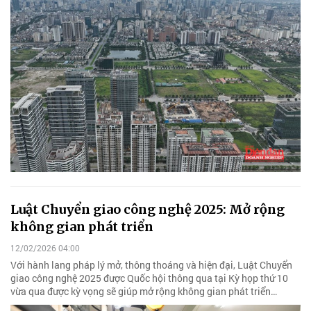
Luật Chuyển giao công nghệ 2025: Mở rộng
không gian phát triển
12/02/2026 04:00
Với hành lang pháp lý mở, thông thoáng và hiện đại, Luật Chuyển
giao công nghệ 2025 được Quốc hội thông qua tại Kỳ họp thứ 10
vừa qua được kỳ vọng sẽ giúp mở rộng không gian phát triển…