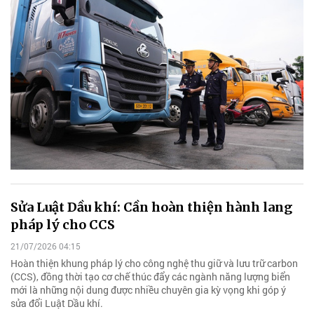
Sửa Luật Dầu khí: Cần hoàn thiện hành lang
pháp lý cho CCS
21/07/2026 04:15
Hoàn thiện khung pháp lý cho công nghệ thu giữ và lưu trữ carbon
(CCS), đồng thời tạo cơ chế thúc đẩy các ngành năng lượng biển
mới là những nội dung được nhiều chuyên gia kỳ vọng khi góp ý
sửa đổi Luật Dầu khí.