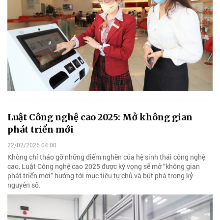
Luật Công nghệ cao 2025: Mở không gian
phát triển mới
22/02/2026 04:00
Không chỉ tháo gỡ những điểm nghẽn của hệ sinh thái công nghệ
cao, Luật Công nghệ cao 2025 được kỳ vọng sẽ mở “không gian
phát triển mới” hướng tới mục tiêu tự chủ và bứt phá trong kỷ
nguyên số.