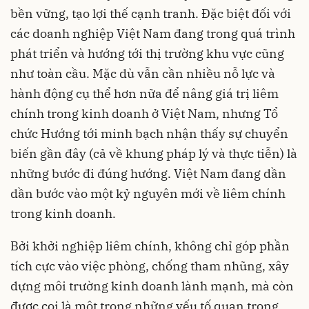
bền vững, tạo lợi thế cạnh tranh. Đặc biệt đối với
các doanh nghiệp Việt Nam đang trong quá trình
phát triển và hướng tới thị trường khu vực cũng
như toàn cầu. Mặc dù vẫn cần nhiều nỗ lực và
hành động cụ thể hơn nữa để nâng giá trị liêm
chính trong kinh doanh ở Việt Nam, nhưng Tổ
chức Hướng tới minh bạch nhận thấy sự chuyển
biến gần đây (cả về khung pháp lý và thực tiễn) là
những bước đi đúng hướng. Việt Nam đang dần
dần bước vào một kỷ nguyên mới về liêm chính
trong kinh doanh.
Bởi khởi nghiệp liêm chính, không chỉ góp phần
tích cực vào việc phòng, chống tham nhũng, xây
dựng môi trường kinh doanh lành mạnh, mà còn
được coi là một trong những yếu tố quan trọng