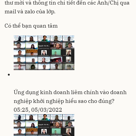
thư mời và thông tin chi tiết đến các Anh/Chị qua
mail và zalo của lớp.
Có thể bạn quan tâm
Ứng dụng kinh doanh liêm chính vào doanh
nghiệp khởi nghiệp hiểu sao cho đúng?
05:25, 05/03/2022