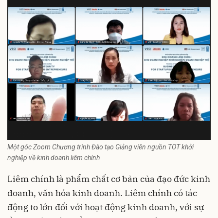
Một góc Zoom Chương trình Đào tạo Giảng viên nguồn TOT khởi
nghiệp về kinh doanh liêm chính
Liêm chính là phẩm chất cơ bản của đạo đức kinh
doanh, văn hóa kinh doanh. Liêm chính có tác
động to lớn đối với hoạt động kinh doanh, với sự