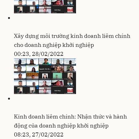
Xây dựng môi trường kinh doanh liêm chính
cho doanh nghiệp khởi nghiệp
00:23, 28/02/2022
Kinh doanh liêm chính: Nhận thức và hành
động của doanh nghiệp khởi nghiệp
08:23, 27/02/2022