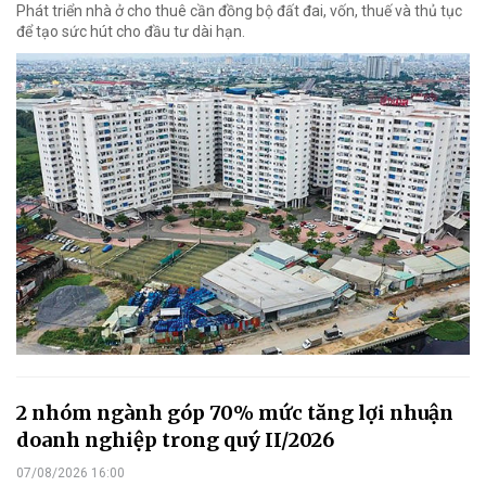
Phát triển nhà ở cho thuê cần đồng bộ đất đai, vốn, thuế và thủ tục
để tạo sức hút cho đầu tư dài hạn.
2 nhóm ngành góp 70% mức tăng lợi nhuận
doanh nghiệp trong quý II/2026
07/08/2026 16:00