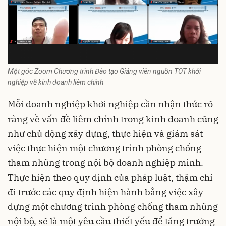
Một góc Zoom Chương trình Đào tạo Giảng viên nguồn TOT khởi
nghiệp về kinh doanh liêm chính
Mỗi doanh nghiệp khởi nghiệp cần nhận thức rõ
ràng về vấn đề liêm chính trong kinh doanh cũng
như chủ động xây dựng, thực hiện và giám sát
việc thực hiện một chương trình phòng chống
tham nhũng trong nội bộ doanh nghiệp mình.
Thực hiện theo quy định của pháp luật, thậm chí
đi trước các quy định hiện hành bằng việc xây
dựng một chương trình phòng chống tham nhũng
nội bộ, sẽ là một yêu cầu thiết yếu để tăng trưởng