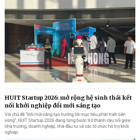
HUIT Startup 2026: mở rộng hệ sinh thái kết
nối khởi nghiệp đổi mới sáng tạo
Với chủ đề “Đổi mới sáng tạo hướng tới mục tiêu phát triển bền
vững”, HUIT Startup 2026 đang từng bước trở thành cầu nối giữa
nhà trường, doanh nghiệp, nhà đầu tư và các tổ chức hỗ trợ khởi
nghiệp.