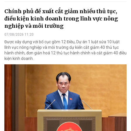
Chính phủ đề xuất cắt giảm nhiều thủ tục,
điều kiện kinh doanh trong lĩnh vực nông
nghiệp và môi trường
07/08/2026 11:20
Được xây dựng với bố cục gồm 12 Điều, Dự án 1 luật sửa 10 luật
lĩnh vực nông nghiệp và môi trường dự kiến cắt giảm 40 thủ tục
hành chính, đơn giản hoá 12 thủ tục hành chính và cắt giảm 40 điều
kiện kinh doanh.