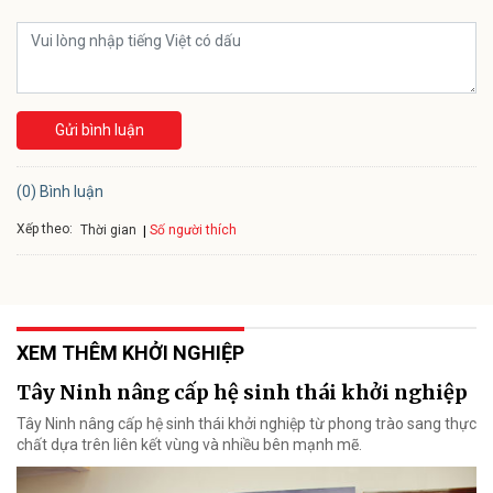
Gửi bình luận
(0) Bình luận
Xếp theo:
Số người thích
Thời gian
XEM THÊM KHỞI NGHIỆP
Tây Ninh nâng cấp hệ sinh thái khởi nghiệp
Tây Ninh nâng cấp hệ sinh thái khởi nghiệp từ phong trào sang thực
chất dựa trên liên kết vùng và nhiều bên mạnh mẽ.