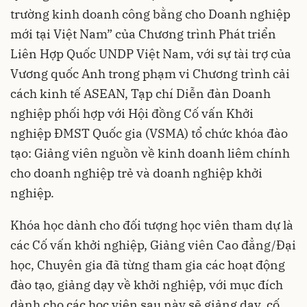
trường kinh doanh công bằng cho Doanh nghiệp
mới tại Việt Nam” của Chương trình Phát triển
Liên Hợp Quốc UNDP Việt Nam, với sự tài trợ của
Vương quốc Anh trong phạm vi Chương trình cải
cách kinh tế ASEAN, Tạp chí Diễn đàn Doanh
nghiệp phối hợp với Hội đồng Cố vấn Khởi
nghiệp ĐMST Quốc gia (VSMA) tổ chức khóa đào
tạo: Giảng viên nguồn về kinh doanh liêm chính
cho doanh nghiệp trẻ và doanh nghiệp khởi
nghiệp.
Khóa học dành cho đối tượng học viên tham dự là
các Cố vấn khởi nghiệp, Giảng viên Cao đẳng/Đại
học, Chuyên gia đã từng tham gia các hoạt động
đào tạo, giảng dạy về khởi nghiệp, với mục đích
dành cho các học viên sau này sẽ giảng dạy, cố