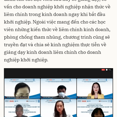
vấn cho doanh nghiệp khởi nghiệp nhận thức về
liêm chính trong kinh doanh ngay khi bắt đầu
khởi nghiệp. Ngoài việc mang đến cho các học
viên những kiến thức về liêm chính kinh doanh,
phòng chống tham nhũng, chương trình cũng sẽ
truyền đạt và chia sẻ kinh nghiệm thực tiễn về
giảng dạy kinh doanh liêm chính cho doanh
nghiệp khởi nghiệp.