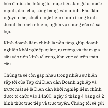
hóa ở nước ta, hướng tới mục tiêu dân giàu, nước
mạnh, dân chủ, công bằng, văn minh. Bảo đảm
nguyên tắc, chuẩn mực liêm chính trong kinh
doanh là trách nhiệm, nghĩa vụ chung của cả xã
hội.
Kinh doanh liêm chính là nền tảng giúp doanh
nghiệp khởi nghiệp tự lực, tự cường và tham gia
sâu vào nền kinh tế trong khu vực và trên toàn
cầu.
Chúng ta sẽ còn gặp nhau trong nhiều sự kiện
sắp tới của Tạp chí Diễn đàn Doanh nghiệp và
trước mắt sẽ là Diễn đàn khởi nghiệp liêm chính
được tổ chức vào 14h00, ngày 6 tháng 4 bằng cả 2
hình thức trực tiếp và trực tuyến. Chúng tôi sẽ gửi