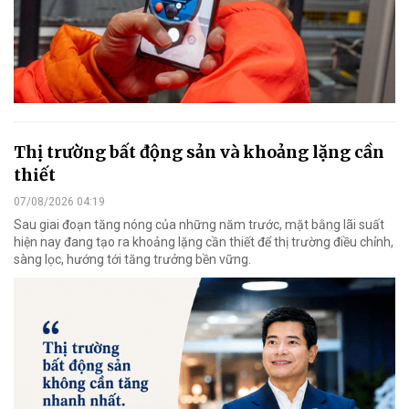
Thị trường bất động sản và khoảng lặng cần
thiết
07/08/2026 04:19
Sau giai đoạn tăng nóng của những năm trước, mặt bằng lãi suất
hiện nay đang tạo ra khoảng lặng cần thiết để thị trường điều chỉnh,
sàng lọc, hướng tới tăng trưởng bền vững.