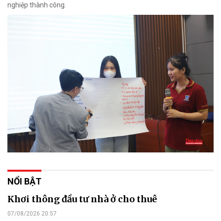
nghiệp thành công.
NỔI BẬT
Khơi thông đầu tư nhà ở cho thuê
07/08/2026 20:57