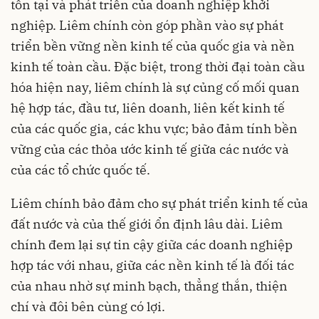
tồn tại và phát triển của doanh nghiệp khởi
nghiệp. Liêm chính còn góp phần vào sự phát
triển bền vững nền kinh tế của quốc gia và nền
kinh tế toàn cầu. Đặc biệt, trong thời đại toàn cầu
hóa hiện nay, liêm chính là sự củng cố mối quan
hệ hợp tác, đầu tư, liên doanh, liên kết kinh tế
của các quốc gia, các khu vực; bảo đảm tính bền
vững của các thỏa ước kinh tế giữa các nước và
của các tổ chức quốc tế.
Liêm chính bảo đảm cho sự phát triển kinh tế của
đất nước và của thế giới ổn định lâu dài. Liêm
chính đem lại sự tin cậy giữa các doanh nghiệp
hợp tác với nhau, giữa các nền kinh tế là đối tác
của nhau nhờ sự minh bạch, thẳng thắn, thiện
chí và đôi bên cùng có lợi.