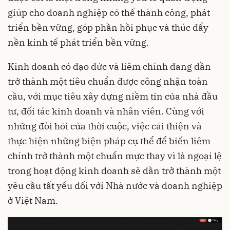
giúp cho doanh nghiệp có thể thành công, phát
triển bền vững, góp phần hồi phục và thúc đẩy
nền kinh tế phát triển bền vững.
Kinh doanh có đạo đức và liêm chính đang dần
trở thành một tiêu chuẩn được công nhận toàn
cầu, với mục tiêu xây dựng niềm tin của nhà đầu
tư, đối tác kinh doanh và nhân viên. Cùng với
những đòi hỏi của thời cuộc, việc cải thiện và
thực hiện những biện pháp cụ thể để biến liêm
chính trở thành một chuẩn mực thay vì là ngoại lệ
trong hoạt động kinh doanh sẽ dần trở thành một
yêu cầu tất yếu đối với Nhà nước và doanh nghiệp
ở Việt Nam.