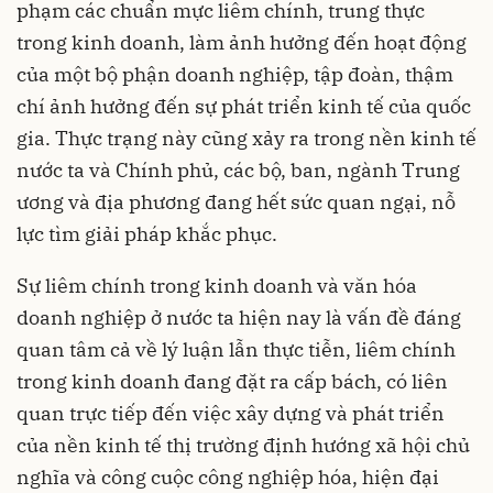
phạm các chuẩn mực liêm chính, trung thực
trong kinh doanh, làm ảnh hưởng đến hoạt động
của một bộ phận doanh nghiệp, tập đoàn, thậm
chí ảnh hưởng đến sự phát triển kinh tế của quốc
gia. Thực trạng này cũng xảy ra trong nền kinh tế
nước ta và Chính phủ, các bộ, ban, ngành Trung
ương và địa phương đang hết sức quan ngại, nỗ
lực tìm giải pháp khắc phục.
Sự liêm chính trong kinh doanh và văn hóa
doanh nghiệp ở nước ta hiện nay là vấn đề đáng
quan tâm cả về lý luận lẫn thực tiễn, liêm chính
trong kinh doanh đang đặt ra cấp bách, có liên
quan trực tiếp đến việc xây dựng và phát triển
của nền kinh tế thị trường định hướng xã hội chủ
nghĩa và công cuộc công nghiệp hóa, hiện đại