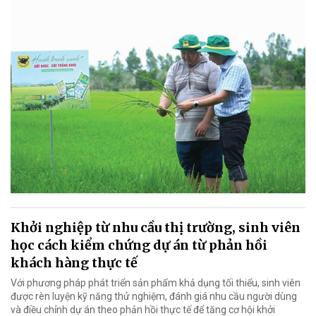
Khởi nghiệp từ nhu cầu thị trường, sinh viên
học cách kiểm chứng dự án từ phản hồi
khách hàng thực tế
Với phương pháp phát triển sản phẩm khả dụng tối thiểu, sinh viên
được rèn luyện kỹ năng thử nghiệm, đánh giá nhu cầu người dùng
và điều chỉnh dự án theo phản hồi thực tế để tăng cơ hội khởi