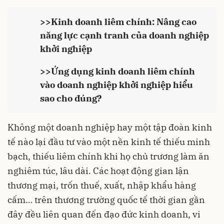
>>Kinh doanh liêm chính: Nâng cao
năng lực cạnh tranh của doanh nghiệp
khởi nghiệp
>>Ứng dụng kinh doanh liêm chính
vào doanh nghiệp khởi nghiệp hiểu
sao cho đúng?
Không một doanh nghiệp hay một tập đoàn kinh
tế nào lại đầu tư vào một nền kinh tế thiếu minh
bạch, thiếu liêm chính khi họ chủ trương làm ăn
nghiêm túc, lâu dài. Các hoạt động gian lận
thương mại, trốn thuế, xuất, nhập khẩu hàng
cấm… trên thương trường quốc tế thời gian gần
đây đều liên quan đến đạo đức kinh doanh, vi