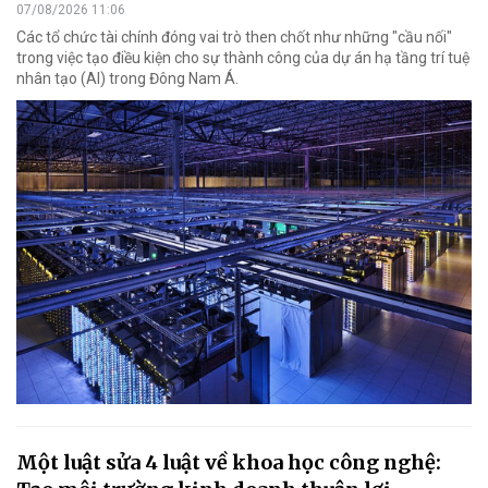
07/08/2026 11:06
Các tổ chức tài chính đóng vai trò then chốt như những "cầu nối"
trong việc tạo điều kiện cho sự thành công của dự án hạ tầng trí tuệ
nhân tạo (AI) trong Đông Nam Á.
Một luật sửa 4 luật về khoa học công nghệ: