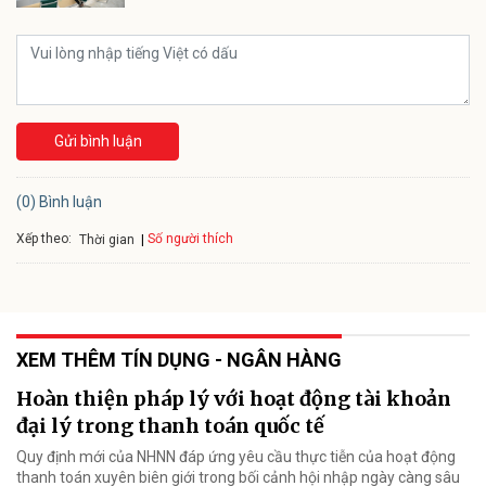
Gửi bình luận
(0) Bình luận
Xếp theo:
Số người thích
Thời gian
XEM THÊM TÍN DỤNG - NGÂN HÀNG
Hoàn thiện pháp lý với hoạt động tài khoản
đại lý trong thanh toán quốc tế
Quy định mới của NHNN đáp ứng yêu cầu thực tiễn của hoạt động
thanh toán xuyên biên giới trong bối cảnh hội nhập ngày càng sâu