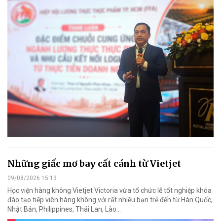
Những giấc mơ bay cất cánh từ Vietjet
09/08/2026 15:13
Học viện hàng không Vietjet Victoria vừa tổ chức lễ tốt nghiệp khóa
đào tạo tiếp viên hàng không với rất nhiều bạn trẻ đến từ Hàn Quốc,
Nhật Bản, Philippines, Thái Lan, Lào…