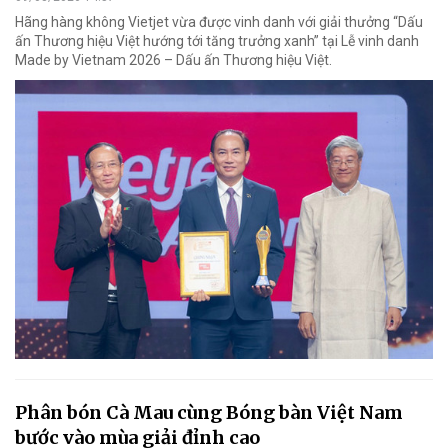
Hãng hàng không Vietjet vừa được vinh danh với giải thưởng “Dấu
ấn Thương hiệu Việt hướng tới tăng trưởng xanh” tại Lễ vinh danh
Made by Vietnam 2026 – Dấu ấn Thương hiệu Việt.
Phân bón Cà Mau cùng Bóng bàn Việt Nam
bước vào mùa giải đỉnh cao