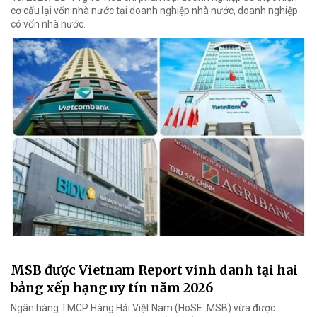
cơ cấu lại vốn nhà nước tại doanh nghiệp nhà nước, doanh nghiệp
có vốn nhà nước.
MSB được Vietnam Report vinh danh tại hai
bảng xếp hạng uy tín năm 2026
Ngân hàng TMCP Hàng Hải Việt Nam (HoSE: MSB) vừa được