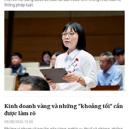
thống pháp luật.
Kinh doanh vàng và những "khoảng tối" cần
được làm rõ
09/08/2026 15:00