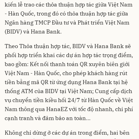
kiến lễ trao các thỏa thuận hợp tác giữa Việt Nam
- Hàn Quốc, trong đó có thỏa thuận hợp tác giữa
Ngân hàng TMCP Đầu tư và Phát triển Việt Nam
(BIDV) và Hana Bank.
Theo Thỏa thuận hợp tác, BIDV và Hana Bank sẽ
phối hợp triển khai các dự án hợp tác trọng điểm,
bao gồm: Kết nối thanh toán QR xuyên biên giới
Việt Nam - Hàn Quốc, cho phép khách hàng rút
tiền bằng mã QR từ ứng dụng Hana Bank tại hệ
thống ATM của BIDV tại Việt Nam; Cung cấp dịch
vụ chuyển tiền kiều hối 24/7 từ Hàn Quốc về Việt
Nam thông qua HanaEZ với tốc độ nhanh, chi phí
cạnh tranh và đảm bảo an toàn...
Không chỉ dừng ở các dự án trong điểm, hai bên