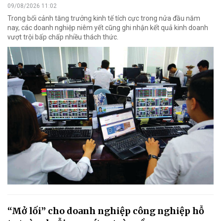
09/08/2026 11:02
Trong bối cảnh tăng trưởng kinh tế tích cực trong nửa đầu năm
nay, các doanh nghiệp niêm yết cũng ghi nhận kết quả kinh doanh
vượt trội bấp chấp nhiều thách thức.
“Mở lối” cho doanh nghiệp công nghiệp hỗ