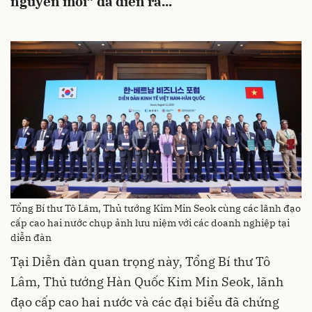
nguyên mới” đã diễn ra...
Tổng Bí thư Tô Lâm, Thủ tướng Kim Min Seok cùng các lãnh đạo
cấp cao hai nước chụp ảnh lưu niệm với các doanh nghiệp tại
diễn đàn
Tại Diễn đàn quan trọng này, Tổng Bí thư Tô
Lâm, Thủ tướng Hàn Quốc Kim Min Seok, lãnh
đạo cấp cao hai nước và các đại biểu đã chứng