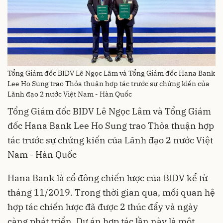
Tổng Giám đốc BIDV Lê Ngọc Lâm và Tổng Giám đốc Hana Bank
Lee Ho Sung trao Thỏa thuận hợp tác trước sự chứng kiến của
Lãnh đạo 2 nước Việt Nam - Hàn Quốc
Tổng Giám đốc BIDV Lê Ngọc Lâm và Tổng Giám
đốc Hana Bank Lee Ho Sung trao Thỏa thuận hợp
tác trước sự chứng kiến của Lãnh đạo 2 nước Việt
Nam - Hàn Quốc
Hana Bank là cổ đông chiến lược của BIDV kể từ
tháng 11/2019. Trong thời gian qua, mối quan hệ
hợp tác chiến lược đã được 2 thúc đẩy và ngày
càng phát triển. Dự án hợp tác lần này là một