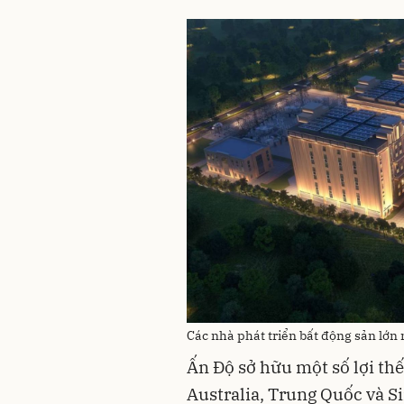
Các nhà phát triển bất động sản lớ
Ấn Độ sở hữu một số lợi thế
Australia, Trung Quốc và S