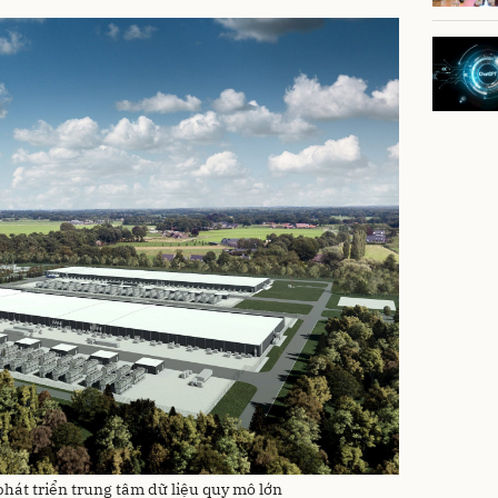
hát triển trung tâm dữ liệu quy mô lớn