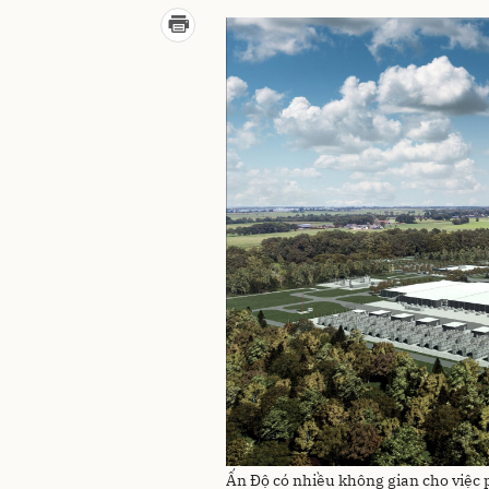
Ấn Độ có nhiều không gian cho việc p