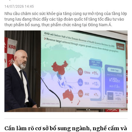
14/07/2026 14:45
Nhu cầu chăm sóc sức khỏe gia tăng cùng sự mở rộng của tầng lớp
trung lưu đang thúc đẩy các tập đoàn quốc tế tăng tốc đầu tư vào
thực phẩm bổ sung, thực phẩm chức năng tại Đông Nam Á.
Cần làm rõ cơ sở bổ sung ngành, nghề cấm và