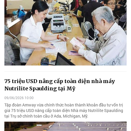
75 triệu USD nâng cấp toàn diện nhà máy
Nutrilite Spaulding tại Mỹ
09/06/2026 10:00
Tập đoàn Amway vừa chính thức hoàn thành khoản đầu tư vốn trị
giá 75 triệu USD nâng cấp toàn diện Nhà máy Nutrilite Spaulding
tại Trụ sở chính toàn cầu ở Ada, Michigan, Mỹ.