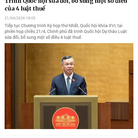
Trình Quốc hội sửa đổi, bổ sung một số điều
của 4 luật thuế
21/04/2026 18:05
Tiếp tục Chương trình Kỳ họp thứ Nhất, Quốc hội khóa XVI, tại
phiên họp chiều 21/4, Chính phủ đã trình Quốc hội Dự thảo Luật
sửa đổi, bổ sung một số điều 4 luật thuế.