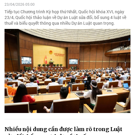
23/04/2026 05:00
Tiếp tục Chương trình Kỳ họp thứ Nhất, Quốc hội khóa XVI, ngày
23/4, Quốc hội thảo luận về Dự án Luật sửa đổi, bổ sung 4 luật về
thuế và biểu quyết thông qua nhiều Dự án Luật quan trọng.
Nhiều nội dung cần được làm rõ trong Luật