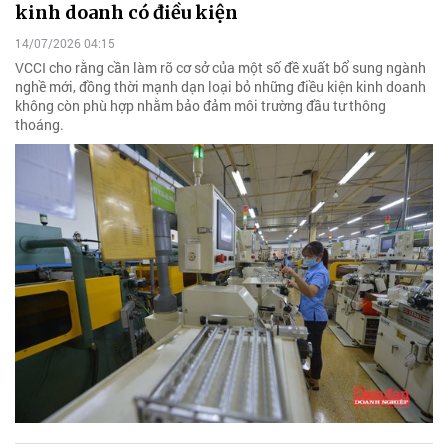
kinh doanh có điều kiện
14/07/2026 04:15
VCCI cho rằng cần làm rõ cơ sở của một số đề xuất bổ sung ngành
nghề mới, đồng thời mạnh dạn loại bỏ những điều kiện kinh doanh
không còn phù hợp nhằm bảo đảm môi trường đầu tư thông
thoáng.