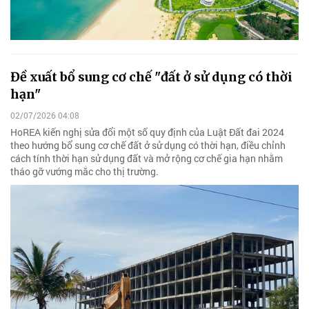
Đề xuất bổ sung cơ chế "đất ở sử dụng có thời
hạn"
02/07/2026 04:08
HoREA kiến nghị sửa đổi một số quy định của Luật Đất đai 2024
theo hướng bổ sung cơ chế đất ở sử dụng có thời hạn, điều chỉnh
cách tính thời hạn sử dụng đất và mở rộng cơ chế gia hạn nhằm
tháo gỡ vướng mắc cho thị trường.