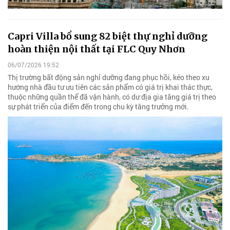
Capri Villa bổ sung 82 biệt thự nghỉ dưỡng
hoàn thiện nội thất tại FLC Quy Nhơn
06/07/2026 19:52
Thị trường bất động sản nghỉ dưỡng đang phục hồi, kéo theo xu
hướng nhà đầu tư ưu tiên các sản phẩm có giá trị khai thác thực,
thuộc những quần thể đã vận hành, có dư địa gia tăng giá trị theo
sự phát triển của điểm đến trong chu kỳ tăng trưởng mới.