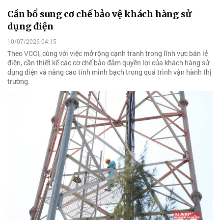
Cần bổ sung cơ chế bảo vệ khách hàng sử
dụng điện
10/07/2026 04:15
Theo VCCI, cùng với việc mở rộng cạnh tranh trong lĩnh vực bán lẻ
điện, cần thiết kế các cơ chế bảo đảm quyền lợi của khách hàng sử
dụng điện và nâng cao tính minh bạch trong quá trình vận hành thị
trường.