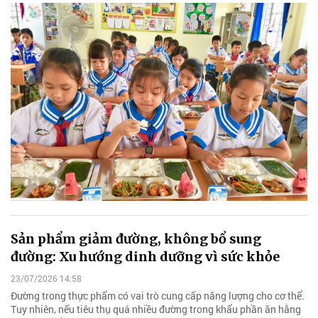
Sản phẩm giảm đường, không bổ sung
đường: Xu hướng dinh dưỡng vì sức khỏe
23/07/2026 14:58
Đường trong thực phẩm có vai trò cung cấp năng lượng cho cơ thể.
Tuy nhiên, nếu tiêu thụ quá nhiều đường trong khẩu phần ăn hằng