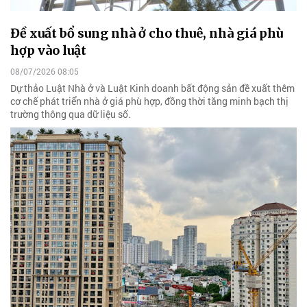
Đề xuất bổ sung nhà ở cho thuê, nhà giá phù
hợp vào luật
08/07/2026 08:05
Dự thảo Luật Nhà ở và Luật Kinh doanh bất động sản đề xuất thêm
cơ chế phát triển nhà ở giá phù hợp, đồng thời tăng minh bạch thị
trường thông qua dữ liệu số.