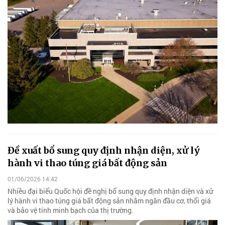
Đề xuất bổ sung quy định nhận diện, xử lý
hành vi thao túng giá bất động sản
01/06/2026 14:42
Nhiều đại biểu Quốc hội đề nghị bổ sung quy định nhận diện và xử
lý hành vi thao túng giá bất động sản nhằm ngăn đầu cơ, thổi giá
và bảo vệ tính minh bạch của thị trường.