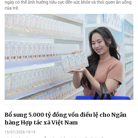
ngày có thể ảnh hưởng tiêu cực đến sức khỏe và thói quen ăn uống
của trẻ.
Bổ sung 5.000 tỷ đồng vốn điều lệ cho Ngân
hàng Hợp tác xã Việt Nam
15/07/2026 19:19