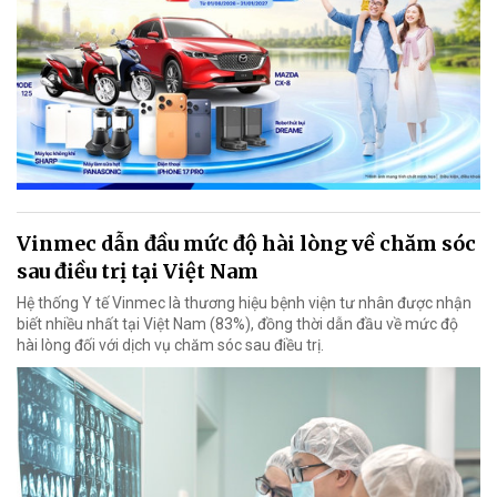
Vinmec dẫn đầu mức độ hài lòng về chăm sóc
sau điều trị tại Việt Nam
Hệ thống Y tế Vinmec là thương hiệu bệnh viện tư nhân được nhận
biết nhiều nhất tại Việt Nam (83%), đồng thời dẫn đầu về mức độ
hài lòng đối với dịch vụ chăm sóc sau điều trị.