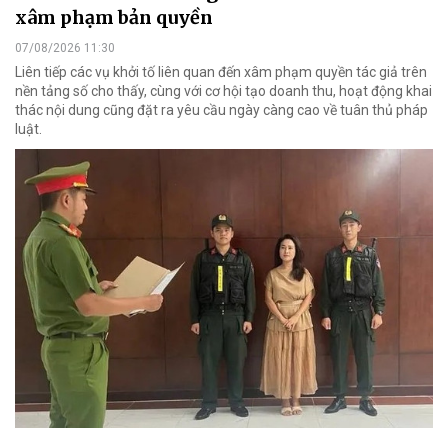
xâm phạm bản quyền
07/08/2026 11:30
Liên tiếp các vụ khởi tố liên quan đến xâm phạm quyền tác giả trên
nền tảng số cho thấy, cùng với cơ hội tạo doanh thu, hoạt động khai
thác nội dung cũng đặt ra yêu cầu ngày càng cao về tuân thủ pháp
luật.