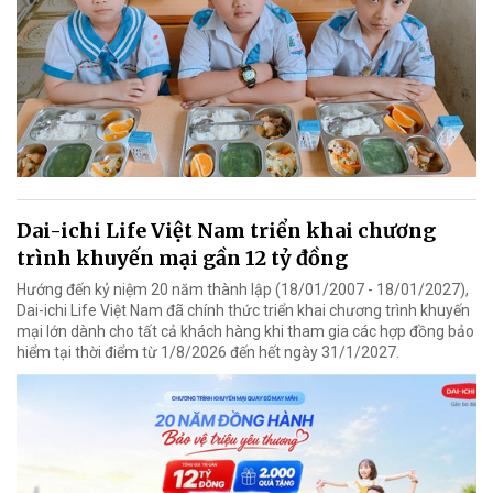
Dai-ichi Life Việt Nam triển khai chương
trình khuyến mại gần 12 tỷ đồng
Hướng đến kỷ niệm 20 năm thành lập (18/01/2007 - 18/01/2027),
Dai-ichi Life Việt Nam đã chính thức triển khai chương trình khuyến
mại lớn dành cho tất cả khách hàng khi tham gia các hợp đồng bảo
hiểm tại thời điểm từ 1/8/2026 đến hết ngày 31/1/2027.