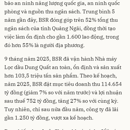
bảo an ninh năng lượng quốc gia, an ninh quốc
phòng và nguồn thu ngân sách. Trung bình 5
năm gần đây, BSR đóng góp trên 52% tổng thu
ngân sách của tỉnh Quảng Ngãi, đồng thời tạo
việc làm ổn định cho gần 1.600 lao động, trong
đó hơn 55% là người địa phương.
9 tháng năm 2025, BSR đã vận hành Nhà máy
Lọc dầu Dung Quất an toàn, ổn định và sản xuất
hơn 103,5 triệu tấn sản phẩm. Theo kế hoạch,
năm 2025, BSR đặt mục tiêu doanh thu 114.654
tỷ đồng (giảm 7% so với năm trước) và lợi nhuận
sau thuế 752 tỷ đồng, tăng 27% so với cùng kỳ.
Tuy nhiên, chỉ sau nửa đầu năm, công ty đã lãi
gần 1.250 tỷ đồng, vượt xa kế hoạch.