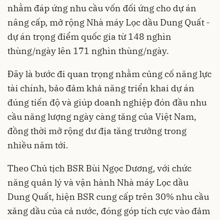
nhằm đáp ứng nhu cầu vốn đối ứng cho dự án
nâng cấp, mở rộng Nhà máy Lọc dầu Dung Quất -
dự án trọng điểm quốc gia từ 148 nghìn
thùng/ngày lên 171 nghìn thùng/ngày.
Đây là bước đi quan trọng nhằm củng cố năng lực
tài chính, bảo đảm khả năng triển khai dự án
đúng tiến độ và giúp doanh nghiệp đón đầu nhu
cầu năng lượng ngày càng tăng của Việt Nam,
đồng thời mở rộng dư địa tăng trưởng trong
nhiều năm tới.
Theo Chủ tịch BSR Bùi Ngọc Dương, với chức
năng quản lý và vận hành Nhà máy Lọc dầu
Dung Quất, hiện BSR cung cấp trên 30% nhu cầu
xăng dầu của cả nước, đóng góp tích cực vào đảm