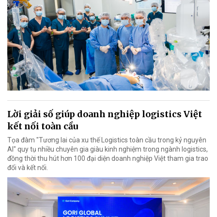
Lời giải số giúp doanh nghiệp logistics Việt
kết nối toàn cầu
Tọa đàm "Tương lai của xu thế Logistics toàn cầu trong kỷ nguyên
AI" quy tụ nhiều chuyên gia giàu kinh nghiệm trong ngành logistics,
đồng thời thu hút hơn 100 đại diện doanh nghiệp Việt tham gia trao
đổi và kết nối.