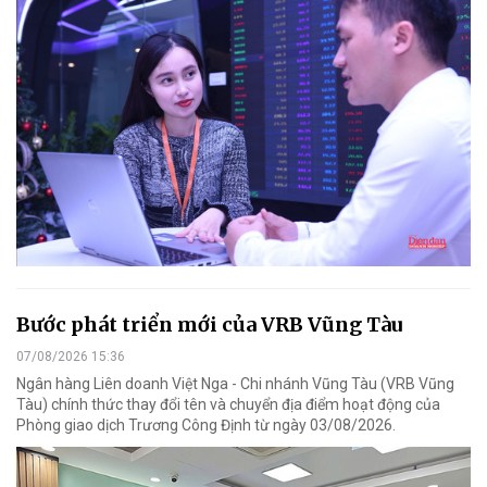
Bước phát triển mới của VRB Vũng Tàu
07/08/2026 15:36
Ngân hàng Liên doanh Việt Nga - Chi nhánh Vũng Tàu (VRB Vũng
Tàu) chính thức thay đổi tên và chuyển địa điểm hoạt động của
Phòng giao dịch Trương Công Định từ ngày 03/08/2026.