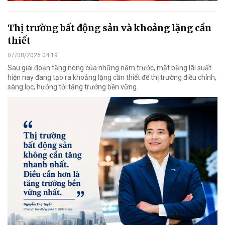
Thị trường bất động sản và khoảng lặng cần
thiết
07/08/2026 04:19
Sau giai đoạn tăng nóng của những năm trước, mặt bằng lãi suất
hiện nay đang tạo ra khoảng lặng cần thiết để thị trường điều chỉnh,
sàng lọc, hướng tới tăng trưởng bền vững.