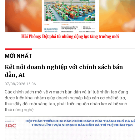
MỚI NHẤT
Kết nối doanh nghiệp với chính sách bán
dẫn, AI
07/08/2026 16:06
Các chính sách mới về vi mạch bán dẫn và trí tuệ nhân tạo đang
được triển khai nhằm giúp doanh nghiệp tiếp cận cơ chế hỗ trợ,
thúc đẩy đổi mới sáng tạo, phát triển nguồn nhân lực và hệ sinh
thái công nghệ.