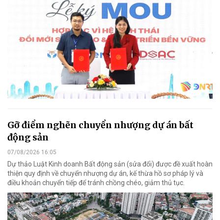
Gỡ điểm nghẽn chuyển nhượng dự án bất
động sản
07/08/2026 16:05
Dự thảo Luật Kinh doanh Bất động sản (sửa đổi) được đề xuất hoàn
thiện quy định về chuyển nhượng dự án, kế thừa hồ sơ pháp lý và
điều khoản chuyển tiếp để tránh chồng chéo, giảm thủ tục.