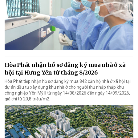
Hòa Phát nhận hồ sơ đăng ký mua nhà ở xã
hội tại Hưng Yên từ tháng 8/2026
Hòa Phát tiếp nhận hồ sơ đăng ký mua 842 căn hộ nhà ở xã hội tại
dự án đầu tư xây dựng khu nhà ở cho người thu nhập thấp khu
công nghiệp Yên Mỹ II từ ngày 14/08/2026 đến ngày 14/09/2026,
giá chỉ từ 20,8 triệu/m2.