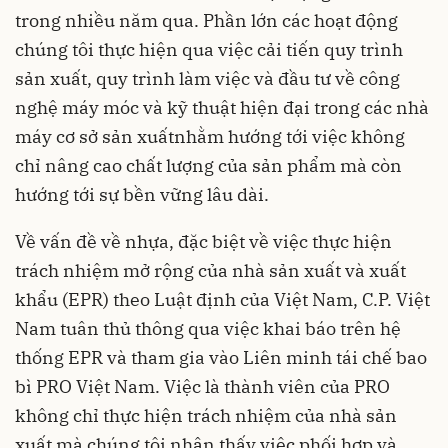
trong nhiều năm qua. Phần lớn các hoạt động
chúng tôi thực hiện qua việc cải tiến quy trình
sản xuất, quy trình làm việc và đầu tư về công
nghệ máy móc và kỹ thuật hiện đại trong các nhà
máy cơ sở sản xuấtnhằm hướng tới việc không
chỉ nâng cao chất lượng của sản phẩm mà còn
hướng tới sự bền vững lâu dài.
Về vấn đề về nhựa, đặc biệt về việc thực hiện
trách nhiệm mở rộng của nhà sản xuất và xuất
khẩu (EPR) theo Luật định của Việt Nam, C.P. Việt
Nam tuân thủ thông qua việc khai báo trên hệ
thống EPR và tham gia vào Liên minh tái chế bao
bì PRO Việt Nam. Việc là thành viên của PRO
không chỉ thực hiện trách nhiệm của nhà sản
xuất mà chúng tôi nhận thấy việc phối hợp và