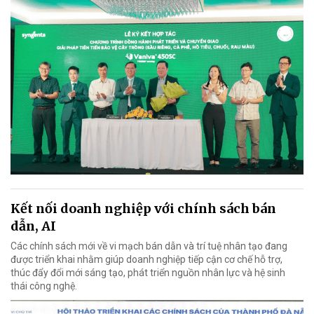
Kết nối doanh nghiệp với chính sách bán
dẫn, AI
Các chính sách mới về vi mạch bán dẫn và trí tuệ nhân tạo đang
được triển khai nhằm giúp doanh nghiệp tiếp cận cơ chế hỗ trợ,
thúc đẩy đổi mới sáng tạo, phát triển nguồn nhân lực và hệ sinh
thái công nghệ.