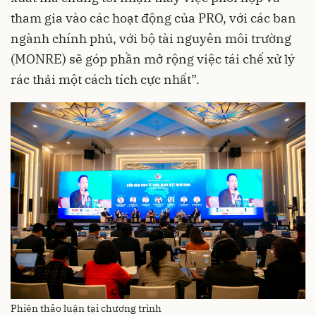
tham gia vào các hoạt động của PRO, với các ban
ngành chính phủ, với bộ tài nguyên môi trường
(MONRE) sẽ góp phần mở rộng việc tái chế xử lý
rác thải một cách tích cực nhất”.
Phiên thảo luận tại chương trình