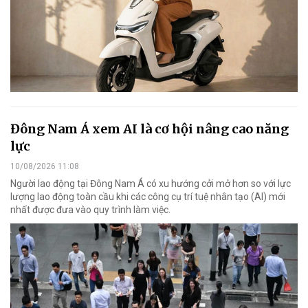
Đông Nam Á xem AI là cơ hội nâng cao năng
lực
10/08/2026 11:08
Người lao động tại Đông Nam Á có xu hướng cởi mở hơn so với lực
lượng lao động toàn cầu khi các công cụ trí tuệ nhân tạo (AI) mới
nhất được đưa vào quy trình làm việc.