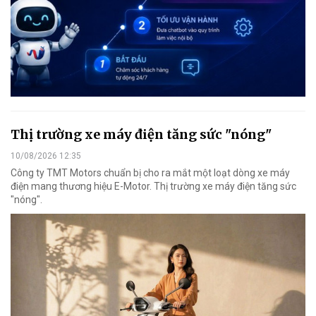
Thị trường xe máy điện tăng sức "nóng"
10/08/2026 12:35
Công ty TMT Motors chuẩn bị cho ra mắt một loạt dòng xe máy
điện mang thương hiệu E-Motor. Thị trường xe máy điện tăng sức
"nóng".