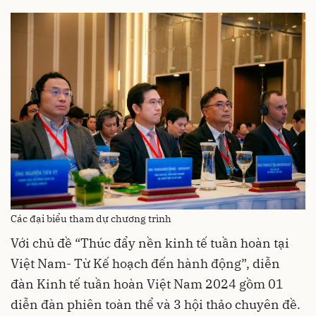
Các đại biểu tham dự chương trình
Với chủ đề “Thúc đẩy nền kinh tế tuần hoàn tại
Việt Nam- Từ Kế hoạch đến hành động”, diễn
đàn Kinh tế tuần hoàn Việt Nam 2024 gồm 01
diễn đàn phiên toàn thể và 3 hội thảo chuyên đề.