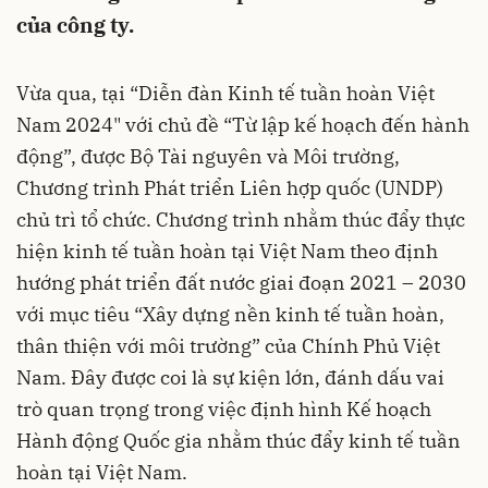
của công ty.
‎Vừa qua, tại “Diễn đàn Kinh tế tuần hoàn Việt
Nam 2024" với chủ đề “Từ lập kế hoạch đến hành
động”, được Bộ Tài nguyên và Môi trường,
Chương trình Phát triển Liên hợp quốc (UNDP)
chủ trì tổ chức. Chương trình nhằm thúc đẩy thực
hiện kinh tế tuần hoàn tại Việt Nam theo định
hướng phát triển đất nước giai đoạn 2021 – 2030
với mục tiêu “Xây dựng nền kinh tế tuần hoàn,
thân thiện với môi trường” của Chính Phủ Việt
Nam. Đây được coi là sự kiện lớn, đánh dấu vai
trò quan trọng trong việc định hình Kế hoạch
Hành động Quốc gia nhằm thúc đẩy kinh tế tuần
hoàn tại Việt Nam.