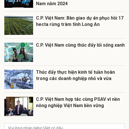
Nam năm 2024
C.P. Việt Nam: Bàn giao dự án phục hồi 17
hecta rừng tràm tỉnh Long An
C.P. Việt Nam cùng thúc đẩy lối sống xanh
Thúc đẩy thực hiện kinh tế tuần hoàn
trong các doanh nghiệp nhỏ và vừa
C.P. Việt Nam hợp tác cùng PSAV vì nền
nông nghiệp Việt Nam bền vững