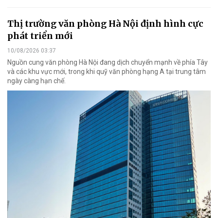
Thị trường văn phòng Hà Nội định hình cực
phát triển mới
10/08/2026 03:37
Nguồn cung văn phòng Hà Nội đang dịch chuyển mạnh về phía Tây
và các khu vực mới, trong khi quỹ văn phòng hạng A tại trung tâm
ngày càng hạn chế.