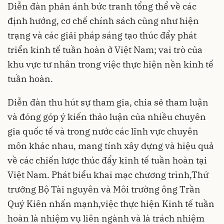
Diễn đàn phản ánh bức tranh tổng thể về các
định hướng, cơ chế chính sách cũng như hiện
trạng và các giải pháp sáng tạo thúc đẩy phát
triển kinh tế tuần hoàn ở Việt Nam; vai trò của
khu vực tư nhân trong việc thực hiện nền kinh tế
tuần hoàn.
Diễn đàn thu hút sự tham gia, chia sẻ tham luận
và đóng góp ý kiến thảo luận của nhiều chuyên
gia quốc tế và trong nước các lĩnh vực chuyên
môn khác nhau, mang tính xây dựng và hiệu quả
về các chiến lược thúc đẩy kinh tế tuần hoàn tại
Việt Nam. Phát biểu khai mạc chương trình,Thứ
trưởng Bộ Tài nguyên và Môi trường ông Trần
Quý Kiên nhấn mạnh,việc thực hiện Kinh tế tuần
hoàn là nhiệm vụ liên ngành và là trách nhiệm