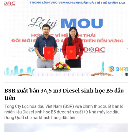
BSR xuất bán 34,5 m3 Diesel sinh học B5 đầu
tiên
Tổng Cty Lọc hóa dầu Việt Nam (BSR) vừa chính thức xuất bán lô
nhiên liệu Diesel sinh học B5 được sản xuất từ Nhà máy lọc dầu
Dung Quất cho hai khách hàng đầu tiên.