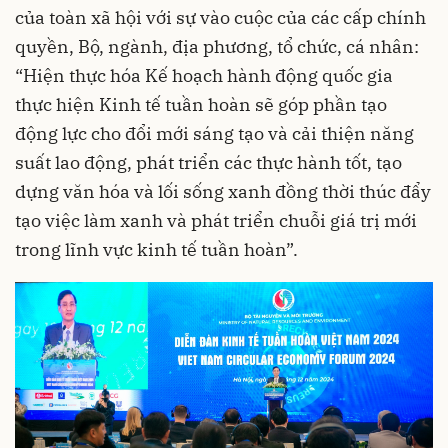
của toàn xã hội với sự vào cuộc của các cấp chính
quyền, Bộ, ngành, địa phương, tổ chức, cá nhân:
“Hiện thực hóa Kế hoạch hành động quốc gia
thực hiện Kinh tế tuần hoàn sẽ góp phần tạo
động lực cho đổi mới sáng tạo và cải thiện năng
suất lao động, phát triển các thực hành tốt, tạo
dựng văn hóa và lối sống xanh đồng thời thúc đẩy
tạo việc làm xanh và phát triển chuỗi giá trị mới
trong lĩnh vực kinh tế tuần hoàn”.