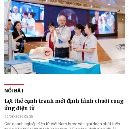
NỔI BẬT
Lợi thế cạnh tranh mới định hình chuỗi cung
ứng điện tử
10/08/2026 05:35
Các doanh nghiệp điện tử Việt Nam bước vào giai đoạn phát triển