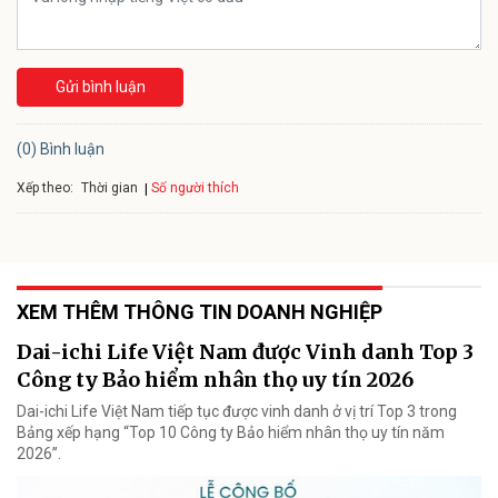
Gửi bình luận
(0) Bình luận
Xếp theo:
Số người thích
Thời gian
XEM THÊM THÔNG TIN DOANH NGHIỆP
Dai-ichi Life Việt Nam được Vinh danh Top 3
Công ty Bảo hiểm nhân thọ uy tín 2026
Dai-ichi Life Việt Nam tiếp tục được vinh danh ở vị trí Top 3 trong
Bảng xếp hạng “Top 10 Công ty Bảo hiểm nhân thọ uy tín năm
2026”.