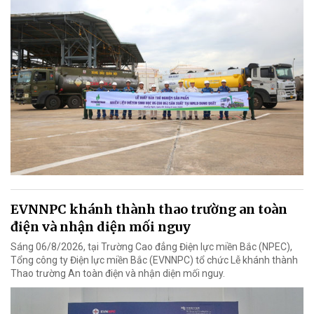
EVNNPC khánh thành thao trường an toàn
điện và nhận diện mối nguy
Sáng 06/8/2026, tại Trường Cao đẳng Điện lực miền Bắc (NPEC),
Tổng công ty Điện lực miền Bắc (EVNNPC) tổ chức Lễ khánh thành
Thao trường An toàn điện và nhận diện mối nguy.