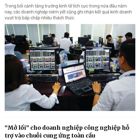
Trong bối cảnh tăng trưởng kinh tế tích cực trong nửa đầu năm
nay, các doanh nghiệp niêm yết cũng ghi nhận kết quả kinh doanh
vượt trội bấp chấp nhiều thách thức.
“Mở lối” cho doanh nghiệp công nghiệp hỗ
trợ vào chuỗi cung ứng toàn cầu