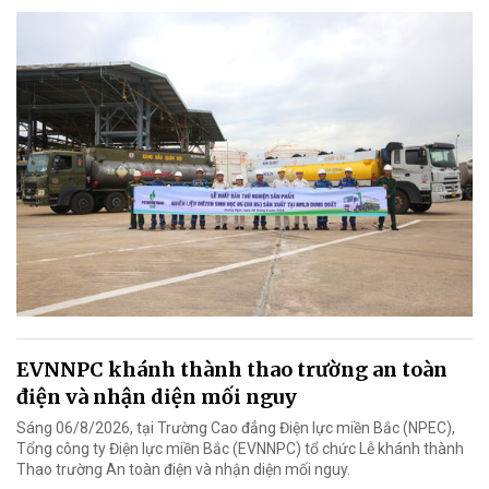
EVNNPC khánh thành thao trường an toàn
điện và nhận diện mối nguy
Sáng 06/8/2026, tại Trường Cao đẳng Điện lực miền Bắc (NPEC),
Tổng công ty Điện lực miền Bắc (EVNNPC) tổ chức Lễ khánh thành
Thao trường An toàn điện và nhận diện mối nguy.