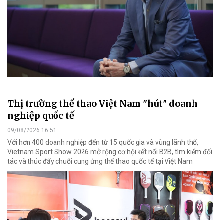
Thị trường thể thao Việt Nam "hút" doanh
nghiệp quốc tế
09/08/2026 16:51
Với hơn 400 doanh nghiệp đến từ 15 quốc gia và vùng lãnh thổ,
Vietnam Sport Show 2026 mở rộng cơ hội kết nối B2B, tìm kiếm đối
tác và thúc đẩy chuỗi cung ứng thể thao quốc tế tại Việt Nam.