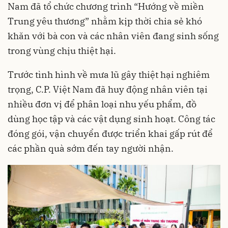
Nam đã tổ chức chương trình “Hướng về miền
Trung yêu thương” nhằm kịp thời chia sẻ khó
khăn với bà con và các nhân viên đang sinh sống
trong vùng chịu thiệt hại.
Trước tình hình về mưa lũ gây thiệt hại nghiêm
trọng, C.P. Việt Nam đã huy động nhân viên tại
nhiều đơn vị để phân loại nhu yếu phẩm, đồ
dùng học tập và các vật dụng sinh hoạt. Công tác
đóng gói, vận chuyển được triển khai gấp rút để
các phần quà sớm đến tay người nhận.