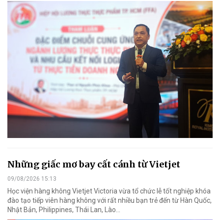
Những giấc mơ bay cất cánh từ Vietjet
09/08/2026 15:13
Học viện hàng không Vietjet Victoria vừa tổ chức lễ tốt nghiệp khóa
đào tạo tiếp viên hàng không với rất nhiều bạn trẻ đến từ Hàn Quốc,
Nhật Bản, Philippines, Thái Lan, Lào…