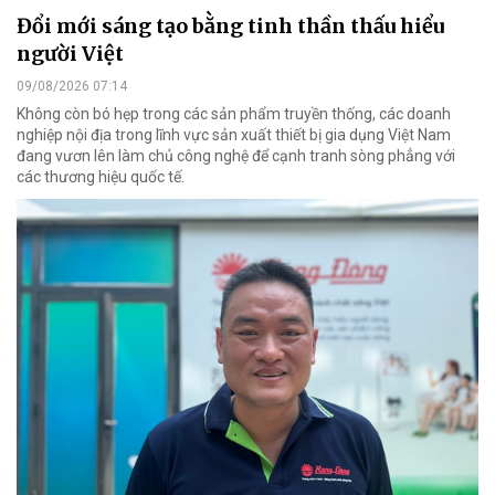
Đổi mới sáng tạo bằng tinh thần thấu hiểu
người Việt
09/08/2026 07:14
Không còn bó hẹp trong các sản phẩm truyền thống, các doanh
nghiệp nội địa trong lĩnh vực sản xuất thiết bị gia dụng Việt Nam
đang vươn lên làm chủ công nghệ để cạnh tranh sòng phẳng với
các thương hiệu quốc tế.