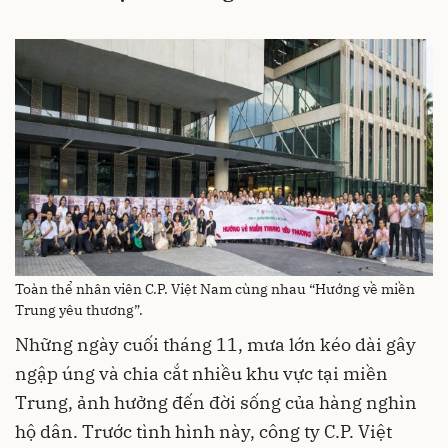
Toàn thể nhân viên C.P. Việt Nam cùng nhau “Hướng về miền
Trung yêu thương”.
Những ngày cuối tháng 11, mưa lớn kéo dài gây
ngập úng và chia cắt nhiều khu vực tại miền
Trung, ảnh hưởng đến đời sống của hàng nghìn
hộ dân. Trước tình hình này, công ty C.P. Việt