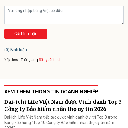
Gửi bình luận
(0) Bình luận
Xếp theo:
Số người thích
Thời gian
XEM THÊM THÔNG TIN DOANH NGHIỆP
Dai-ichi Life Việt Nam được Vinh danh Top 3
Công ty Bảo hiểm nhân thọ uy tín 2026
Dai-ichi Life Việt Nam tiếp tục được vinh danh ở vị trí Top 3 trong
Bảng xếp hạng “Top 10 Công ty Bảo hiểm nhân thọ uy tín năm