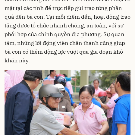
mặt tại các tỉnh để trực tiếp gửi trao từng phần
quà đến bà con. Tại mỗi điểm đến, hoạt động trao
tặng được tổ chức nhanh chóng, an toàn, với sự
phối hợp của chính quyền địa phương. Sự quan
tâm, những lời động viên chân thành cũng giúp
bà con có thêm động lực vượt qua gia đoạn khó
khăn này.