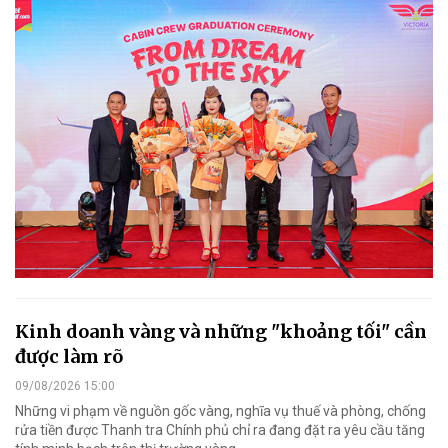
Kinh doanh vàng và những "khoảng tối" cần
được làm rõ
09/08/2026 15:00
Những vi phạm về nguồn gốc vàng, nghĩa vụ thuế và phòng, chống
rửa tiền được Thanh tra Chính phủ chỉ ra đang đặt ra yêu cầu tăng