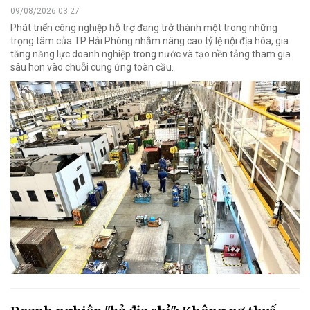
09/08/2026 03:27
Phát triển công nghiệp hỗ trợ đang trở thành một trong những
trọng tâm của TP Hải Phòng nhằm nâng cao tỷ lệ nội địa hóa, gia
tăng năng lực doanh nghiệp trong nước và tạo nền tảng tham gia
sâu hơn vào chuỗi cung ứng toàn cầu.