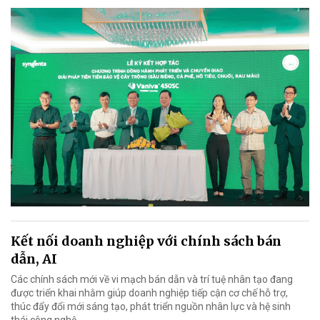
Kết nối doanh nghiệp với chính sách bán
dẫn, AI
Các chính sách mới về vi mạch bán dẫn và trí tuệ nhân tạo đang
được triển khai nhằm giúp doanh nghiệp tiếp cận cơ chế hỗ trợ,
thúc đẩy đổi mới sáng tạo, phát triển nguồn nhân lực và hệ sinh