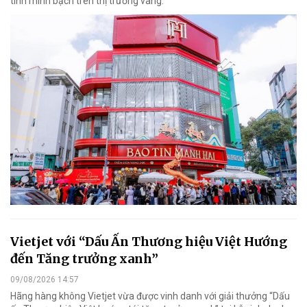
tính minh bạch trên thị trường vàng.
Vietjet với “Dấu Ấn Thương hiệu Việt Hướng
đến Tăng trưởng xanh”
09/08/2026 14:57
Hãng hàng không Vietjet vừa được vinh danh với giải thưởng “Dấu