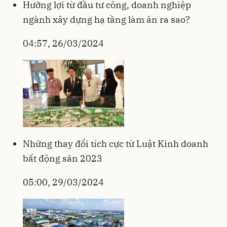
Hưởng lợi từ đầu tư công, doanh nghiệp
ngành xây dựng hạ tầng làm ăn ra sao?
04:57, 26/03/2024
Những thay đổi tích cực từ Luật Kinh doanh
bất động sản 2023
05:00, 29/03/2024