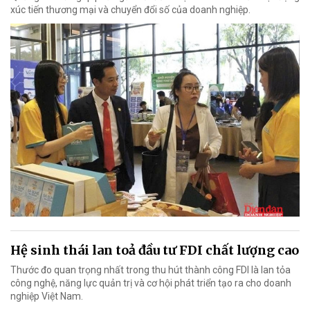
xúc tiến thương mại và chuyển đổi số của doanh nghiệp.
Hệ sinh thái lan toả đầu tư FDI chất lượng cao
Thước đo quan trọng nhất trong thu hút thành công FDI là lan tỏa
công nghệ, năng lực quản trị và cơ hội phát triển tạo ra cho doanh
nghiệp Việt Nam.