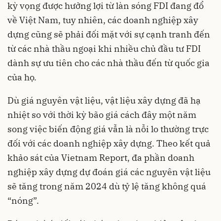
kỳ vọng được hưởng lợi từ làn sóng FDI đang đổ
về Việt Nam, tuy nhiên, các doanh nghiệp xây
dựng cũng sẽ phải đối mặt với sự cạnh tranh đến
từ các nhà thầu ngoại khi nhiều chủ đầu tư FDI
dành sự ưu tiên cho các nhà thầu đến từ quốc gia
của họ.
Dù giá nguyên vật liệu, vật liệu xây dựng đã hạ
nhiệt so với thời kỳ bão giá cách đây một năm
song việc biến động giá vẫn là nỗi lo thường trực
đối với các doanh nghiệp xây dựng. Theo kết quả
khảo sát của Vietnam Report, đa phần doanh
nghiệp xây dựng dự đoán giá các nguyên vật liệu
sẽ tăng trong năm 2024 dù tỷ lệ tăng không quá
“nóng”.