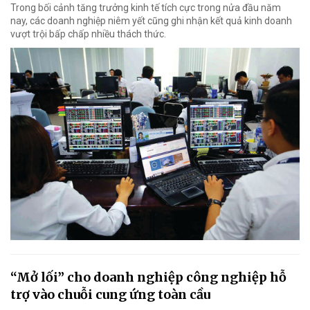
Trong bối cảnh tăng trưởng kinh tế tích cực trong nửa đầu năm
nay, các doanh nghiệp niêm yết cũng ghi nhận kết quả kinh doanh
vượt trội bấp chấp nhiều thách thức.
“Mở lối” cho doanh nghiệp công nghiệp hỗ
trợ vào chuỗi cung ứng toàn cầu