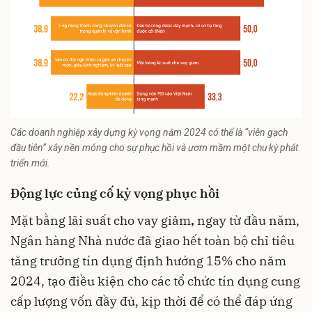
Các doanh nghiệp xây dựng kỳ vọng năm 2024 có thể là “viên gạch
đầu tiên” xây nền móng cho sự phục hồi và ươm mầm một chu kỳ phát
triển mới.
Động lực củng cố kỳ vọng phục hồi
Mặt bằng lãi suất cho vay giảm
,
ngay từ đầu năm,
Ngân hàng Nhà nước đã giao hết toàn bộ chỉ tiêu
tăng trưởng tín dụng định hướng 15% cho năm
2024, tạo điều kiện cho các tổ chức tín dụng cung
cấp lượng vốn đầy đủ, kịp thời để có thể đáp ứng