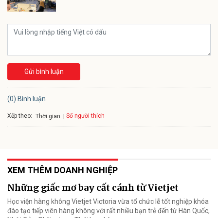
Gửi bình luận
(0) Bình luận
Xếp theo:
Số người thích
Thời gian
XEM THÊM DOANH NGHIỆP
Những giấc mơ bay cất cánh từ Vietjet
Học viện hàng không Vietjet Victoria vừa tổ chức lễ tốt nghiệp khóa
đào tạo tiếp viên hàng không với rất nhiều bạn trẻ đến từ Hàn Quốc,