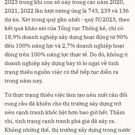
2023 trong khi con số này trong các năm 2020,
2021, 2022 lần lượt tương ứng là 743, 239 và 136
dự án. Xét trong quý gần nhất - quý IV/2023, theo
kết quả khảo sát của Tổng cục Thống kê, chỉ có
18,9% doanh nghiệp xây dựng hoạt động từ 90%
đến 100% năng lực và 2,7% doanh nghiệp hoạt
động trên 100% năng lực thực tế. Do đó, không ít
doanh nghiệp xây dựng bày tỏ lo ngại về tình
trạng thiếu nguồn việc có thể tiếp tục diễn ra
trong năm nay.
Từ thực trạng thiếu việc làm tạo nên mất cân đối
cung cầu đã khiến cho thị trường xây dựng trở
nên cạnh tranh khốc liệt hơn bao giờ hết. Thậm
chí, tình trạng cạnh tranh phá giá đã xảy ra.
Không những thế, thị trường xây dựng trong nước