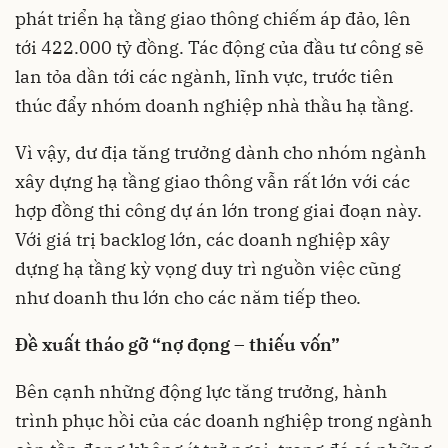
phát triển hạ tầng giao thông chiếm áp đảo, lên
tới 422.000 tỷ đồng. Tác động của đầu tư công sẽ
lan tỏa dần tới các ngành, lĩnh vực, trước tiên
thúc đẩy nhóm doanh nghiệp nhà thầu hạ tầng.
Vì vậy, dư địa tăng trưởng dành cho nhóm ngành
xây dựng hạ tầng giao thông vẫn rất lớn với các
hợp đồng thi công dự án lớn trong giai đoạn này.
Với giá trị backlog lớn, các doanh nghiệp xây
dựng hạ tầng kỳ vọng duy trì nguồn việc cũng
như doanh thu lớn cho các năm tiếp theo.
Đề xuất tháo gỡ “nợ đọng – thiếu vốn”
Bên cạnh những động lực tăng trưởng, hành
trình phục hồi của các doanh nghiệp trong ngành