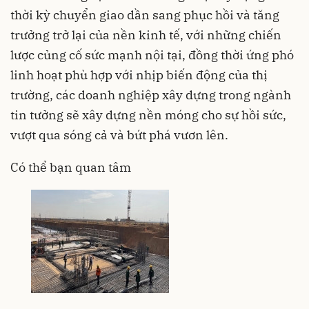
thời kỳ chuyển giao dần sang phục hồi và tăng
trưởng trở lại của nền kinh tế, với những chiến
lược củng cố sức mạnh nội tại, đồng thời ứng phó
linh hoạt phù hợp với nhịp biến động của thị
trường, các doanh nghiệp xây dựng trong ngành
tin tưởng sẽ xây dựng nền móng cho sự hồi sức,
vượt qua sóng cả và bứt phá vươn lên.
Có thể bạn quan tâm