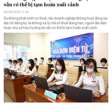
vẫn có thể bị tạm hoãn xuất cảnh
09/08/2026 11:00
Dù không phát sinh nợ thuế, nếu doanh nghiệp không hoạt động tại
địa chỉ đăng ký và không xử lý mã số thuế đúng hạn, người đại diện
hoặc chủ sở hữu hưởng lợi vẫn có thể bị tạm hoãn xuất cảnh.