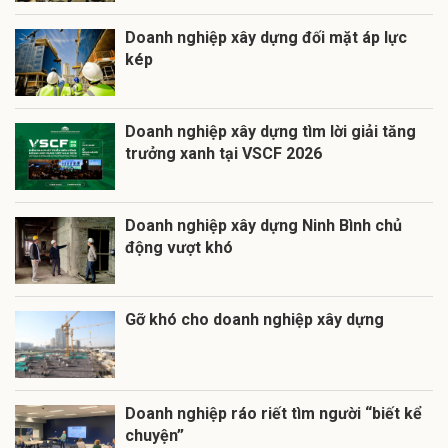
Doanh nghiệp xây dựng đối mặt áp lực
kép
Doanh nghiệp xây dựng tìm lời giải tăng
trưởng xanh tại VSCF 2026
Doanh nghiệp xây dựng Ninh Bình chủ
động vượt khó
Gỡ khó cho doanh nghiệp xây dựng
Doanh nghiệp ráo riết tìm người “biết kể
chuyện”