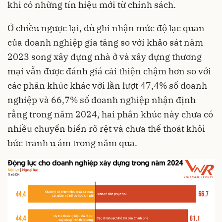
khi có những tín hiệu mới từ chính sách.
Ở chiều ngược lại, dù ghi nhận mức độ lạc quan
của doanh nghiệp gia tăng so với khảo sát năm
2023 song xây dựng nhà ở và xây dựng thương
mại vẫn được đánh giá cải thiện chậm hơn so với
các phân khúc khác với lần lượt 47,4% số doanh
nghiệp và 66,7% số doanh nghiệp nhận định
rằng trong năm 2024, hai phân khúc này chưa có
nhiều chuyển biến rõ rệt và chưa thể thoát khỏi
bức tranh u ám trong năm qua.