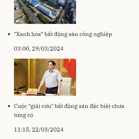
"Xanh hóa” bất động sản công nghiệp
03:00, 29/03/2024
Cuộc "giải cứu" bất động sản đặc biệt chưa
từng có
11:15, 22/03/2024