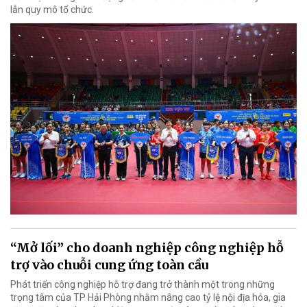
lẫn quy mô tổ chức.
“Mở lối” cho doanh nghiệp công nghiệp hỗ
trợ vào chuỗi cung ứng toàn cầu
Phát triển công nghiệp hỗ trợ đang trở thành một trong những
trọng tâm của TP Hải Phòng nhằm nâng cao tỷ lệ nội địa hóa, gia