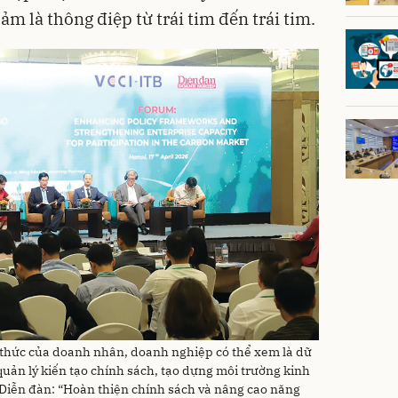
ảm là thông điệp từ trái tim đến trái tim.
 thức của doanh nhân, doanh nghiệp có thể xem là dữ
 quản lý kiến tạo chính sách, tạo dựng môi trường kinh
Diễn đàn: “Hoàn thiện chính sách và nâng cao năng