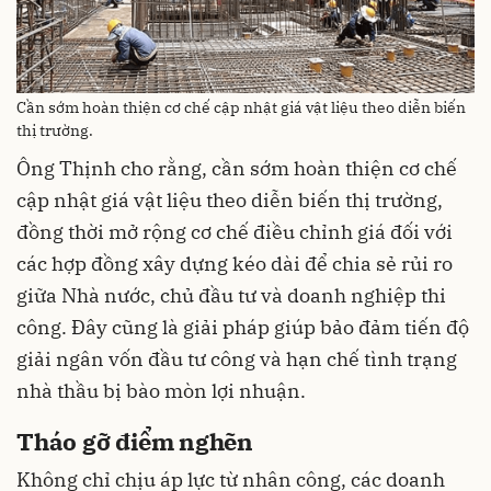
Cần sớm hoàn thiện cơ chế cập nhật giá vật liệu theo diễn biến
thị trường.
Ông Thịnh cho rằng, cần sớm hoàn thiện cơ chế
cập nhật giá vật liệu theo diễn biến thị trường,
đồng thời mở rộng cơ chế điều chỉnh giá đối với
các hợp đồng xây dựng kéo dài để chia sẻ rủi ro
giữa Nhà nước, chủ đầu tư và doanh nghiệp thi
công. Đây cũng là giải pháp giúp bảo đảm tiến độ
giải ngân vốn đầu tư công và hạn chế tình trạng
nhà thầu bị bào mòn lợi nhuận.
Tháo gỡ điểm nghẽn
Không chỉ chịu áp lực từ nhân công, các doanh