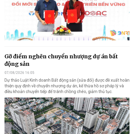
Gỡ điểm nghẽn chuyển nhượng dự án bất
động sản
07/08/2026 16:05
Dự thảo Luật Kinh doanh Bất động sản (sửa đổi) được đề xuất hoàn
thiện quy định về chuyển nhượng dự án, kế thừa hồ sơ pháp lý và
điều khoản chuyển tiếp để tránh chồng chéo, giảm thủ tục.