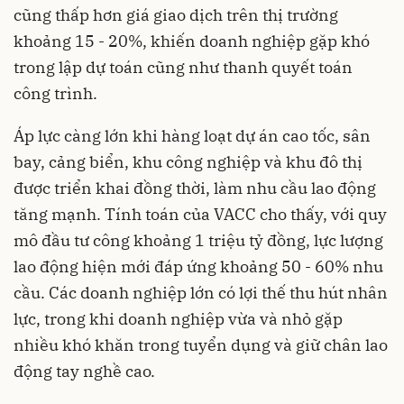
cũng thấp hơn giá giao dịch trên thị trường
khoảng 15 - 20%, khiến doanh nghiệp gặp khó
trong lập dự toán cũng như thanh quyết toán
công trình.
Áp lực càng lớn khi hàng loạt dự án cao tốc, sân
bay, cảng biển, khu công nghiệp và khu đô thị
được triển khai đồng thời, làm nhu cầu lao động
tăng mạnh. Tính toán của VACC cho thấy, với quy
mô đầu tư công khoảng 1 triệu tỷ đồng, lực lượng
lao động hiện mới đáp ứng khoảng 50 - 60% nhu
cầu. Các doanh nghiệp lớn có lợi thế thu hút nhân
lực, trong khi doanh nghiệp vừa và nhỏ gặp
nhiều khó khăn trong tuyển dụng và giữ chân lao
động tay nghề cao.