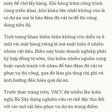
máy để chờ lấy hàng. Khi hàng trăm công trình
cùng triển khai, khó khăn lớn nhất không còn là
có dự án mà là bảo đảm đủ vật tư để thi công
đúng tiến độ.
Tình trạng khan hiếm hiện không còn diễn ra ở
một vài mặt hàng riêng lẻ mà xuất hiện ở nhiều
nhóm vật liệu. Điều này buộc doanh nghiệp phải
ký hợp đồng từ sớm, tìm kiếm nhiều nguồn cung
hoặc cạnh tranh với nhau để bảo đảm đủ vật tư
phục vụ thi công, qua đó làm gia tăng chi phí và
ảnh hưởng đến hiệu quả dự án.
Trước thực trạng trên, VACC đã nhiều lần kiến
nghị Bộ Xây dựng nghiên cứu cơ chế đặc thù đối
với các mỏ vật liệu phục vụ dự án trọng điểm