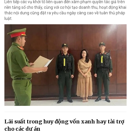
Liên tiếp các vụ khởi tố liên quan đến xâm phạm quyền tác giả trên
nền tảng số cho thấy, cùng với cơ hội tạo doanh thu, hoạt động khai
thác nội dung cũng đặt ra yêu cầu ngày càng cao về tuân thủ pháp
luật.
Lãi suất trong huy động vốn xanh hay tài trợ
cho các dự án