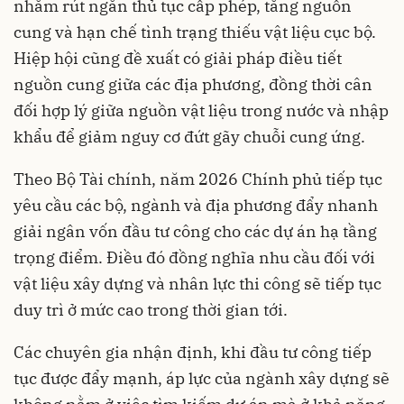
nhằm rút ngắn thủ tục cấp phép, tăng nguồn
cung và hạn chế tình trạng thiếu vật liệu cục bộ.
Hiệp hội cũng đề xuất có giải pháp điều tiết
nguồn cung giữa các địa phương, đồng thời cân
đối hợp lý giữa nguồn vật liệu trong nước và nhập
khẩu để giảm nguy cơ đứt gãy chuỗi cung ứng.
Theo Bộ Tài chính, năm 2026 Chính phủ tiếp tục
yêu cầu các bộ, ngành và địa phương đẩy nhanh
giải ngân vốn đầu tư công cho các dự án hạ tầng
trọng điểm. Điều đó đồng nghĩa nhu cầu đối với
vật liệu xây dựng và nhân lực thi công sẽ tiếp tục
duy trì ở mức cao trong thời gian tới.
Các chuyên gia nhận định, khi đầu tư công tiếp
tục được đẩy mạnh, áp lực của ngành xây dựng sẽ