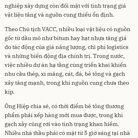
nghiệp xây dựng còn đối mặt với tình trạng giá
vật liệu tăng và nguồn cung thiếu ổn định.
Theo Chủ tịch VACC, nhiều loại vật liệu có nguồn
gốc từ dầu mỏ như bitum hay hạt nhựa tăng giá
do tác động của giá năng lượng, chi phí logistics
và những biến động địa chính trị. Trong nước,
việc nhiều dự án hạ tầng cùng triển khai khiến
nhu cầu thép, xi măng, cát, đá, bê tông và gạch
xây tăng mạnh, trong khi nguồn cung chưa theo
kịp.
Ông Hiệp chia sẻ, có thời điểm bê tông thương
phẩm phải xếp hàng mới mua được, trong khi
gạch xây cũng rơi vào tình trạng khan hiếm.
Nhiều nhà thầu phải có mặt từ 5 giờ sáng tại nhà