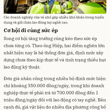
Các doanh nghiệp vừa và nhỏ gặp nhiều khó khăn trong tuyển
dụng và giữ chân lao động tay nghề cao.
Cơ hội đi cùng sức ép
Song cơ hội tăng trưởng cũng kéo theo sức ép
chưa từng có. Theo ông Hiệp, hai điểm nghẽn lớn
nhất hiện nay là hệ thống đơn giá, định mức xây
dựng chưa theo kịp thực tế và tình trạng thiếu hụt
lao động kỹ thuật.
Đơn giá nhân công trong nhiều bộ định mức hiện
chỉ khoảng 350.000 đồng/ngày, trong khi doanh
nghiệp thực tế phải trả từ 700.000 đồng đến 1
triệu đồng/ngày đối với lao động có tay nghề. Bên
cạnh đó, giá vật liệu do nhiều địa phương công bố