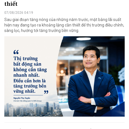
thiết
07/08/2026 04:19
Sau giai đoạn tăng nóng của những năm trước, mặt bằng lãi suất
hiện nay đang tạo ra khoảng lặng cần thiết để thị trường điều chỉnh,
sàng lọc, hướng tới tăng trưởng bền vững.