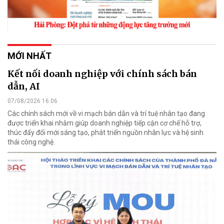
MỚI NHẤT
Kết nối doanh nghiệp với chính sách bán
dẫn, AI
07/08/2026 16:06
Các chính sách mới về vi mạch bán dẫn và trí tuệ nhân tạo đang
được triển khai nhằm giúp doanh nghiệp tiếp cận cơ chế hỗ trợ,
thúc đẩy đổi mới sáng tạo, phát triển nguồn nhân lực và hệ sinh
thái công nghệ.