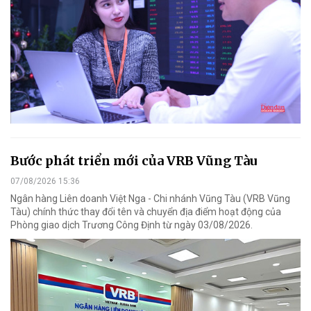
Bước phát triển mới của VRB Vũng Tàu
07/08/2026 15:36
Ngân hàng Liên doanh Việt Nga - Chi nhánh Vũng Tàu (VRB Vũng
Tàu) chính thức thay đổi tên và chuyển địa điểm hoạt động của
Phòng giao dịch Trương Công Định từ ngày 03/08/2026.