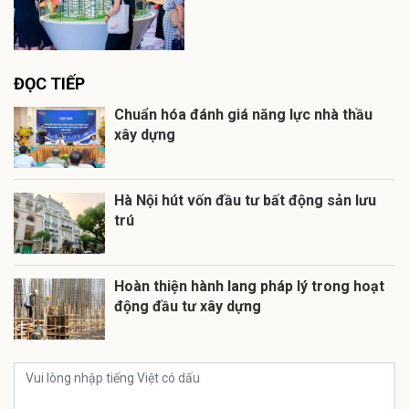
ĐỌC TIẾP
Chuẩn hóa đánh giá năng lực nhà thầu
xây dựng
Hà Nội hút vốn đầu tư bất động sản lưu
trú
Hoàn thiện hành lang pháp lý trong hoạt
động đầu tư xây dựng