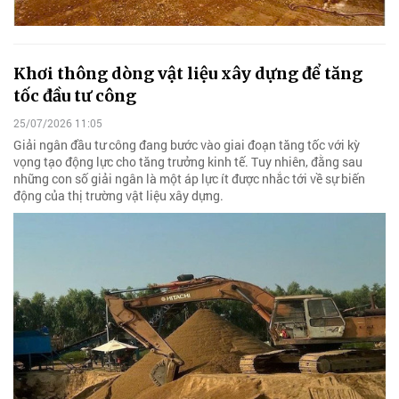
Khơi thông dòng vật liệu xây dựng để tăng
tốc đầu tư công
25/07/2026 11:05
Giải ngân đầu tư công đang bước vào giai đoạn tăng tốc với kỳ
vọng tạo động lực cho tăng trưởng kinh tế. Tuy nhiên, đằng sau
những con số giải ngân là một áp lực ít được nhắc tới về sự biến
động của thị trường vật liệu xây dựng.