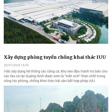
Xây dựng phòng tuyến chống khai thác IUU
29/07/2026 16:00
Việc xây dựng hệ thống các cảng cá, khu neo đậu tránh trú bão cho
các tàu cá tại Quảng Ninh được xem là “mắt xích” then chốt trong
công tác phòng, chống khai thác hải sản bất hợp pháp IUU.