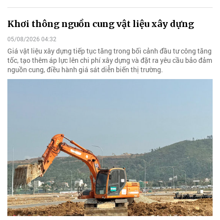
Khơi thông nguồn cung vật liệu xây dựng
05/08/2026 04:32
Giá vật liệu xây dựng tiếp tục tăng trong bối cảnh đầu tư công tăng
tốc, tạo thêm áp lực lên chi phí xây dựng và đặt ra yêu cầu bảo đảm
nguồn cung, điều hành giá sát diễn biến thị trường.