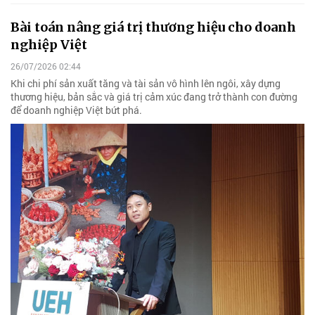
Bài toán nâng giá trị thương hiệu cho doanh
nghiệp Việt
26/07/2026 02:44
Khi chi phí sản xuất tăng và tài sản vô hình lên ngôi, xây dựng
thương hiệu, bản sắc và giá trị cảm xúc đang trở thành con đường
để doanh nghiệp Việt bứt phá.