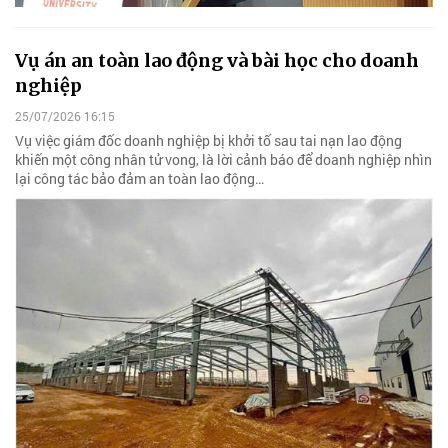
Vụ án an toàn lao động và bài học cho doanh
nghiệp
25/07/2026 16:15
Vụ việc giám đốc doanh nghiệp bị khởi tố sau tai nạn lao động
khiến một công nhân tử vong, là lời cảnh báo để doanh nghiệp nhìn
lại công tác bảo đảm an toàn lao động…