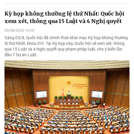
Kỳ họp không thường lệ thứ Nhất: Quốc hội
xem xét, thông qua 15 Luật và 4 Nghị quyết
03/08/2026 10:00
Sáng 03/8, Quốc hội đã chính thức khai mạc Kỳ họp không thường
lệ thứ Nhất, khóa XVI. Tại Kỳ họp này, Quốc hội sẽ xem xét, thông
qua 15 Luật và 4 Nghị quyết quy phạm pháp luật, cho ý kiến lần
đầu 7 Dự án Luật…