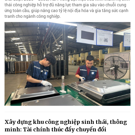
thái công nghiệp hỗ trợ đủ năng lực tham gia sâu vào chuỗi cung
ứng toàn cầu, giúp nâng cao tỷ lệ nội địa hóa và gia tăng sức cạnh
tranh cho ngành công nghiệp.
Xây dựng khu công nghiệp sinh thái, thông
minh: Tài chính thúc đẩy chuyển đổi