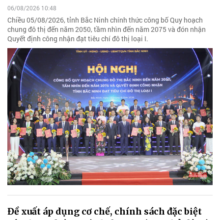
06/08/2026 10:48
Chiều 05/08/2026, tỉnh Bắc Ninh chính thức công bố Quy hoạch
chung đô thị đến năm 2050, tầm nhìn đến năm 2075 và đón nhận
Quyết định công nhận đạt tiêu chí đô thị loại I.
Đề xuất áp dụng cơ chế, chính sách đặc biệt