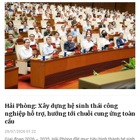
Hải Phòng: Xây dựng hệ sinh thái công
nghiệp hỗ trợ, hướng tới chuỗi cung ứng toàn
cầu
29/07/2026 01:22
Giai đoạn 2026 – 2035, Hải Phòng đặt mục tiêu hình thành hệ sinh