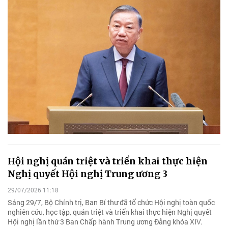
Hội nghị quán triệt và triển khai thực hiện
Nghị quyết Hội nghị Trung ương 3
29/07/2026 11:18
Sáng 29/7, Bộ Chính trị, Ban Bí thư đã tổ chức Hội nghị toàn quốc
nghiên cứu, học tập, quán triệt và triển khai thực hiện Nghị quyết
Hội nghị lần thứ 3 Ban Chấp hành Trung ương Đảng khóa XIV.