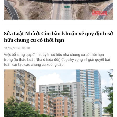
Sửa Luật Nhà ở: Còn băn khoăn về quy định sở
hữu chung cư có thời hạn
31/07/2026 04:30
Việc bổ sung quy định quyền sở hữu nhà chung cư có thời hạn
trong Dự thảo Luật Nhà ở (sửa đổi) được kỳ vọng sẽ giải quyết bài
toán cải tạo các chung cư xuống cấp.