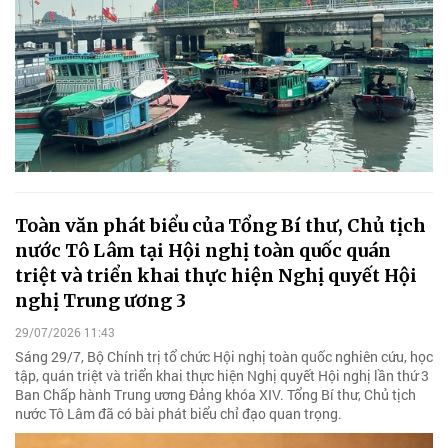
Toàn văn phát biểu của Tổng Bí thư, Chủ tịch
nước Tô Lâm tại Hội nghị toàn quốc quán
triệt và triển khai thực hiện Nghị quyết Hội
nghị Trung ương 3
29/07/2026 11:43
Sáng 29/7, Bộ Chính trị tổ chức Hội nghị toàn quốc nghiên cứu, học
tập, quán triệt và triển khai thực hiện Nghị quyết Hội nghị lần thứ 3
Ban Chấp hành Trung ương Đảng khóa XIV. Tổng Bí thư, Chủ tịch
nước Tô Lâm đã có bài phát biểu chỉ đạo quan trọng.