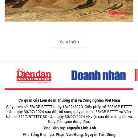
Xem thêm
Cơ quan của Liên đoàn Thương mại và Công nghiệp Việt Nam
Giấy phép số: 58/GP-BTTTT ngày 18/02/2020. Giấy phép số 208/GP-BTTTT
cấp ngày 30/07/2024 sửa đổi, bổ sung giấy phép số 58/GP-BTTTT và Văn
bản số 3117/BTTTT-CBC cấp ngày 30/07/2024 về việc sửa đổi măng séc và
thay đổi người đứng đầu.
Tổng Biên tập:
Nguyễn Linh Anh
Phó Tổng Biên tập:
Phạm Văn Hùng, Nguyễn Tiến Dũng