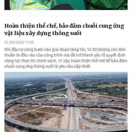
Hoàn thiện thể chế, bảo đảm chuỗi cung ứng
vật liệu xây dựng thông suốt
01/08/2026 11:05
Khi đầu tư công bước vào giai đoạn tăng tốc, VLXD không còn đơn
thuần là đầu vào của công trình mà đã trở thành yếu tố quyết định
năng lực thực thi chính sách. Vì vậy, hoàn thiện thể chế để bảo đảm
chuỗi cung ứng thông suốt là yêu cầu cấp thiết.