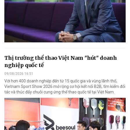
Thị trường thể thao Việt Nam "hút" doanh
nghiệp quốc tế
09/08/2026 16:51
Với hơn 400 doanh nghiệp đến từ 15 quốc gia và vùng lãnh thổ,
Vietnam Sport Show 2026 mở rộng cơ hội kết nối B2B, tìm kiếm đối
tác và thúc đẩy chuỗi cung ứng thể thao quốc tế tại Việt Nam.