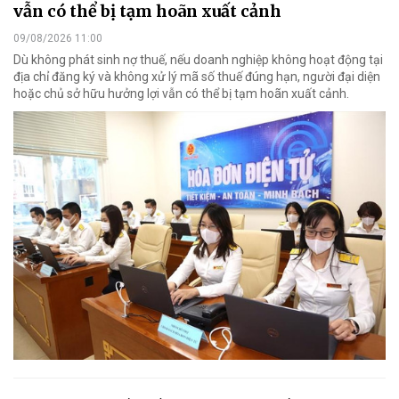
vẫn có thể bị tạm hoãn xuất cảnh
09/08/2026 11:00
Dù không phát sinh nợ thuế, nếu doanh nghiệp không hoạt động tại
địa chỉ đăng ký và không xử lý mã số thuế đúng hạn, người đại diện
hoặc chủ sở hữu hưởng lợi vẫn có thể bị tạm hoãn xuất cảnh.