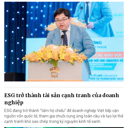
ESG trở thành tài sản cạnh tranh của doanh
nghiệp
ESG đang trở thành "tấm hộ chiếu" để doanh nghiệp Việt tiếp cận
nguồn vốn quốc tế, tham gia chuỗi cung ứng toàn cầu và tạo lợi thế
cạnh tranh khó sao chép trong kỷ nguyên kinh tế xanh.