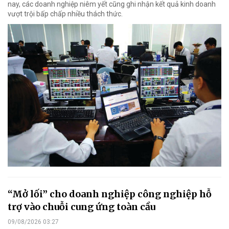
nay, các doanh nghiệp niêm yết cũng ghi nhận kết quả kinh doanh
vượt trội bấp chấp nhiều thách thức.
“Mở lối” cho doanh nghiệp công nghiệp hỗ
trợ vào chuỗi cung ứng toàn cầu
09/08/2026 03:27