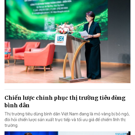
Chiến lược chinh phục thị trường tiêu dùng
bình dân
Thị trường tiêu dùng bình dân Việt Nam đang là mỏ vàng bị bỏ ngỏ,
đòi hỏi chiến lược sản xuất trực tiếp và tối ưu giá để chiếm lĩnh thị
trường.