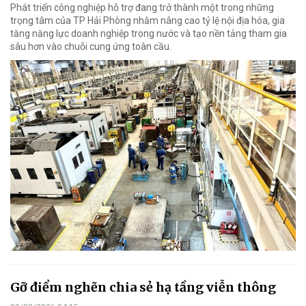
Phát triển công nghiệp hỗ trợ đang trở thành một trong những
trọng tâm của TP Hải Phòng nhằm nâng cao tỷ lệ nội địa hóa, gia
tăng năng lực doanh nghiệp trong nước và tạo nền tảng tham gia
sâu hơn vào chuỗi cung ứng toàn cầu.
Gỡ điểm nghẽn chia sẻ hạ tầng viễn thông