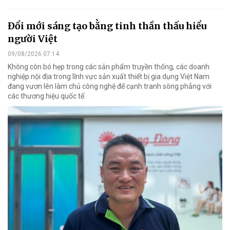
Đổi mới sáng tạo bằng tinh thần thấu hiểu
người Việt
09/08/2026 07:14
Không còn bó hẹp trong các sản phẩm truyền thống, các doanh
nghiệp nội địa trong lĩnh vực sản xuất thiết bị gia dụng Việt Nam
đang vươn lên làm chủ công nghệ để cạnh tranh sòng phẳng với
các thương hiệu quốc tế.