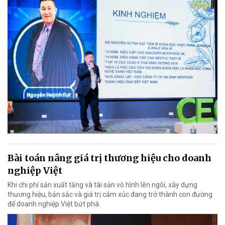
Bài toán nâng giá trị thương hiệu cho doanh
nghiệp Việt
Khi chi phí sản xuất tăng và tài sản vô hình lên ngôi, xây dựng
thương hiệu, bản sắc và giá trị cảm xúc đang trở thành con đường
để doanh nghiệp Việt bứt phá.