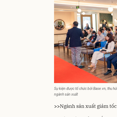
Sự kiện được tổ chức bởi Base.vn, thu h
ngành sản xuất
>>
Ngành sản xuất giảm tốc