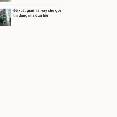
Đề xuất giảm lãi vay cho gói
tín dụng nhà ở xã hội