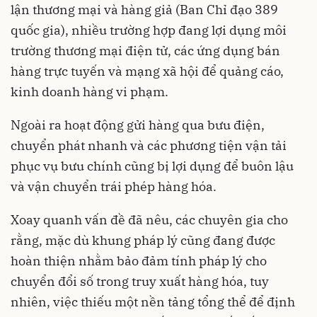
lận thương mại và hàng giả (Ban Chỉ đạo 389
quốc gia), nhiều trường hợp đang lợi dụng môi
trường thương mại điện tử, các ứng dụng bán
hàng trực tuyến và mạng xã hội để quảng cáo,
kinh doanh hàng vi phạm.
Ngoài ra hoạt động gửi hàng qua bưu điện,
chuyển phát nhanh và các phương tiện vận tải
phục vụ bưu chính cũng bị lợi dụng để buôn lậu
và vận chuyển trái phép hàng hóa.
Xoay quanh vấn đề đã nêu, các chuyên gia cho
rằng, mặc dù khung pháp lý cũng đang được
hoàn thiện nhằm bảo đảm tính pháp lý cho
chuyển đổi số trong truy xuất hàng hóa, tuy
nhiên, việc thiếu một nền tảng tổng thể để định