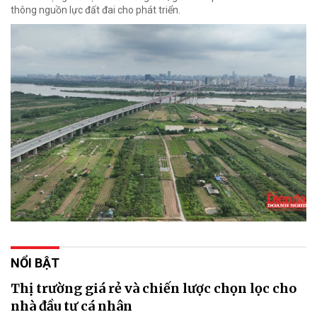
thông nguồn lực đất đai cho phát triển.
NỔI BẬT
Thị trường giá rẻ và chiến lược chọn lọc cho
nhà đầu tư cá nhân