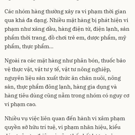
Các nhóm hàng thường xảy ra vi phạm thời gian
qua khá đa dạng. Nhiều mặt hàng bị phát hiện vi
phạm như xăng dầu, hàng điện tử, điện lạnh, sản
phẩm thời trang, đồ chơi trẻ em, dược phẩm, mỹ
phẩm, thực phẩm…
Ngoài ra các mặt hàng như phân bón, thuốc bảo
vệ thực vật, vật tư y tế, vật tư nông nghiệp,
nguyên liệu sản xuất thức ăn chăn nuôi, nông
sản, thực phẩm đông lạnh, hàng gia dụng và
hàng tiêu dùng cũng nằm trong nhóm có nguy cơ
vi phạm cao.
Nhiều vụ việc liên quan đến hành vi xâm phạm
quyền sở hữu trí tuệ, vi phạm nhãn hiệu, kiểu