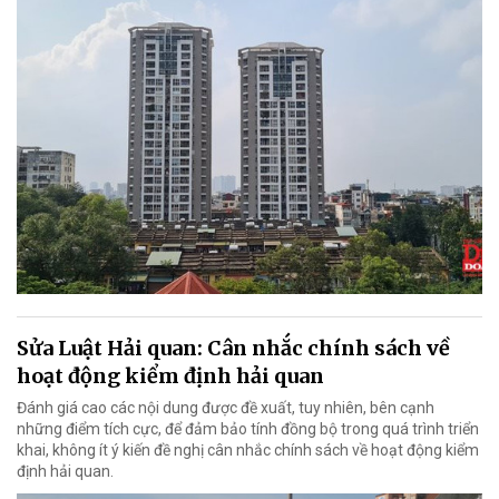
Sửa Luật Hải quan: Cân nhắc chính sách về
hoạt động kiểm định hải quan
Đánh giá cao các nội dung được đề xuất, tuy nhiên, bên cạnh
những điểm tích cực, để đảm bảo tính đồng bộ trong quá trình triển
khai, không ít ý kiến đề nghị cân nhắc chính sách về hoạt động kiểm
định hải quan.