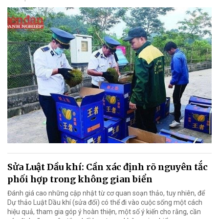
Sửa Luật Dầu khí: Cần xác định rõ nguyên tắc
phối hợp trong không gian biển
Đánh giá cao những cập nhật từ cơ quan soạn thảo, tuy nhiên, để
Dự thảo Luật Dầu khí (sửa đổi) có thể đi vào cuộc sống một cách
hiệu quả, tham gia góp ý hoàn thiện, một số ý kiến cho rằng, cần