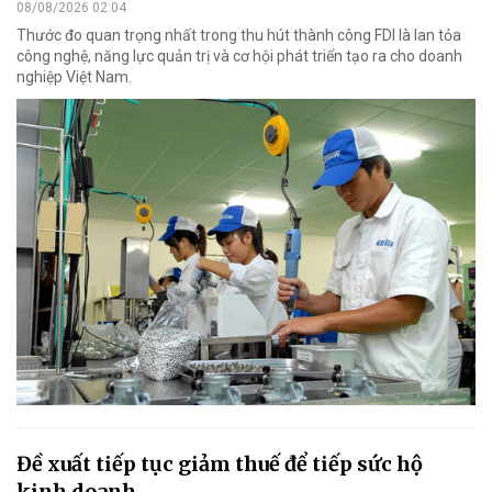
08/08/2026 02:04
Thước đo quan trọng nhất trong thu hút thành công FDI là lan tỏa
công nghệ, năng lực quản trị và cơ hội phát triển tạo ra cho doanh
nghiệp Việt Nam.
Đề xuất tiếp tục giảm thuế để tiếp sức hộ
kinh doanh