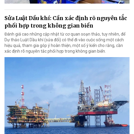
Sửa Luật Dầu khí: Cần xác định rõ nguyên tắc
phối hợp trong không gian biển
Đánh giá cao những cập nhật từ cơ quan soạn thảo, tuy nhiên, để
Dự thảo Luật Dầu khí (sửa đổi) có thể đi vào cuộc sống một cách
hiệu quả, tham gia góp ý hoàn thiện, một số ý kiến cho rằng, cần
xác định rõ nguyên tắc phối hợp trong không gian biển.