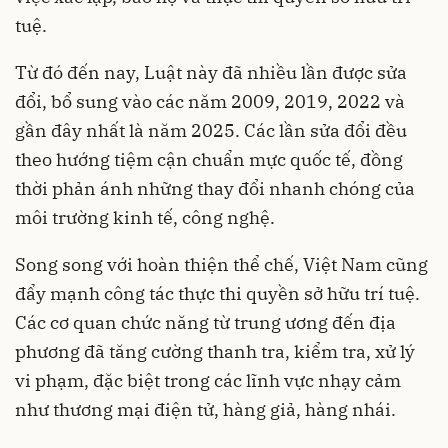
tuệ.
Từ đó đến nay, Luật này đã nhiều lần được sửa
đổi, bổ sung vào các năm 2009, 2019, 2022 và
gần đây nhất là năm 2025. Các lần sửa đổi đều
theo hướng tiệm cận chuẩn mực quốc tế, đồng
thời phản ánh những thay đổi nhanh chóng của
môi trường kinh tế, công nghệ.
Song song với hoàn thiện thể chế, Việt Nam cũng
đẩy mạnh công tác thực thi quyền sở hữu trí tuệ.
Các cơ quan chức năng từ trung ương đến địa
phương đã tăng cường thanh tra, kiểm tra, xử lý
vi phạm, đặc biệt trong các lĩnh vực nhạy cảm
như thương mại điện tử, hàng giả, hàng nhái.