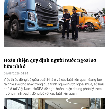
Hoàn thiện quy định người nước ngoài sở
hữu nhà ở
06/08/2026 04:14
Việc thiếu đồng bộ giữa Luật Nhà ở và các luật liên quan đang tạo
ra nhiều vướng mắc trong quá trình người nước ngoài mua, sở hữu
nhà ở tại Việt Nam. HoREA đề nghị hoàn thiện khung pháp lý theo
hướng minh bạch, đồng bộ với các luật liên quan.