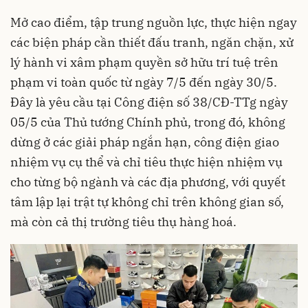
Mở cao điểm, tập trung nguồn lực, thực hiện ngay
các biện pháp cần thiết đấu tranh, ngăn chặn, xử
lý hành vi xâm phạm quyền sở hữu trí tuệ trên
phạm vi toàn quốc từ ngày 7/5 đến ngày 30/5.
Đây là yêu cầu tại Công điện số 38/CĐ-TTg ngày
05/5 của Thủ tướng Chính phủ, trong đó, không
dừng ở các giải pháp ngắn hạn, công điện giao
nhiệm vụ cụ thể và chỉ tiêu thực hiện nhiệm vụ
cho từng bộ ngành và các địa phương, với quyết
tâm lập lại trật tự không chỉ trên không gian số,
mà còn cả thị trường tiêu thụ hàng hoá.