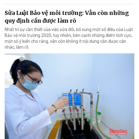
Sửa Luật Bảo vệ môi trường: Vẫn còn những
quy định cần được làm rõ
Nhất trí sự cần thiết của việc sửa đổi, bổ sung một số điều của Luật
Bảo vệ môi trường 2020, tuy nhiên, bên cạnh những điểm tích cực,
một số ý kiến cho rằng, vẫn còn không ít nội dung cần được cân
nhắc, làm rõ.