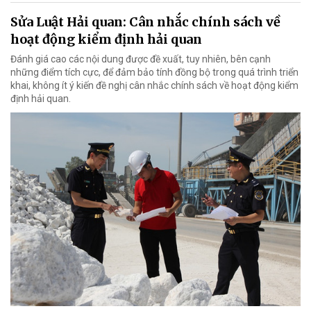
Sửa Luật Hải quan: Cân nhắc chính sách về
hoạt động kiểm định hải quan
Đánh giá cao các nội dung được đề xuất, tuy nhiên, bên cạnh
những điểm tích cực, để đảm bảo tính đồng bộ trong quá trình triển
khai, không ít ý kiến đề nghị cân nhắc chính sách về hoạt động kiểm
định hải quan.