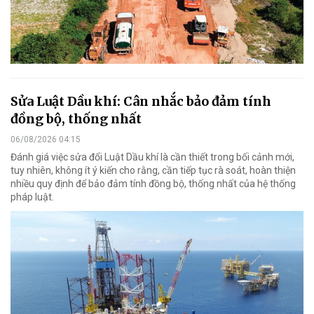
Sửa Luật Dầu khí: Cân nhắc bảo đảm tính
đồng bộ, thống nhất
06/08/2026 04:15
Đánh giá việc sửa đổi Luật Dầu khí là cần thiết trong bối cảnh mới,
tuy nhiên, không ít ý kiến cho rằng, cần tiếp tục rà soát, hoàn thiện
nhiều quy định để bảo đảm tính đồng bộ, thống nhất của hệ thống
pháp luật.