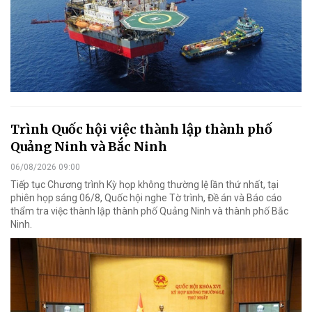
Trình Quốc hội việc thành lập thành phố
Quảng Ninh và Bắc Ninh
06/08/2026 09:00
Tiếp tục Chương trình Kỳ họp không thường lệ lần thứ nhất, tại
phiên họp sáng 06/8, Quốc hội nghe Tờ trình, Đề án và Báo cáo
thẩm tra việc thành lập thành phố Quảng Ninh và thành phố Bắc
Ninh.