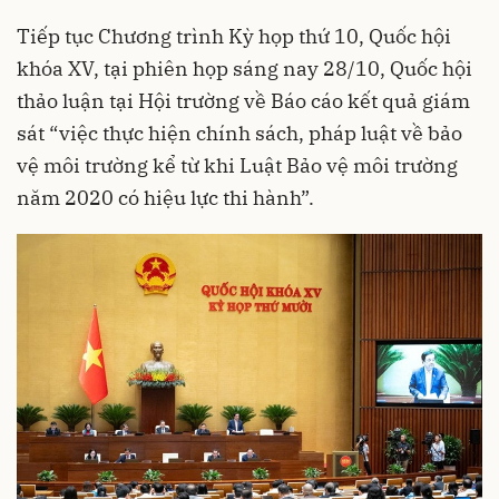
Tiếp tục Chương trình Kỳ họp thứ 10, Quốc hội
khóa XV, tại phiên họp sáng nay 28/10, Quốc hội
thảo luận tại Hội trường về Báo cáo kết quả giám
sát “việc thực hiện chính sách, pháp luật về bảo
vệ môi trường kể từ khi Luật Bảo vệ môi trường
năm 2020 có hiệu lực thi hành”.