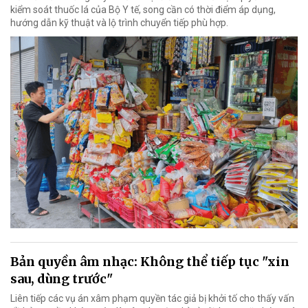
kiểm soát thuốc lá của Bộ Y tế, song cần có thời điểm áp dụng,
hướng dẫn kỹ thuật và lộ trình chuyển tiếp phù hợp.
Bản quyền âm nhạc: Không thể tiếp tục "xin
sau, dùng trước"
Liên tiếp các vụ án xâm phạm quyền tác giả bị khởi tố cho thấy vấn