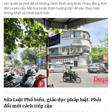
các quán cà phê đã có những cách thích ứng khác nhau, đồng thời
đặt ra yêu cầu tiếp tục hoàn thiện hướng dẫn để việc thực hiện
thống nhất và minh bạch hơn.
Sửa Luật Phổ biến, giáo dục pháp luật: Phải
đổi mới cách tiếp cận