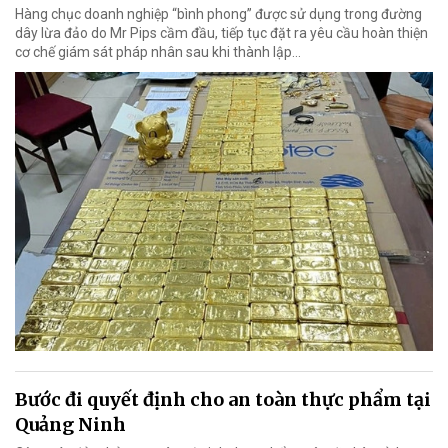
Hàng chục doanh nghiệp “bình phong” được sử dụng trong đường
dây lừa đảo do Mr Pips cầm đầu, tiếp tục đặt ra yêu cầu hoàn thiện
cơ chế giám sát pháp nhân sau khi thành lập…
Bước đi quyết định cho an toàn thực phẩm tại
Quảng Ninh