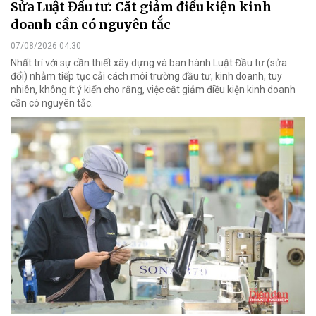
Sửa Luật Đầu tư: Cắt giảm điều kiện kinh
doanh cần có nguyên tắc
07/08/2026 04:30
Nhất trí với sự cần thiết xây dựng và ban hành Luật Đầu tư (sửa
đổi) nhằm tiếp tục cải cách môi trường đầu tư, kinh doanh, tuy
nhiên, không ít ý kiến cho rằng, việc cắt giảm điều kiện kinh doanh
cần có nguyên tắc.