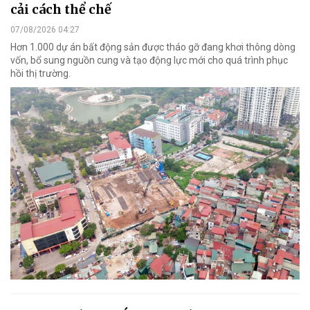
cải cách thể chế
07/08/2026 04:27
Hơn 1.000 dự án bất động sản được tháo gỡ đang khơi thông dòng
vốn, bổ sung nguồn cung và tạo động lực mới cho quá trình phục
hồi thị trường.