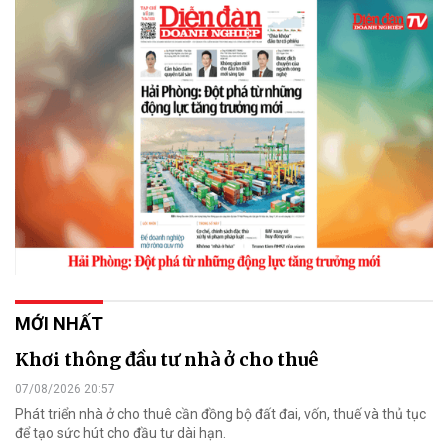
MỚI NHẤT
Khơi thông đầu tư nhà ở cho thuê
07/08/2026 20:57
Phát triển nhà ở cho thuê cần đồng bộ đất đai, vốn, thuế và thủ tục
để tạo sức hút cho đầu tư dài hạn.