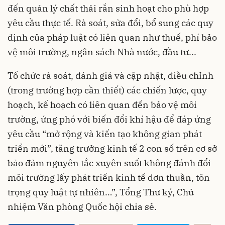
đến quản lý chất thải rắn sinh hoạt cho phù hợp
yêu cầu thực tế. Rà soát, sửa đổi, bổ sung các quy
định của pháp luật có liên quan như thuế, phí bảo
vệ môi trường, ngân sách Nhà nước, đầu tư...
Tổ chức rà soát, đánh giá và cập nhật, điều chỉnh
(trong trường hợp cần thiết) các chiến lược, quy
hoạch, kế hoạch có liên quan đến bảo vệ môi
trường, ứng phó với biến đổi khí hậu để đáp ứng
yêu cầu “mở rộng và kiến tạo không gian phát
triển mới”, tăng trưởng kinh tế 2 con số trên cơ sở
bảo đảm nguyên tắc xuyên suốt không đánh đổi
môi trường lấy phát triển kinh tế đơn thuần, tôn
trọng quy luật tự nhiên…”, Tổng Thư ký, Chủ
nhiệm Văn phòng Quốc hội chia sẻ.