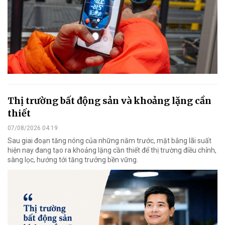
Thị trường bất động sản và khoảng lặng cần
thiết
07/08/2026 04:19
Sau giai đoạn tăng nóng của những năm trước, mặt bằng lãi suất
hiện nay đang tạo ra khoảng lặng cần thiết để thị trường điều chỉnh,
sàng lọc, hướng tới tăng trưởng bền vững.