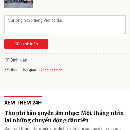
Gửi bình luận
(0) Bình luận
Xếp theo:
Số người thích
Thời gian
XEM THÊM 24H
Thu phí bản quyền âm nhạc: Một tháng nhìn
lại những chuyển động đầu tiên
Sau một tháng thực hiện quy định về thu phí bản quyền âm nhạc,