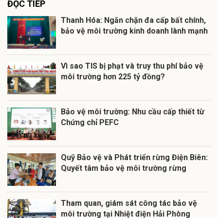
ĐỌC TIẾP
Thanh Hóa: Ngăn chặn đa cấp bất chính,
bảo vệ môi trường kinh doanh lành mạnh
Vì sao TIS bị phạt và truy thu phí bảo vệ
môi trường hơn 225 tỷ đồng?
Bảo vệ môi trường: Nhu cầu cấp thiết từ
Chứng chỉ PEFC
Quỹ Bảo vệ và Phát triển rừng Điện Biên:
Quyết tâm bảo vệ môi trường rừng
Tham quan, giám sát công tác bảo vệ
môi trường tại Nhiệt điện Hải Phòng