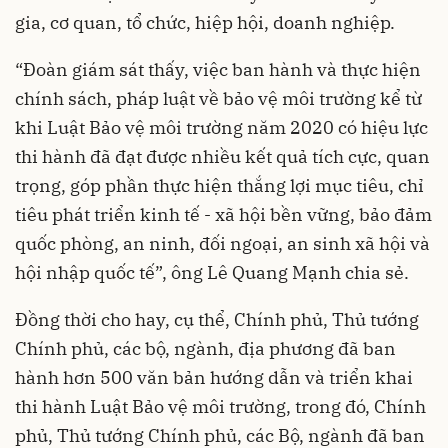
gia, cơ quan, tổ chức, hiệp hội, doanh nghiệp.
“Đoàn giám sát thấy, việc ban hành và thực hiện
chính sách, pháp luật về bảo vệ môi trường kể từ
khi Luật Bảo vệ môi trường năm 2020 có hiệu lực
thi hành đã đạt được nhiều kết quả tích cực, quan
trọng, góp phần thực hiện thắng lợi mục tiêu, chỉ
tiêu phát triển kinh tế - xã hội bền vững, bảo đảm
quốc phòng, an ninh, đối ngoại, an sinh xã hội và
hội nhập quốc tế”, ông Lê Quang Mạnh chia sẻ.
Đồng thời cho hay, cụ thể, Chính phủ, Thủ tướng
Chính phủ, các bộ, ngành, địa phương đã ban
hành hơn 500 văn bản hướng dẫn và triển khai
thi hành Luật Bảo vệ môi trường, trong đó, Chính
phủ, Thủ tướng Chính phủ, các Bộ, ngành đã ban