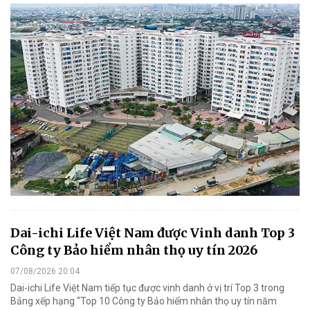
Dai-ichi Life Việt Nam được Vinh danh Top 3
Công ty Bảo hiểm nhân thọ uy tín 2026
07/08/2026 20:04
Dai-ichi Life Việt Nam tiếp tục được vinh danh ở vị trí Top 3 trong
Bảng xếp hạng “Top 10 Công ty Bảo hiểm nhân thọ uy tín năm