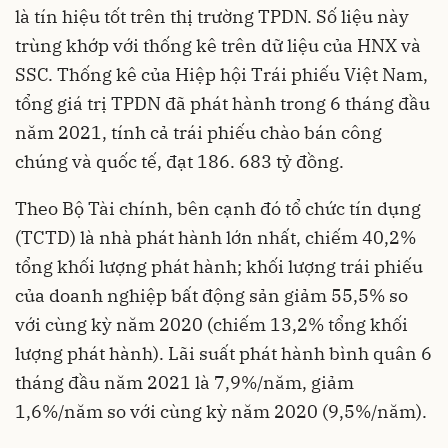
là tín hiệu tốt trên thị trường TPDN. Số liệu này
trùng khớp với thống kê trên dữ liệu của HNX và
SSC. Thống kê của Hiệp hội Trái phiếu Việt Nam,
tổng giá trị TPDN đã phát hành trong 6 tháng đầu
năm 2021, tính cả trái phiếu chào bán công
chúng và quốc tế, đạt 186. 683 tỷ đồng.
Theo Bộ Tài chính, bên cạnh đó tổ chức tín dụng
(TCTD) là nhà phát hành lớn nhất, chiếm 40,2%
tổng khối lượng phát hành; khối lượng trái phiếu
của doanh nghiệp bất động sản giảm 55,5% so
với cùng kỳ năm 2020 (chiếm 13,2% tổng khối
lượng phát hành). Lãi suất phát hành bình quân 6
tháng đầu năm 2021 là 7,9%/năm, giảm
1,6%/năm so với cùng kỳ năm 2020 (9,5%/năm).