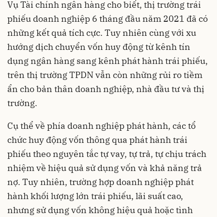
Vụ Tài chính ngân hàng cho biết, thị trường trái
phiếu doanh nghiệp 6 tháng đầu năm 2021 đã có
những kết quả tích cực. Tuy nhiên cùng với xu
hướng dịch chuyển vốn huy động từ kênh tín
dụng ngân hàng sang kênh phát hành trái phiếu,
trên thị trường TPDN vẫn còn những rủi ro tiềm
ẩn cho bản thân doanh nghiệp, nhà đầu tư và thị
trường.
Cụ thể về phía doanh nghiệp phát hành, các tổ
chức huy động vốn thông qua phát hành trái
phiếu theo nguyên tắc tự vay, tự trả, tự chịu trách
nhiệm về hiệu quả sử dụng vốn và khả năng trả
nợ. Tuy nhiên, trường hợp doanh nghiệp phát
hành khối lượng lớn trái phiếu, lãi suất cao,
nhưng sử dụng vốn không hiệu quả hoặc tình