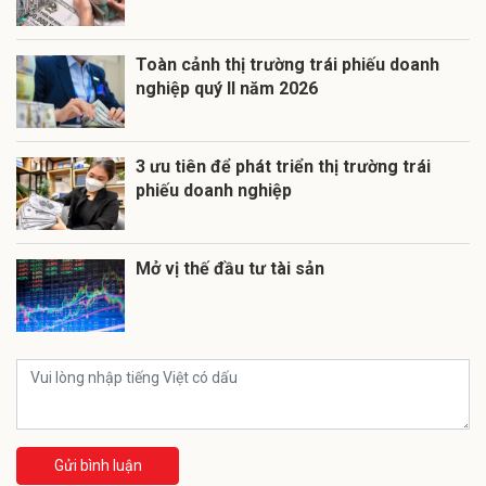
Toàn cảnh thị trường trái phiếu doanh
nghiệp quý II năm 2026
3 ưu tiên để phát triển thị trường trái
phiếu doanh nghiệp
Mở vị thế đầu tư tài sản
Gửi bình luận