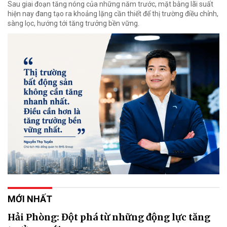
Sau giai đoạn tăng nóng của những năm trước, mặt bằng lãi suất
hiện nay đang tạo ra khoảng lặng cần thiết để thị trường điều chỉnh,
sàng lọc, hướng tới tăng trưởng bền vững.
MỚI NHẤT
Hải Phòng: Đột phá từ những động lực tăng