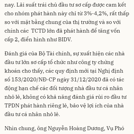
nay. Lãi suất trái chủ đầu tư sơ cấp được cam kết
cho nhóm phát hành này chỉ từ 3%-4,2%, rất thấp
so với mặt bằng chung của thị trường và so với
chính các TCTD lớn đã phát hành để tăng vốn
cấp 2, điển hình như BIDV.
Đánh giá của Bộ Tài chính, sự xuất hiện các nhà
đầu tư lớn sơ cấp tổ chức như công ty chứng
khoán cho thấy, các quy định mới tại Nghị định
số 153/2020/NĐ-CP ngày 31/12/2020 đã có tác
động hạn chế các đối tượng nhà đầu tư cá nhân
nhỏ lẻ, không có khả năng đánh giá rủi ro đầu tư
TPDN phát hành riêng lẻ, bảo vệ lợi ích của nhà
đầu tư cá nhân nhỏ lẻ.
Nhìn chung, ông Nguyễn Hoàng Dương, Vụ Phó