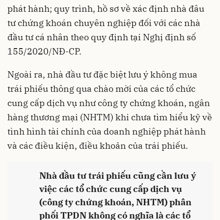
phát hành; quy trình, hồ sơ về xác định nhà đâu
tư chứng khoán chuyên nghiệp đối với các nhà
đầu tư cá nhân theo quy định tại Nghị định số
155/2020/NĐ-CP.
Ngoài ra, nhà đầu tư đặc biệt lưu ý không mua
trái phiếu thông qua chào mời của các tổ chức
cung cấp dịch vụ như công ty chứng khoán, ngân
hàng thương mại (NHTM) khi chưa tìm hiểu kỹ về
tình hình tài chính của doanh nghiệp phát hành
và các điều kiện, điều khoản của trái phiếu.
Nhà đầu tư trái phiếu cũng cần lưu ý
việc các tổ chức cung cấp dịch vụ
(công ty chứng khoán, NHTM) phân
phối TPDN không có nghĩa là các tổ