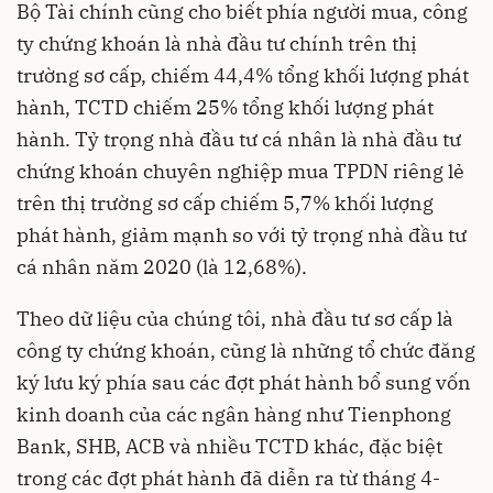
Bộ Tài chính cũng cho biết phía người mua, công
ty chứng khoán là nhà đầu tư chính trên thị
trường sơ cấp, chiếm 44,4% tổng khối lượng phát
hành, TCTD chiếm 25% tổng khối lượng phát
hành. Tỷ trọng nhà đầu tư cá nhân là nhà đầu tư
chứng khoán chuyên nghiệp mua TPDN riêng lẻ
trên thị trường sơ cấp chiếm 5,7% khối lượng
phát hành, giảm mạnh so với tỷ trọng nhà đầu tư
cá nhân năm 2020 (là 12,68%).
Theo dữ liệu của chúng tôi, nhà đầu tư sơ cấp là
công ty chứng khoán, cũng là những tổ chức đăng
ký lưu ký phía sau các đợt phát hành bổ sung vốn
kinh doanh của các ngân hàng như Tienphong
Bank, SHB, ACB và nhiều TCTD khác, đặc biệt
trong các đợt phát hành đã diễn ra từ tháng 4-