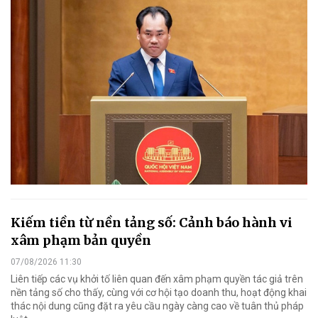
Kiếm tiền từ nền tảng số: Cảnh báo hành vi
xâm phạm bản quyền
07/08/2026 11:30
Liên tiếp các vụ khởi tố liên quan đến xâm phạm quyền tác giả trên
nền tảng số cho thấy, cùng với cơ hội tạo doanh thu, hoạt động khai
thác nội dung cũng đặt ra yêu cầu ngày càng cao về tuân thủ pháp