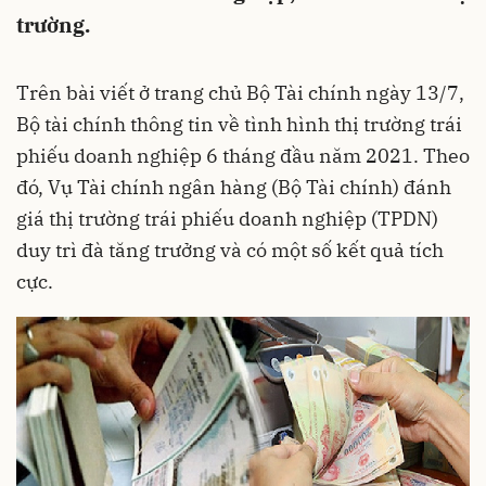
trường.
Trên bài viết ở trang chủ Bộ Tài chính ngày 13/7,
Bộ tài chính thông tin về tình hình thị trường
trái
phiếu doanh nghiệp
6 tháng đầu năm 2021. Theo
đó, Vụ Tài chính ngân hàng (Bộ Tài chính) đánh
giá thị trường trái phiếu doanh nghiệp (TPDN)
duy trì đà tăng trưởng và có một số kết quả tích
cực.