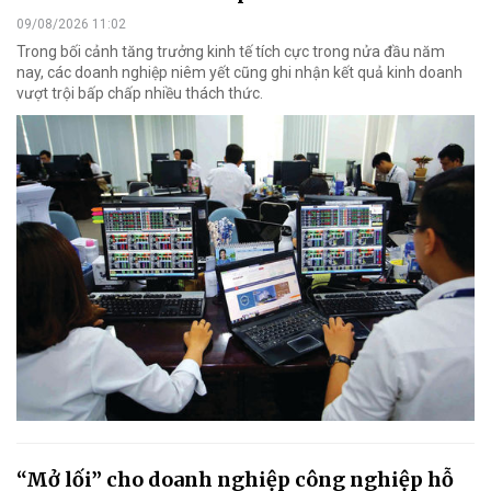
09/08/2026 11:02
Trong bối cảnh tăng trưởng kinh tế tích cực trong nửa đầu năm
nay, các doanh nghiệp niêm yết cũng ghi nhận kết quả kinh doanh
vượt trội bấp chấp nhiều thách thức.
“Mở lối” cho doanh nghiệp công nghiệp hỗ