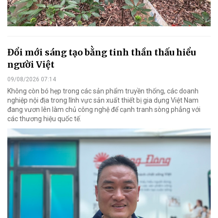
Đổi mới sáng tạo bằng tinh thần thấu hiểu
người Việt
09/08/2026 07:14
Không còn bó hẹp trong các sản phẩm truyền thống, các doanh
nghiệp nội địa trong lĩnh vực sản xuất thiết bị gia dụng Việt Nam
đang vươn lên làm chủ công nghệ để cạnh tranh sòng phẳng với
các thương hiệu quốc tế.