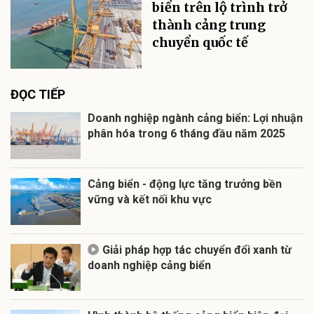
biển trên lộ trình trở
thành cảng trung
chuyển quốc tế
ĐỌC TIẾP
Doanh nghiệp ngành cảng biển: Lợi nhuận
phân hóa trong 6 tháng đầu năm 2025
Cảng biển - động lực tăng trưởng bền
vững và kết nối khu vực
Giải pháp hợp tác chuyển đổi xanh từ
doanh nghiệp cảng biển