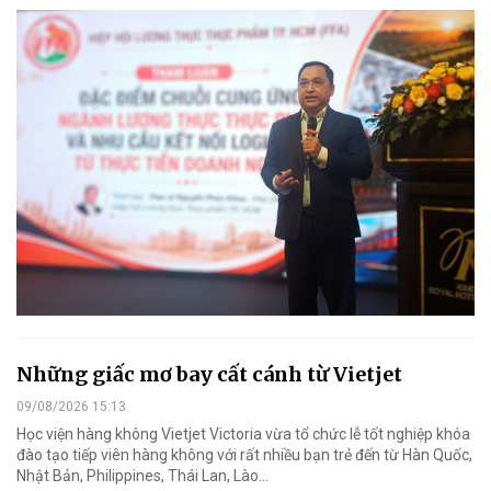
Những giấc mơ bay cất cánh từ Vietjet
09/08/2026 15:13
Học viện hàng không Vietjet Victoria vừa tổ chức lễ tốt nghiệp khóa
đào tạo tiếp viên hàng không với rất nhiều bạn trẻ đến từ Hàn Quốc,
Nhật Bản, Philippines, Thái Lan, Lào…