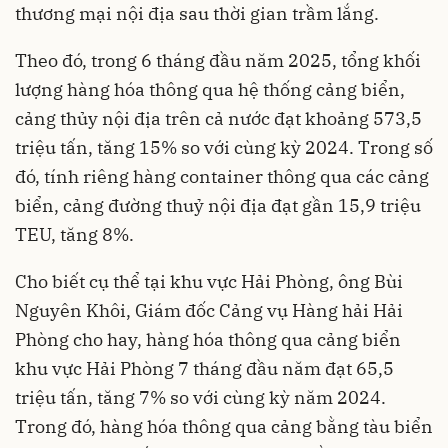
thương mại nội địa sau thời gian trầm lắng.
Theo đó, trong 6 tháng đầu năm 2025, tổng khối
lượng hàng hóa thông qua hệ thống cảng biển,
cảng thủy nội địa trên cả nước đạt khoảng 573,5
triệu tấn, tăng 15% so với cùng kỳ 2024. Trong số
đó, tính riêng hàng container thông qua các cảng
biển, cảng đường thuỷ nội địa đạt gần 15,9 triệu
TEU, tăng 8%.
Cho biết cụ thể tại khu vực Hải Phòng, ông Bùi
Nguyên Khôi, Giám đốc Cảng vụ Hàng hải Hải
Phòng cho hay, hàng hóa thông qua cảng biển
khu vực Hải Phòng 7 tháng đầu năm đạt 65,5
triệu tấn, tăng 7% so với cùng kỳ năm 2024.
Trong đó, hàng hóa thông qua cảng bằng tàu biển