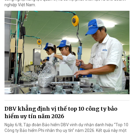
nghiệp Việt Nam.
DBV khẳng định vị thế top 10 công ty bảo
hiểm uy tín năm 2026
Ngày 6/8, Tập đoàn Bảo hiểm DBV vinh dự nhận danh hiệu “Top 10
Công ty Bảo hiểm Phi nhân thọ uy tín” năm 2026. Kết quả này một