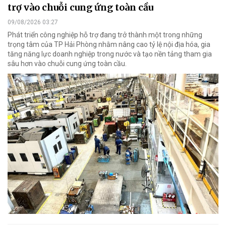
trợ vào chuỗi cung ứng toàn cầu
09/08/2026 03:27
Phát triển công nghiệp hỗ trợ đang trở thành một trong những
trọng tâm của TP Hải Phòng nhằm nâng cao tỷ lệ nội địa hóa, gia
tăng năng lực doanh nghiệp trong nước và tạo nền tảng tham gia
sâu hơn vào chuỗi cung ứng toàn cầu.