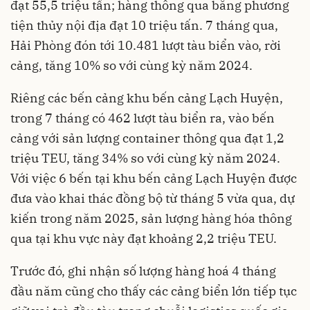
đạt 55,5 triệu tấn; hàng thông qua bằng phương
tiện thủy nội địa đạt 10 triệu tấn. 7 tháng qua,
Hải Phòng đón tới 10.481 lượt tàu biển vào, rời
cảng, tăng 10% so với cùng kỳ năm 2024.
Riêng các bến cảng khu bến cảng Lạch Huyện,
trong 7 tháng có 462 lượt tàu biển ra, vào bến
cảng với sản lượng container thông qua đạt 1,2
triệu TEU, tăng 34% so với cùng kỳ năm 2024.
Với việc 6 bến tại khu bến cảng Lạch Huyện được
đưa vào khai thác đồng bộ từ tháng 5 vừa qua, dự
kiến trong năm 2025, sản lượng hàng hóa thông
qua tại khu vực này đạt khoảng 2,2 triệu TEU.
Trước đó, ghi nhận số lượng hàng hoá 4 tháng
đầu năm cũng cho thấy các cảng biển lớn tiếp tục