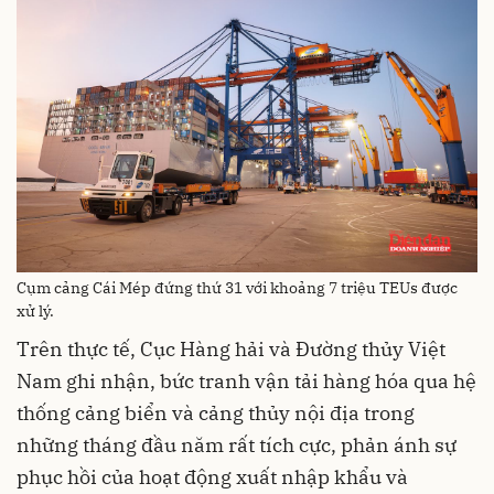
Cụm cảng Cái Mép đứng thứ 31 với khoảng 7 triệu TEUs được
xử lý.
Trên thực tế, Cục Hàng hải và Đường thủy Việt
Nam ghi nhận, bức tranh vận tải hàng hóa qua hệ
thống cảng biển và cảng thủy nội địa trong
những tháng đầu năm rất tích cực, phản ánh sự
phục hồi của hoạt động xuất nhập khẩu và